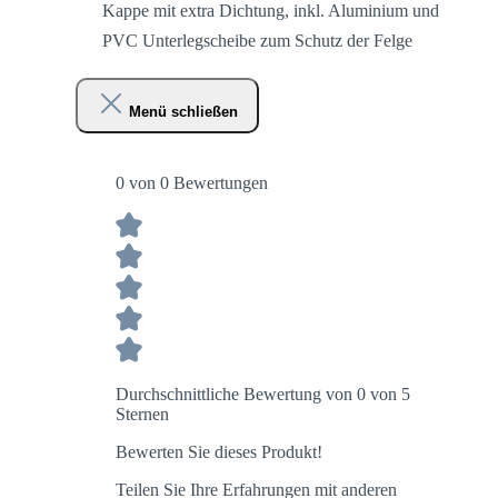
Kappe mit extra Dichtung, inkl. Aluminium und
PVC Unterlegscheibe zum Schutz der Felge
Menü schließen
0 von 0 Bewertungen
Durchschnittliche Bewertung von 0 von 5
Sternen
Bewerten Sie dieses Produkt!
Teilen Sie Ihre Erfahrungen mit anderen