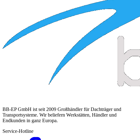
BB-EP GmbH ist seit 2009 Großhändler für Dachträger und
Transportsysteme. Wir beliefern Werkstätten, Händler und
Endkunden in ganz Europa.
Service-Hotline