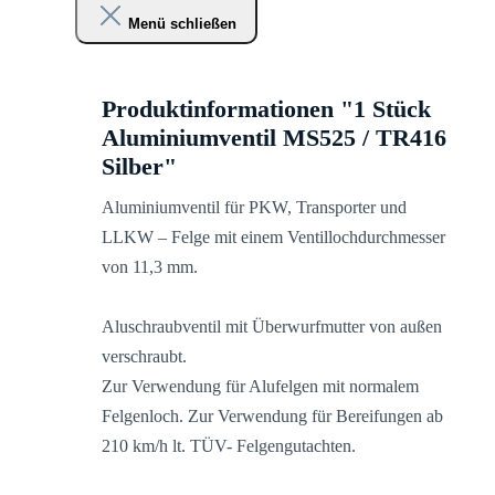
Menü schließen
Produktinformationen "1 Stück
Aluminiumventil MS525 / TR416
Silber"
Aluminiumventil für PKW, Transporter und
LLKW – Felge mit einem Ventillochdurchmesser
von 11,3 mm.
Aluschraubventil mit Überwurfmutter von außen
verschraubt.
Zur Verwendung für Alufelgen mit normalem
Felgenloch. Zur Verwendung für Bereifungen ab
210 km/h lt. TÜV- Felgengutachten.