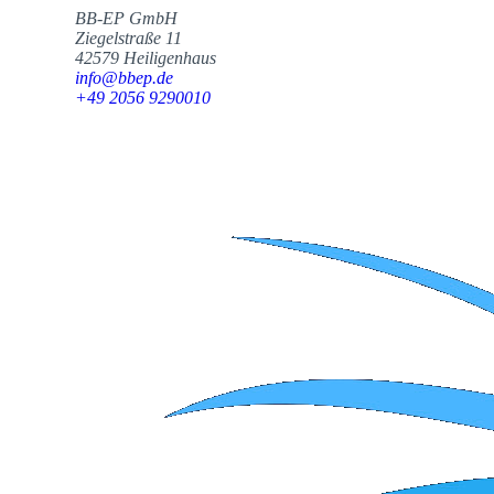
BB-EP GmbH
Ziegelstraße 11
42579 Heiligenhaus
info@bbep.de
+49 2056 9290010