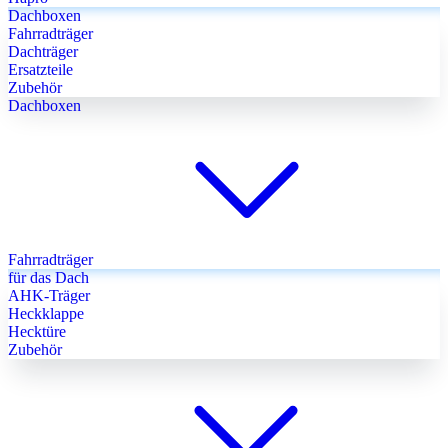
Dachboxen
Fahrradträger
Dachträger
Ersatzteile
Zubehör
Dachboxen
Fahrradträger
für das Dach
AHK-Träger
Heckklappe
Hecktüre
Zubehör