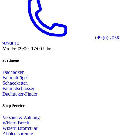
+49 (0) 2056
9290010
Mo–Fr, 09:00–17:00 Uhr
Sortiment
Dachboxen
Fahrradträger
Schneeketten
Fahrradschlösser
Dachträger-Finder
Shop-Service
Versand & Zahlung
Widerrufsrecht
Widerrufsformular
Altölentsorgung