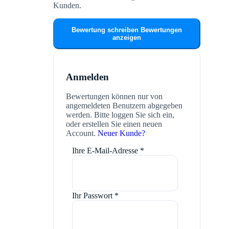
Kunden.
Bewertung schreiben
Bewertungen
anzeigen
Anmelden
Bewertungen können nur von
angemeldeten Benutzern abgegeben
werden. Bitte loggen Sie sich ein,
oder erstellen Sie einen neuen
Account.
Neuer Kunde?
Ihre E-Mail-Adresse
*
Ihr Passwort
*