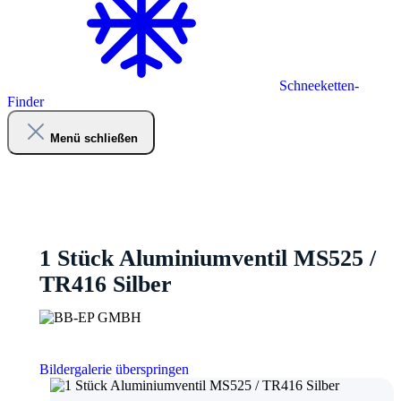
Schneeketten-
Finder
Menü schließen
1 Stück Aluminiumventil MS525 /
TR416 Silber
Bildergalerie überspringen