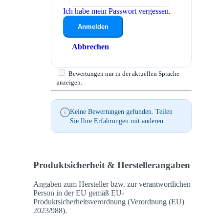
Ich habe mein Passwort vergessen.
Anmelden
Abbrechen
Bewertungen nur in der aktuellen Sprache
anzeigen.
Keine Bewertungen gefunden. Teilen
Sie Ihre Erfahrungen mit anderen.
Produktsicherheit & Herstellerangaben
Angaben zum Hersteller bzw. zur verantwortlichen
Person in der EU gemäß EU-
Produktsicherheitsverordnung (Verordnung (EU)
2023/988).