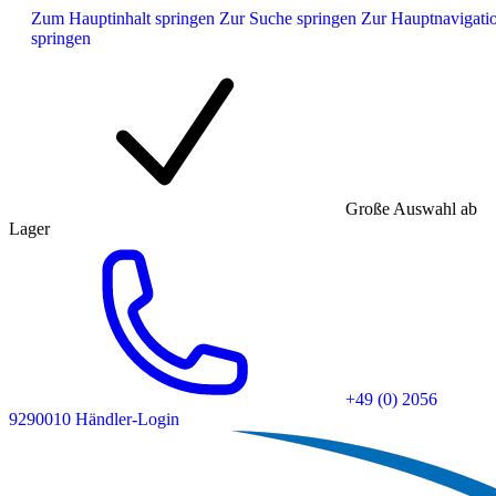
Zum Hauptinhalt springen
Zur Suche springen
Zur Hauptnavigati
springen
Große Auswahl ab
Lager
+49 (0) 2056
9290010
Händler-Login