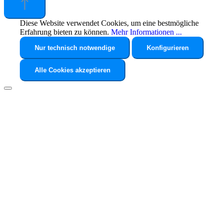
Diese Website verwendet Cookies, um eine bestmögliche
Erfahrung bieten zu können.
Mehr Informationen ...
Nur technisch notwendige
Konfigurieren
Alle Cookies akzeptieren