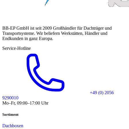
BB-EP GmbH ist seit 2009 Großhändler für Dachträger und
Transportsysteme. Wir beliefern Werkstätten, Händler und
Endkunden in ganz Europa.
Service-Hotline
+49 (0) 2056
9290010
Mo–Fr, 09:00–17:00 Uhr
Sortiment
Dachboxen