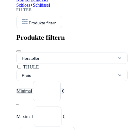
Schloss+Schlüssel
Produkte filtern
Produkte filtern
Hersteller
THULE
Preis
Minimal
€
–
Maximal
€