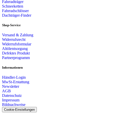
Fahrradträger
Schneeketten
Fahrradschlösser
Dachträger-Finder
Shop-Service
Versand & Zahlung
Widerrufsrecht
Widerrufsformular
Altölentsorgung
Defektes Produkt
Partnerprogramm
Informationen
Händler-Login
MwSt-Erstattung
Newsletter
AGB
Datenschutz
Impressum
Bildnachweise
Cookie-Einstellungen