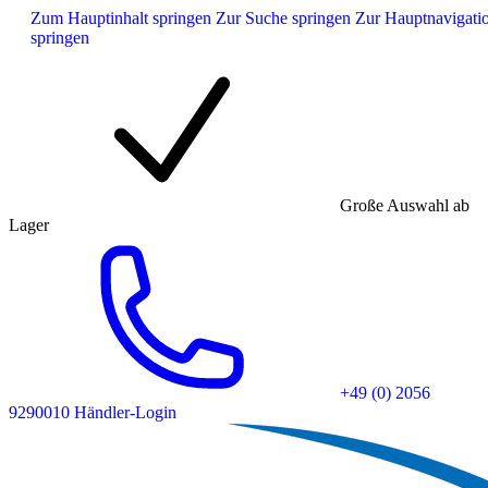
Zum Hauptinhalt springen
Zur Suche springen
Zur Hauptnavigati
springen
Große Auswahl ab
Lager
+49 (0) 2056
9290010
Händler-Login