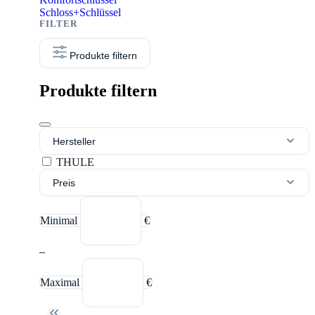
Schloss+Schlüssel
Produkte filtern
Produkte filtern
Hersteller
THULE
Preis
Minimal
€
–
Maximal
€