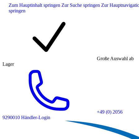
Zum Hauptinhalt springen
Zur Suche springen
Zur Hauptnavigati
springen
Große Auswahl ab
Lager
+49 (0) 2056
9290010
Händler-Login