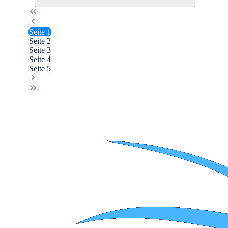
Seite
1
Seite
2
Seite
3
Seite
4
Seite
5