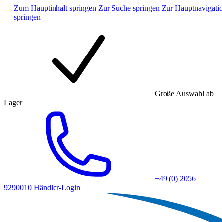
Zum Hauptinhalt springen
Zur Suche springen
Zur Hauptnavigati
springen
Große Auswahl ab
Lager
+49 (0) 2056
9290010
Händler-Login