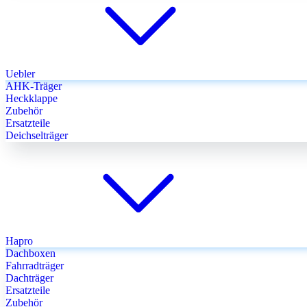
Uebler
AHK-Träger
Heckklappe
Zubehör
Ersatzteile
Deichselträger
Hapro
Dachboxen
Fahrradträger
Dachträger
Ersatzteile
Zubehör