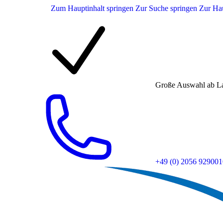
Zum Hauptinhalt springen
Zur Suche springen
Zur Hau
Große Auswahl ab L
+49 (0) 2056 929001