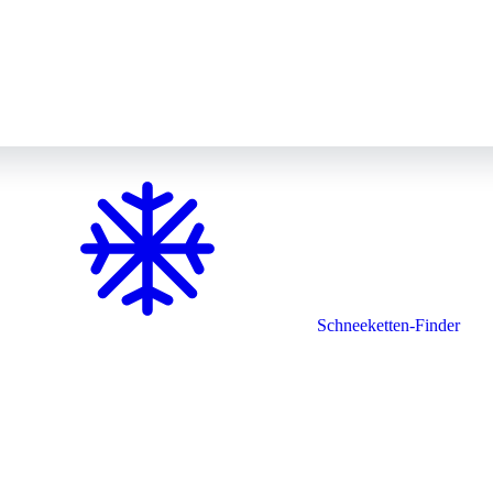
Schneeketten-Finder