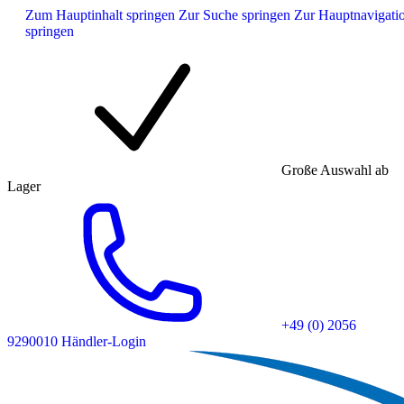
Zum Hauptinhalt springen
Zur Suche springen
Zur Hauptnavigati
springen
Große Auswahl ab
Lager
+49 (0) 2056
9290010
Händler-Login