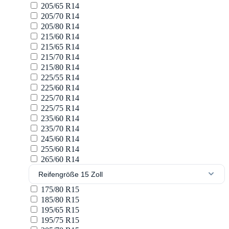
205/65 R14
205/70 R14
205/80 R14
215/60 R14
215/65 R14
215/70 R14
215/80 R14
225/55 R14
225/60 R14
225/70 R14
225/75 R14
235/60 R14
235/70 R14
245/60 R14
255/60 R14
265/60 R14
Reifengröße 15 Zoll
175/80 R15
185/80 R15
195/65 R15
195/75 R15