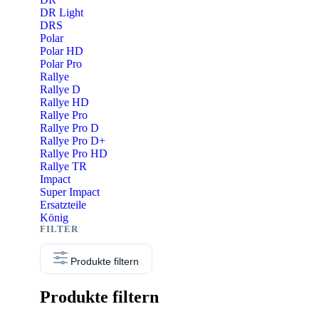
DR Light
DRS
Polar
Polar HD
Polar Pro
Rallye
Rallye D
Rallye HD
Rallye Pro
Rallye Pro D
Rallye Pro D+
Rallye Pro HD
Rallye TR
Impact
Super Impact
Ersatzteile
König
Produkte filtern
Produkte filtern