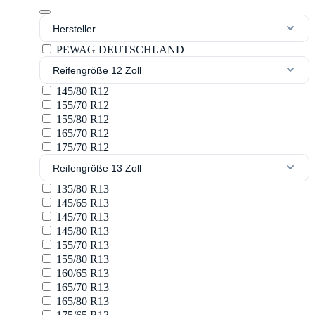
Hersteller
PEWAG DEUTSCHLAND
Reifengröße 12 Zoll
145/80 R12
155/70 R12
155/80 R12
165/70 R12
175/70 R12
Reifengröße 13 Zoll
135/80 R13
145/65 R13
145/70 R13
145/80 R13
155/70 R13
155/80 R13
160/65 R13
165/70 R13
165/80 R13