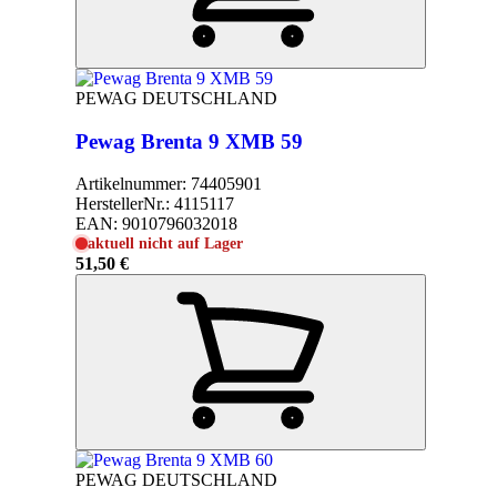
PEWAG DEUTSCHLAND
Pewag Brenta 9 XMB 59
Artikelnummer:
74405901
HerstellerNr.:
4115117
EAN:
9010796032018
aktuell nicht auf Lager
51,50 €
PEWAG DEUTSCHLAND