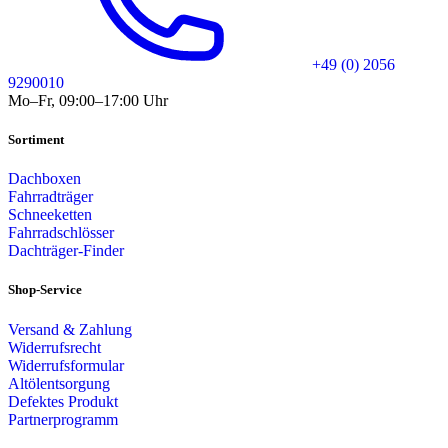
+49 (0) 2056
9290010
Mo–Fr, 09:00–17:00 Uhr
Sortiment
Dachboxen
Fahrradträger
Schneeketten
Fahrradschlösser
Dachträger-Finder
Shop-Service
Versand & Zahlung
Widerrufsrecht
Widerrufsformular
Altölentsorgung
Defektes Produkt
Partnerprogramm