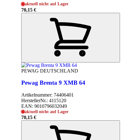
aktuell nicht auf Lager
70,15 €
PEWAG DEUTSCHLAND
Pewag Brenta 9 XMB 64
Artikelnummer:
74406401
HerstellerNr.:
4115120
EAN:
9010796032049
aktuell nicht auf Lager
70,15 €