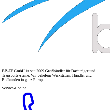
BB-EP GmbH ist seit 2009 Großhändler für Dachträger und
Transportsysteme. Wir beliefern Werkstätten, Händler und
Endkunden in ganz Europa.
Service-Hotline