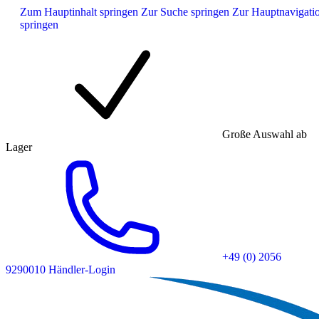
Zum Hauptinhalt springen
Zur Suche springen
Zur Hauptnavigati
springen
Große Auswahl ab
Lager
+49 (0) 2056
9290010
Händler-Login