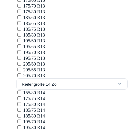
175/65 R13
175/70 R13
175/80 R13
185/60 R13
185/65 R13
185/75 R13
185/80 R13
195/60 R13
195/65 R13
195/70 R13
195/75 R13
205/60 R13
205/65 R13
205/70 R13
Reifengröße 14 Zoll
155/80 R14
175/75 R14
175/80 R14
185/75 R14
185/80 R14
195/70 R14
195/80 R14