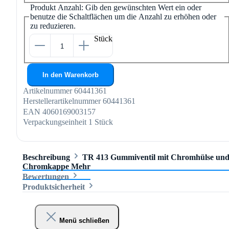
Produkt Anzahl: Gib den gewünschten Wert ein oder
benutze die Schaltflächen um die Anzahl zu erhöhen oder
zu reduzieren.
Stück
In den Warenkorb
Artikelnummer
60441361
Herstellerartikelnummer
60441361
EAN
4060169003157
Verpackungseinheit
1 Stück
Beschreibung
TR 413 Gummiventil mit Chromhülse un
Chromkappe
Mehr
Bewertungen
Produktsicherheit
Menü schließen