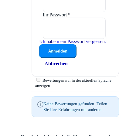
Ihr Passwort
*
Ich habe mein Passwort vergessen.
Anmelden
Abbrechen
Bewertungen nur in der aktuellen Sprache
anzeigen.
Keine Bewertungen gefunden. Teilen
Sie Ihre Erfahrungen mit anderen.