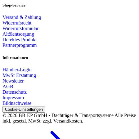
Shop-Service
Versand & Zahlung
Widerrufsrecht
Widerrufsformular
Altölentsorgung
Defektes Produkt
Partnerprogramm
Informationen
Händler-Login
MwSt-Erstattung
Newsletter
AGB
Datenschutz
Impressum
Bildnachweise
Cookie-Einstellungen
© 2026 BB-EP GmbH · Dachträger & Transportsysteme
Alle Preise
inkl. gesetzl. MwSt. zzgl. Versandkosten.