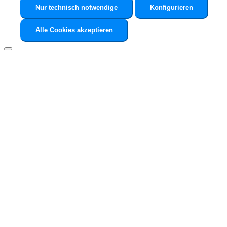
Nur technisch notwendige
Konfigurieren
Alle Cookies akzeptieren