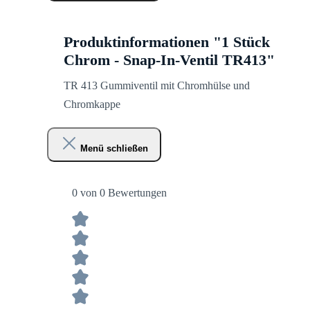
Produktinformationen "1 Stück
Chrom - Snap-In-Ventil TR413"
TR 413 Gummiventil mit Chromhülse und
Chromkappe
Menü schließen
0 von 0 Bewertungen