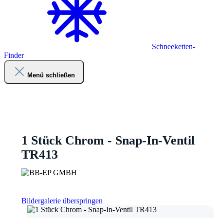
Schneeketten-
Finder
Menü schließen
1 Stück Chrom - Snap-In-Ventil
TR413
Bildergalerie überspringen