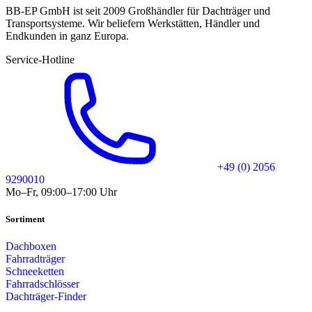
BB-EP GmbH ist seit 2009 Großhändler für Dachträger und
Transportsysteme. Wir beliefern Werkstätten, Händler und
Endkunden in ganz Europa.
Service-Hotline
+49 (0) 2056
9290010
Mo–Fr, 09:00–17:00 Uhr
Sortiment
Dachboxen
Fahrradträger
Schneeketten
Fahrradschlösser
Dachträger-Finder