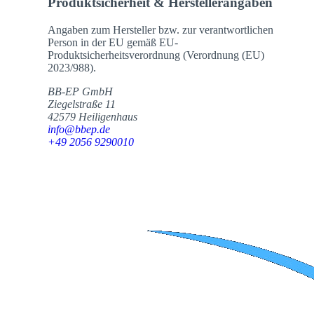
Produktsicherheit & Herstellerangaben
Angaben zum Hersteller bzw. zur verantwortlichen
Person in der EU gemäß EU-
Produktsicherheitsverordnung (Verordnung (EU)
2023/988).
BB-EP GmbH
Ziegelstraße 11
42579 Heiligenhaus
info@bbep.de
+49 2056 9290010