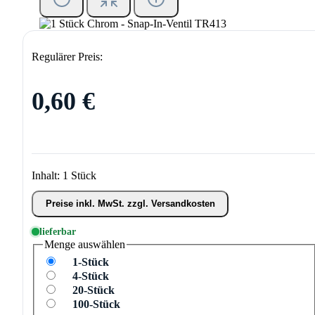
Regulärer Preis:
0,60 €
Inhalt:
1 Stück
Preise inkl. MwSt. zzgl. Versandkosten
lieferbar
Menge
auswählen
1-Stück
4-Stück
20-Stück
100-Stück