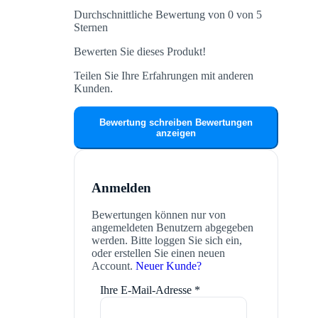
Durchschnittliche Bewertung von 0 von 5
Sternen
Bewerten Sie dieses Produkt!
Teilen Sie Ihre Erfahrungen mit anderen
Kunden.
Bewertung schreiben
Bewertungen
anzeigen
Anmelden
Bewertungen können nur von
angemeldeten Benutzern abgegeben
werden. Bitte loggen Sie sich ein,
oder erstellen Sie einen neuen
Account.
Neuer Kunde?
Ihre E-Mail-Adresse
*