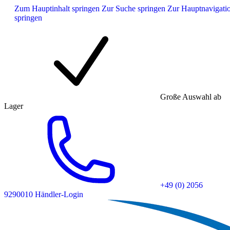
Zum Hauptinhalt springen
Zur Suche springen
Zur Hauptnavigati
springen
Große Auswahl ab
Lager
+49 (0) 2056
9290010
Händler-Login