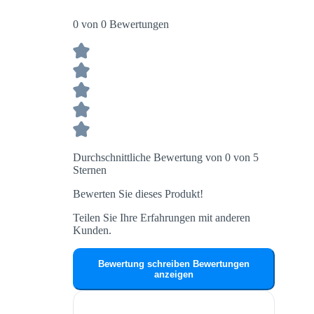
0 von 0 Bewertungen
Durchschnittliche Bewertung von 0 von 5
Sternen
Bewerten Sie dieses Produkt!
Teilen Sie Ihre Erfahrungen mit anderen
Kunden.
Bewertung schreiben
Bewertungen
anzeigen