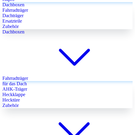
Dachboxen
Fahrradträger
Dachträger
Ersatzteile
Zubehör
Dachboxen
Fahrradträger
für das Dach
AHK-Träger
Heckklappe
Hecktüre
Zubehör