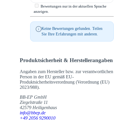
Bewertungen nur in der aktuellen Sprache
anzeigen.
Keine Bewertungen gefunden. Teilen
Sie Ihre Erfahrungen mit anderen.
Produktsicherheit & Herstellerangaben
Angaben zum Hersteller bzw. zur verantwortlichen
Person in der EU gemäß EU-
Produktsicherheitsverordnung (Verordnung (EU)
2023/988).
BB-EP GmbH
Ziegelstraße 11
42579 Heiligenhaus
info@bbep.de
+49 2056 9290010