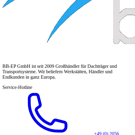
BB-EP GmbH ist seit 2009 Großhändler für Dachträger und
Transportsysteme. Wir beliefern Werkstätten, Händler und
Endkunden in ganz Europa.
Service-Hotline
+49 (0) 2056