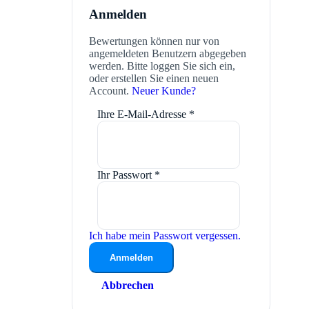
Anmelden
Bewertungen können nur von
angemeldeten Benutzern abgegeben
werden. Bitte loggen Sie sich ein,
oder erstellen Sie einen neuen
Account.
Neuer Kunde?
Ihre E-Mail-Adresse
*
Ihr Passwort
*
Ich habe mein Passwort vergessen.
Anmelden
Abbrechen