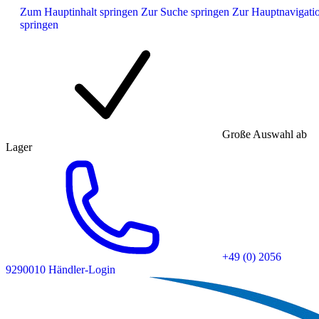
Zum Hauptinhalt springen
Zur Suche springen
Zur Hauptnavigati
springen
Große Auswahl ab
Lager
+49 (0) 2056
9290010
Händler-Login