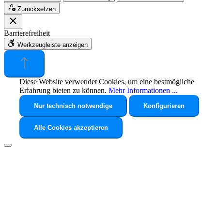
Zurücksetzen
Barrierefreiheit
Werkzeugleiste anzeigen
Diese Website verwendet Cookies, um eine bestmögliche
Erfahrung bieten zu können.
Mehr Informationen ...
Nur technisch notwendige
Konfigurieren
Alle Cookies akzeptieren