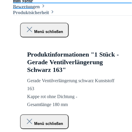
mm
Mehr
Bewertungen
Produktsicherheit
Menü schließen
Produktinformationen "1 Stück -
Gerade Ventilverlängerung
Schwarz 163"
Gerade Ventilverlängerung schwarz Kunststoff
163
Kappe rot ohne Dichtung -
Gesamtlänge 180 mm
Menü schließen