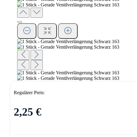
Regulärer Preis:
2,25 €