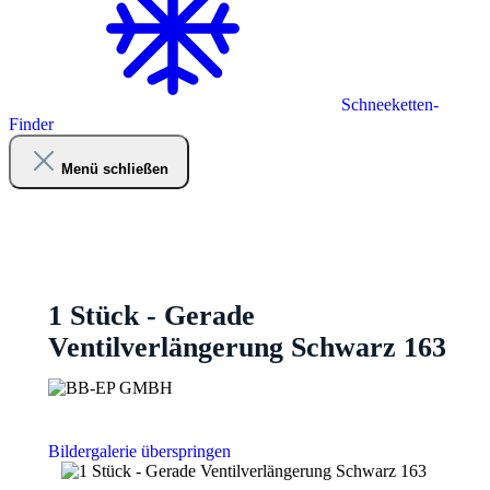
Schneeketten-
Finder
Menü schließen
1 Stück - Gerade
Ventilverlängerung Schwarz 163
Bildergalerie überspringen