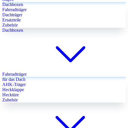
Dachboxen
Fahrradträger
Dachträger
Ersatzteile
Zubehör
Dachboxen
Fahrradträger
für das Dach
AHK-Träger
Heckklappe
Hecktüre
Zubehör