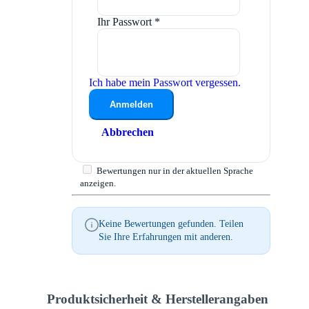
Ihr Passwort
*
Ich habe mein Passwort vergessen.
Anmelden
Abbrechen
Bewertungen nur in der aktuellen Sprache
anzeigen.
Keine Bewertungen gefunden. Teilen
Sie Ihre Erfahrungen mit anderen.
Produktsicherheit & Herstellerangaben