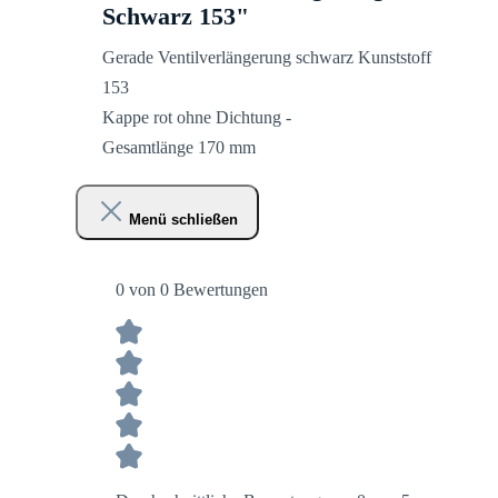
Schwarz 153"
Gerade Ventilverlängerung schwarz Kunststoff
153
Kappe rot ohne Dichtung -
Gesamtlänge 170 mm
Menü schließen
0 von 0 Bewertungen