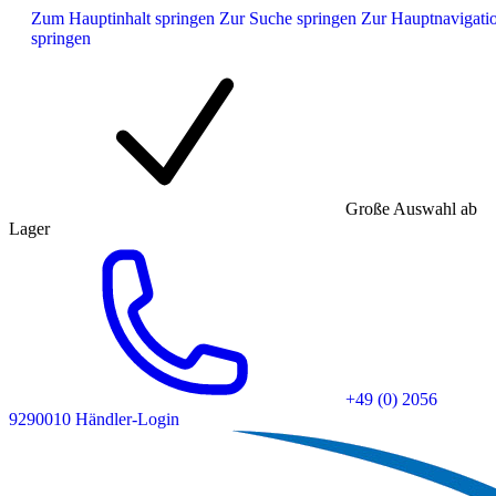
Zum Hauptinhalt springen
Zur Suche springen
Zur Hauptnavigati
springen
Große Auswahl ab
Lager
+49 (0) 2056
9290010
Händler-Login