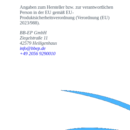
Angaben zum Hersteller bzw. zur verantwortlichen
Person in der EU gemäß EU-
Produktsicherheitsverordnung (Verordnung (EU)
2023/988).
BB-EP GmbH
Ziegelstraße 11
42579 Heiligenhaus
info@bbep.de
+49 2056 9290010