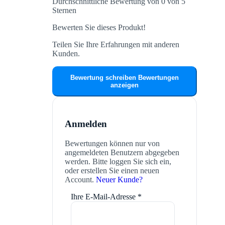
Durchschnittliche Bewertung von 0 von 5
Sternen
Bewerten Sie dieses Produkt!
Teilen Sie Ihre Erfahrungen mit anderen
Kunden.
Bewertung schreiben
Bewertungen
anzeigen
Anmelden
Bewertungen können nur von
angemeldeten Benutzern abgegeben
werden. Bitte loggen Sie sich ein,
oder erstellen Sie einen neuen
Account.
Neuer Kunde?
Ihre E-Mail-Adresse
*