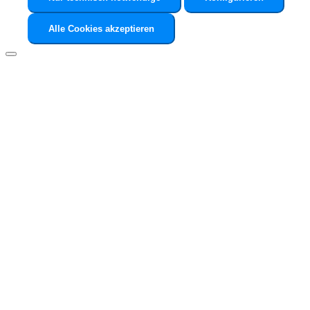
Alle Cookies akzeptieren