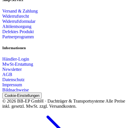
Versand & Zahlung
Widerrufsrecht
Widerrufsformular
Altölentsorgung
Defektes Produkt
Partnerprogramm
Informationen
Händler-Login
MwSt-Erstattung
Newsletter
AGB
Datenschutz
Impressum
Bildnachweise
Cookie-Einstellungen
© 2026 BB-EP GmbH · Dachträger & Transportsysteme
Alle Preise
inkl. gesetzl. MwSt. zzgl. Versandkosten.