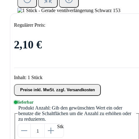
Regulärer Preis:
2,10 €
Inhalt:
1 Stück
Preise inkl. MwSt. zzgl. Versandkosten
lieferbar
Produkt Anzahl: Gib den gewünschten Wert ein oder
benutze die Schaltflächen um die Anzahl zu erhöhen oder
zu reduzieren.
Stk