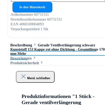
In den Warenkorb
Artikelnummer
60731531
Herstellerartikelnummer
60731531
EAN
4060169004093
Verpackungseinheit
1 Stk
Beschreibung
Gerade Ventilverlängerung schwarz
Kunststoff 153 Kappe rot ohne Dichtung - Gesamtlänge 170
mm
Mehr
Bewertungen
Produktsicherheit
Menü schließen
Produktinformationen "1 Stück -
Gerade ventilverlängerung