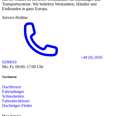
Transportsysteme. Wir beliefern Werkstätten, Händler und
Endkunden in ganz Europa.
Service-Hotline
+49 (0) 2056
9290010
Mo–Fr, 09:00–17:00 Uhr
Sortiment
Dachboxen
Fahrradträger
Schneeketten
Fahrradschlösser
Dachträger-Finder
Shop-Service