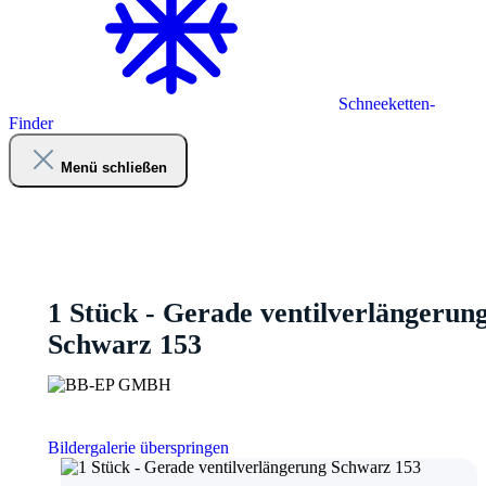
Schneeketten-
Finder
Menü schließen
1 Stück - Gerade ventilverlängerun
Schwarz 153
Bildergalerie überspringen