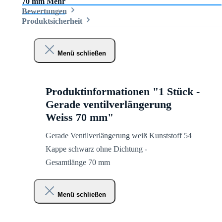
70 mm
Mehr
Bewertungen
Produktsicherheit
Menü schließen
Produktinformationen "1 Stück -
Gerade ventilverlängerung
Weiss 70 mm"
Gerade Ventilverlängerung weiß Kunststoff 54
Kappe schwarz ohne Dichtung -
Gesamtlänge 70 mm
Menü schließen