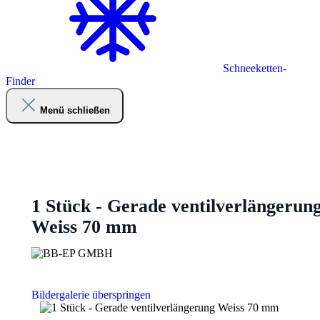
Schneeketten-
Finder
Menü schließen
1 Stück - Gerade ventilverlängerun
Weiss 70 mm
Bildergalerie überspringen