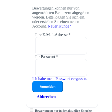
Bewertungen können nur von
angemeldeten Benutzern abgegeben
werden. Bitte loggen Sie sich ein,
oder erstellen Sie einen neuen
Account.
Neuer Kunde?
Ihre E-Mail-Adresse
*
Ihr Passwort
*
Ich habe mein Passwort vergessen.
Anmelden
Abbrechen
Bewertungen nur in der aktuellen Sprache