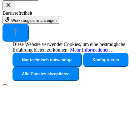
Barrierefreiheit
Werkzeugleiste anzeigen
Diese Website verwendet Cookies, um eine bestmögliche
Erfahrung bieten zu können.
Mehr Informationen ...
Nur technisch notwendige
Konfigurieren
Alle Cookies akzeptieren