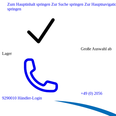
Zum Hauptinhalt springen
Zur Suche springen
Zur Hauptnavigati
springen
Große Auswahl ab
Lager
+49 (0) 2056
9290010
Händler-Login