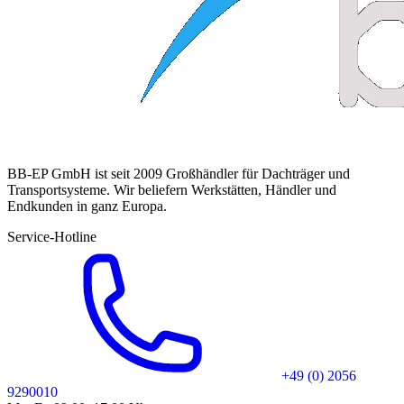
BB-EP GmbH ist seit 2009 Großhändler für Dachträger und
Transportsysteme. Wir beliefern Werkstätten, Händler und
Endkunden in ganz Europa.
Service-Hotline
+49 (0) 2056
9290010