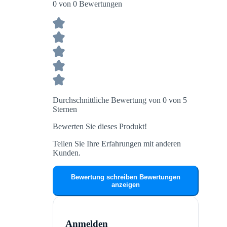
0 von 0 Bewertungen
Durchschnittliche Bewertung von 0 von 5
Sternen
Bewerten Sie dieses Produkt!
Teilen Sie Ihre Erfahrungen mit anderen
Kunden.
Bewertung schreiben
Bewertungen
anzeigen
Anmelden