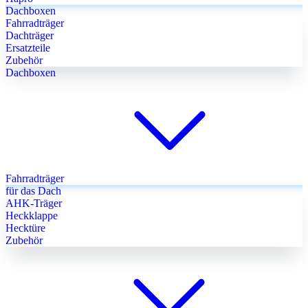
Dachboxen
Fahrradträger
Dachträger
Ersatzteile
Zubehör
Dachboxen
Fahrradträger
für das Dach
AHK-Träger
Heckklappe
Hecktüre
Zubehör