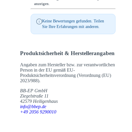
anzeigen.
Keine Bewertungen gefunden. Teilen
Sie Ihre Erfahrungen mit anderen.
Produktsicherheit & Herstellerangaben
Angaben zum Hersteller bzw. zur verantwortlichen
Person in der EU gemäß EU-
Produktsicherheitsverordnung (Verordnung (EU)
2023/988).
BB-EP GmbH
Ziegelstraße 11
42579 Heiligenhaus
info@bbep.de
+49 2056 9290010