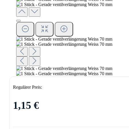
Regulärer Preis:
1,15 €