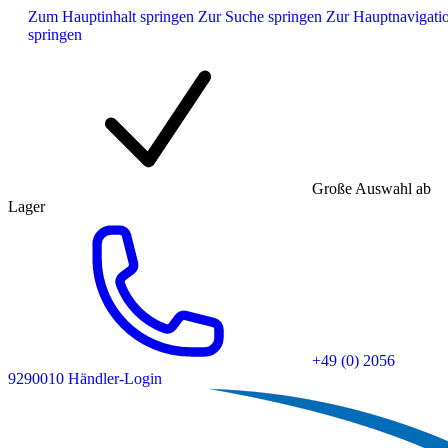
Zum Hauptinhalt springen
Zur Suche springen
Zur Hauptnavigati
springen
Große Auswahl ab
Lager
+49 (0) 2056
9290010
Händler-Login