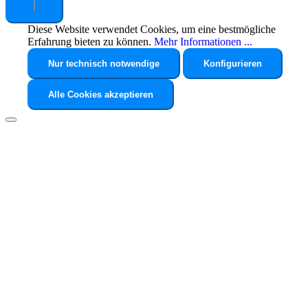
Diese Website verwendet Cookies, um eine bestmögliche
Erfahrung bieten zu können.
Mehr Informationen ...
Nur technisch notwendige
Konfigurieren
Alle Cookies akzeptieren