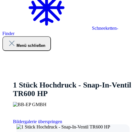
Schneeketten-
Finder
Menü schließen
1 Stück Hochdruck - Snap-In-Ventil
TR600 HP
Bildergalerie überspringen