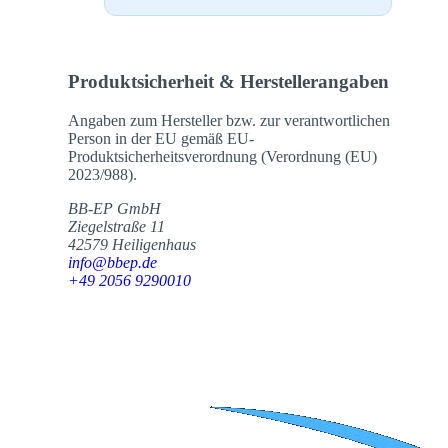
Produktsicherheit & Herstellerangaben
Angaben zum Hersteller bzw. zur verantwortlichen
Person in der EU gemäß EU-
Produktsicherheitsverordnung (Verordnung (EU)
2023/988).
BB-EP GmbH
Ziegelstraße 11
42579 Heiligenhaus
info@bbep.de
+49 2056 9290010