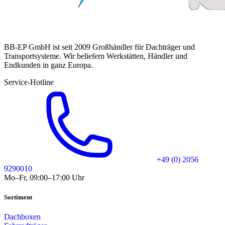
BB-EP GmbH ist seit 2009 Großhändler für Dachträger und
Transportsysteme. Wir beliefern Werkstätten, Händler und
Endkunden in ganz Europa.
Service-Hotline
+49 (0) 2056
9290010
Mo–Fr, 09:00–17:00 Uhr
Sortiment
Dachboxen