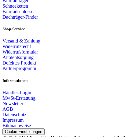
Fahrradträger
Schneeketten
Fahrradschlösser
Dachträger-Finder
Shop-Service
Versand & Zahlung
Widerrufsrecht
Widerrufsformular
Altölentsorgung
Defektes Produkt
Partnerprogramm
Informationen
Händler-Login
MwSt-Erstattung
Newsletter
AGB
Datenschutz
Impressum
Bildnachweise
Cookie-Einstellungen