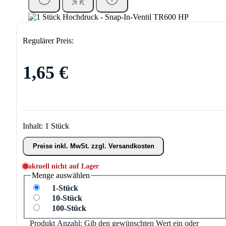
Regulärer Preis:
1,65 €
Inhalt:
1 Stück
Preise inkl. MwSt. zzgl. Versandkosten
aktuell nicht auf Lager
Menge
auswählen
1-Stück
10-Stück
100-Stück
Produkt Anzahl: Gib den gewünschten Wert ein oder