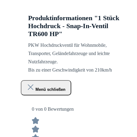
Produktinformationen "1 Stück
Hochdruck - Snap-In-Ventil
TR600 HP"
PKW Hochdruckventil für Wohnmobile,
Transporter, Geländefahrzeuge und leichte
Nutzfahrzeuge.
Bis zu einer Geschwindigkeit von 210km/h
Menü schließen
0 von 0 Bewertungen