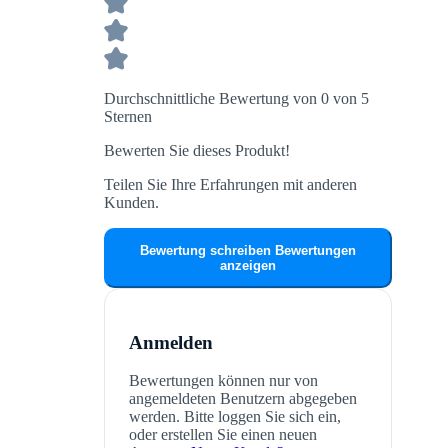
Durchschnittliche Bewertung von 0 von 5
Sternen
Bewerten Sie dieses Produkt!
Teilen Sie Ihre Erfahrungen mit anderen
Kunden.
Bewertung schreiben
Bewertungen
anzeigen
Anmelden
Bewertungen können nur von
angemeldeten Benutzern abgegeben
werden. Bitte loggen Sie sich ein,
oder erstellen Sie einen neuen