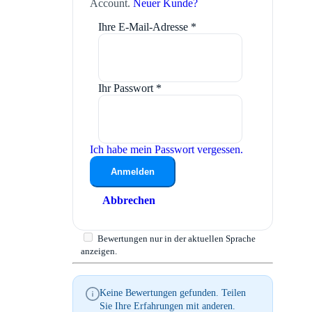
Account.
Neuer Kunde?
Ihre E-Mail-Adresse
*
Ihr Passwort
*
Ich habe mein Passwort vergessen.
Anmelden
Abbrechen
Bewertungen nur in der aktuellen Sprache
anzeigen.
Keine Bewertungen gefunden. Teilen
Sie Ihre Erfahrungen mit anderen.