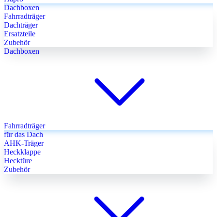
Dachboxen
Fahrradträger
Dachträger
Ersatzteile
Zubehör
Dachboxen
Fahrradträger
für das Dach
AHK-Träger
Heckklappe
Hecktüre
Zubehör