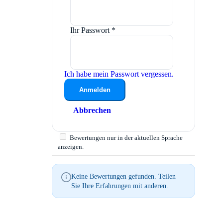
Ihr Passwort
*
Ich habe mein Passwort vergessen.
Anmelden
Abbrechen
Bewertungen nur in der aktuellen Sprache
anzeigen.
Keine Bewertungen gefunden. Teilen
Sie Ihre Erfahrungen mit anderen.