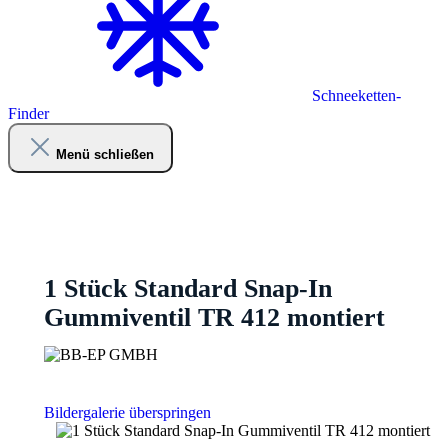
Schneeketten-
Finder
Menü schließen
1 Stück Standard Snap-In
Gummiventil TR 412 montiert
Bildergalerie überspringen