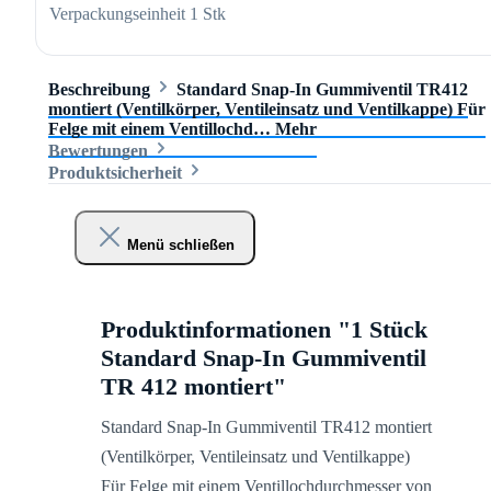
Verpackungseinheit
1 Stk
Beschreibung
Standard Snap-In Gummiventil TR412
montiert (Ventilkörper, Ventileinsatz und Ventilkappe) Für
Felge mit einem Ventillochd…
Mehr
Bewertungen
Produktsicherheit
Menü schließen
Produktinformationen "1 Stück
Standard Snap-In Gummiventil
TR 412 montiert"
Standard Snap-In Gummiventil TR412 montiert
(Ventilkörper, Ventileinsatz und Ventilkappe)
Für Felge mit einem Ventillochdurchmesser von