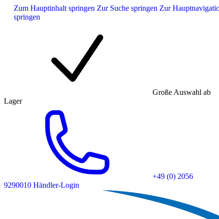
Zum Hauptinhalt springen
Zur Suche springen
Zur Hauptnavigati
springen
Große Auswahl ab
Lager
+49 (0) 2056
9290010
Händler-Login