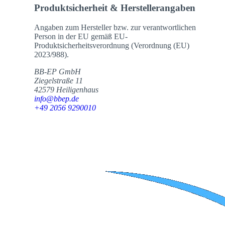
Produktsicherheit & Herstellerangaben
Angaben zum Hersteller bzw. zur verantwortlichen
Person in der EU gemäß EU-
Produktsicherheitsverordnung (Verordnung (EU)
2023/988).
BB-EP GmbH
Ziegelstraße 11
42579 Heiligenhaus
info@bbep.de
+49 2056 9290010