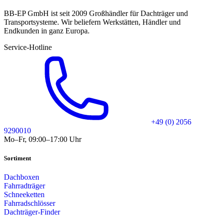
BB-EP GmbH ist seit 2009 Großhändler für Dachträger und
Transportsysteme. Wir beliefern Werkstätten, Händler und
Endkunden in ganz Europa.
Service-Hotline
+49 (0) 2056
9290010
Mo–Fr, 09:00–17:00 Uhr
Sortiment
Dachboxen
Fahrradträger
Schneeketten
Fahrradschlösser
Dachträger-Finder