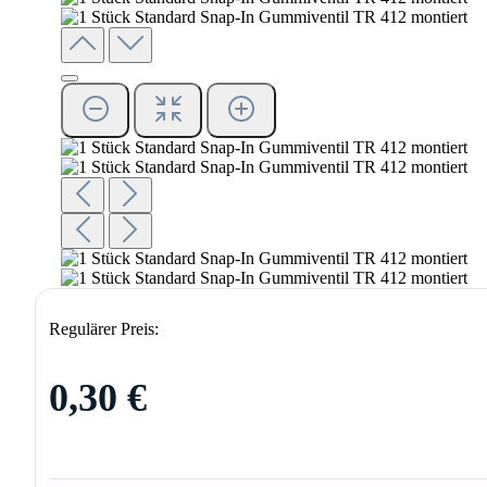
Regulärer Preis:
0,30 €