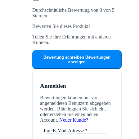
Durchschnittliche Bewertung von 0 von 5
Sternen
Bewerten Sie dieses Produkt!
Teilen Sie Ihre Erfahrungen mit anderen
Kunden.
Bewertung schreiben
Bewertungen
anzeigen
Anmelden
Bewertungen können nur von
angemeldeten Benutzern abgegeben
werden. Bitte loggen Sie sich ein,
oder erstellen Sie einen neuen
Account.
Neuer Kunde?
Ihre E-Mail-Adresse
*