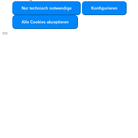
Nur technisch notwendige
Konfigurieren
Alle Cookies akzeptieren