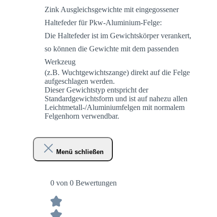
Zink Ausgleichsgewichte mit eingegossener
Haltefeder für Pkw-Aluminium-Felge:
Die Haltefeder ist im Gewichtskörper verankert,
so können die Gewichte mit dem passenden
Werkzeug
(z.B. Wuchtgewichtszange) direkt auf die Felge
aufgeschlagen werden.
Dieser Gewichtstyp entspricht der
Standardgewichtsform und ist auf nahezu allen
Leichtmetall-/Aluminiumfelgen mit normalem
Felgenhorn verwendbar.
Menü schließen
0 von 0 Bewertungen