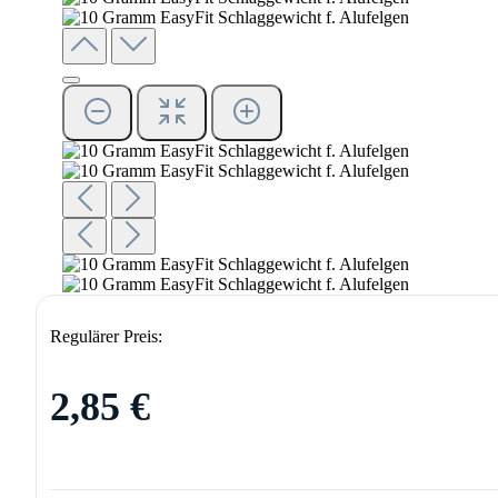
Regulärer Preis:
2,85 €