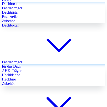
Dachboxen
Fahrradträger
Dachträger
Ersatzteile
Zubehör
Dachboxen
Fahrradträger
für das Dach
AHK-Träger
Heckklappe
Hecktüre
Zubehör