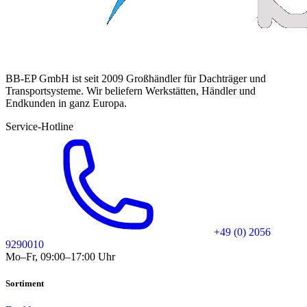
BB-EP GmbH ist seit 2009 Großhändler für Dachträger und
Transportsysteme. Wir beliefern Werkstätten, Händler und
Endkunden in ganz Europa.
Service-Hotline
+49 (0) 2056
9290010
Mo–Fr, 09:00–17:00 Uhr
Sortiment