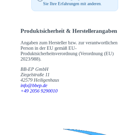
Sie Ihre Erfahrungen mit anderen.
Produktsicherheit & Herstellerangaben
Angaben zum Hersteller bzw. zur verantwortlichen
Person in der EU gemäß EU-
Produktsicherheitsverordnung (Verordnung (EU)
2023/988).
BB-EP GmbH
Ziegelstraße 11
42579 Heiligenhaus
info@bbep.de
+49 2056 9290010