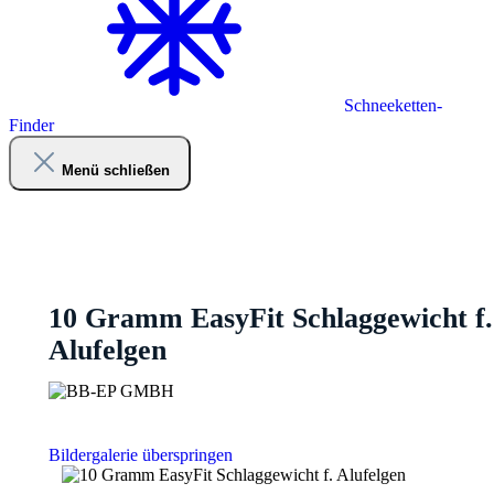
Schneeketten-
Finder
Menü schließen
10 Gramm EasyFit Schlaggewicht f.
Alufelgen
Bildergalerie überspringen