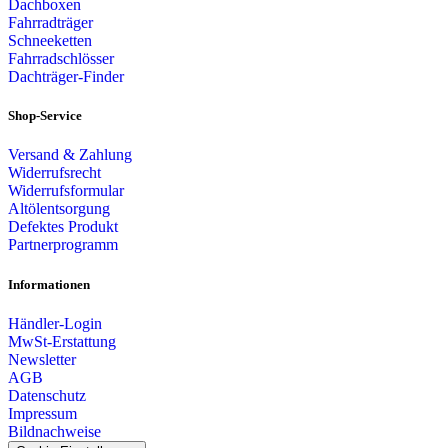
Dachboxen
Fahrradträger
Schneeketten
Fahrradschlösser
Dachträger-Finder
Shop-Service
Versand & Zahlung
Widerrufsrecht
Widerrufsformular
Altölentsorgung
Defektes Produkt
Partnerprogramm
Informationen
Händler-Login
MwSt-Erstattung
Newsletter
AGB
Datenschutz
Impressum
Bildnachweise