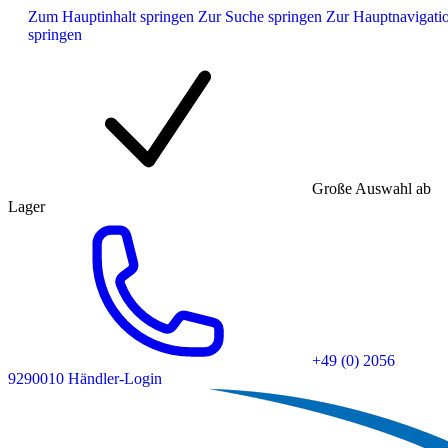
Zum Hauptinhalt springen
Zur Suche springen
Zur Hauptnavigati
springen
Große Auswahl ab
Lager
+49 (0) 2056
9290010
Händler-Login