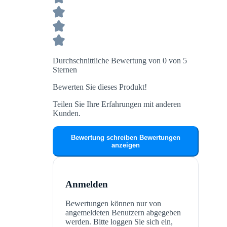
Durchschnittliche Bewertung von 0 von 5
Sternen
Bewerten Sie dieses Produkt!
Teilen Sie Ihre Erfahrungen mit anderen
Kunden.
Bewertung schreiben
Bewertungen
anzeigen
Anmelden
Bewertungen können nur von
angemeldeten Benutzern abgegeben
werden. Bitte loggen Sie sich ein,