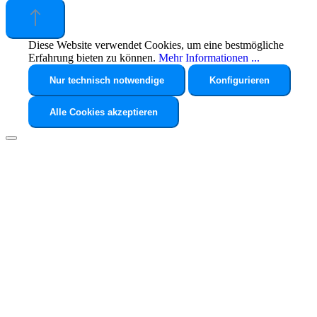
Diese Website verwendet Cookies, um eine bestmögliche
Erfahrung bieten zu können.
Mehr Informationen ...
Nur technisch notwendige
Konfigurieren
Alle Cookies akzeptieren