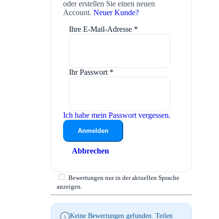
oder erstellen Sie einen neuen
Account.
Neuer Kunde?
Ihre E-Mail-Adresse
*
Ihr Passwort
*
Ich habe mein Passwort vergessen.
Anmelden
Abbrechen
Bewertungen nur in der aktuellen Sprache
anzeigen.
Keine Bewertungen gefunden. Teilen