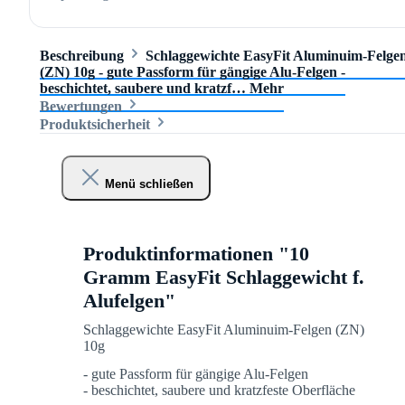
Beschreibung
Schlaggewichte EasyFit Aluminuim-Felge
(ZN) 10g - gute Passform für gängige Alu-Felgen -
beschichtet, saubere und kratzf…
Mehr
Bewertungen
Produktsicherheit
Menü schließen
Produktinformationen "10
Gramm EasyFit Schlaggewicht f.
Alufelgen"
Schlaggewichte EasyFit Aluminuim-Felgen (ZN)
10g
- gute Passform für gängige Alu-Felgen
- beschichtet, saubere und kratzfeste Oberfläche