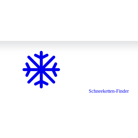
Schneeketten-Finder