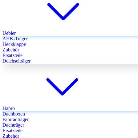
Uebler
AHK-Träger
Heckklappe
Zubehör
Ersatzteile
Deichselträger
Hapro
Dachboxen
Fahrradträger
Dachträger
Ersatzteile
Zubehör