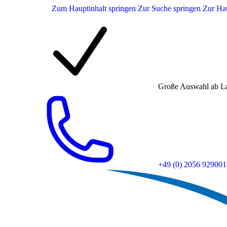
Zum Hauptinhalt springen
Zur Suche springen
Zur Hau
Große Auswahl ab L
+49 (0) 2056 929001