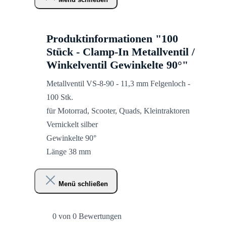
Produktinformationen "100
Stück - Clamp-In Metallventil /
Winkelventil Gewinkelte 90°"
Metallventil VS-8-90 - 11,3 mm Felgenloch -
100 Stk.
für Motorrad, Scooter, Quads, Kleintraktoren
Vernickelt silber
Gewinkelte 90°
Länge 38 mm
Menü schließen
0 von 0 Bewertungen