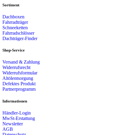
Sortiment
Dachboxen
Fahrradträger
Schneeketten
Fahrradschlösser
Dachträger-Finder
Shop-Service
Versand & Zahlung
Widerrufsrecht
Widerrufsformular
Altölentsorgung
Defektes Produkt
Partnerprogramm
Informationen
Händler-Login
MwSt-Erstattung
Newsletter
AGB
Datenschutz