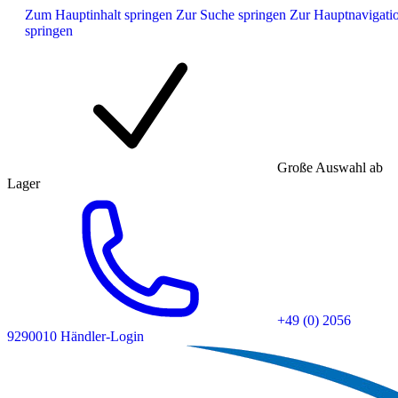
Zum Hauptinhalt springen
Zur Suche springen
Zur Hauptnavigati
springen
Große Auswahl ab
Lager
+49 (0) 2056
9290010
Händler-Login