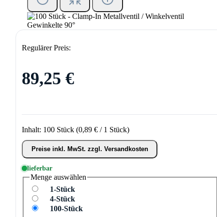
Regulärer Preis:
89,25 €
Inhalt:
100 Stück
(0,89 € / 1 Stück)
Preise inkl. MwSt. zzgl. Versandkosten
lieferbar
Menge
auswählen
1-Stück
4-Stück
100-Stück