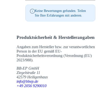
Keine Bewertungen gefunden. Teilen
Sie Ihre Erfahrungen mit anderen.
Produktsicherheit & Herstellerangaben
Angaben zum Hersteller bzw. zur verantwortlichen
Person in der EU gemäß EU-
Produktsicherheitsverordnung (Verordnung (EU)
2023/988).
BB-EP GmbH
Ziegelstraße 11
42579 Heiligenhaus
info@bbep.de
+49 2056 9290010