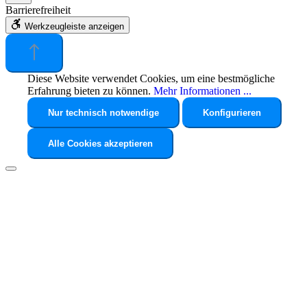
Barrierefreiheit
Werkzeugleiste anzeigen
Diese Website verwendet Cookies, um eine bestmögliche
Erfahrung bieten zu können.
Mehr Informationen ...
Nur technisch notwendige
Konfigurieren
Alle Cookies akzeptieren