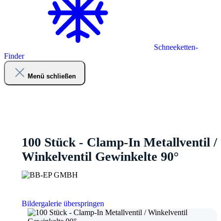
Schneeketten-
Finder
Menü schließen
100 Stück - Clamp-In Metallventil /
Winkelventil Gewinkelte 90°
Bildergalerie überspringen