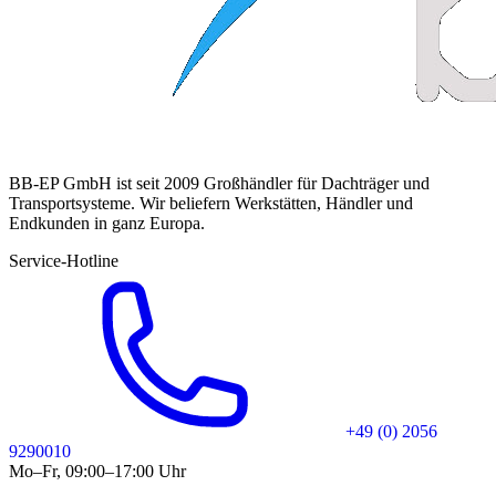
BB-EP GmbH ist seit 2009 Großhändler für Dachträger und
Transportsysteme. Wir beliefern Werkstätten, Händler und
Endkunden in ganz Europa.
Service-Hotline
+49 (0) 2056
9290010
Mo–Fr, 09:00–17:00 Uhr