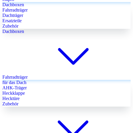
Dachboxen
Fahrradträger
Dachträger
Ersatzteile
Zubehör
Dachboxen
Fahrradträger
für das Dach
AHK-Träger
Heckklappe
Hecktüre
Zubehör