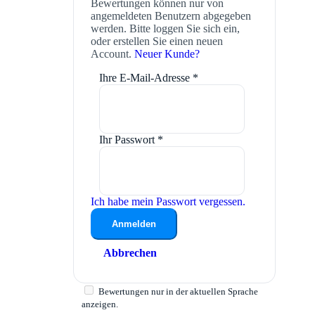
Bewertungen können nur von
angemeldeten Benutzern abgegeben
werden. Bitte loggen Sie sich ein,
oder erstellen Sie einen neuen
Account.
Neuer Kunde?
Ihre E-Mail-Adresse
*
Ihr Passwort
*
Ich habe mein Passwort vergessen.
Anmelden
Abbrechen
Bewertungen nur in der aktuellen Sprache
anzeigen.