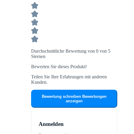
Durchschnittliche Bewertung von 0 von 5
Sternen
Bewerten Sie dieses Produkt!
Teilen Sie Ihre Erfahrungen mit anderen
Kunden.
Bewertung schreiben
Bewertungen
anzeigen
Anmelden