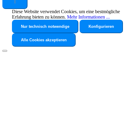
Diese Website verwendet Cookies, um eine bestmögliche
Erfahrung bieten zu können.
Mehr Informationen ...
Nur technisch notwendige
Konfigurieren
Alle Cookies akzeptieren