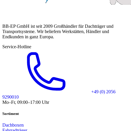
BB-EP GmbH ist seit 2009 Großhändler für Dachträger und
Transportsysteme. Wir beliefern Werkstätten, Händler und
Endkunden in ganz Europa.
Service-Hotline
+49 (0) 2056
9290010
Mo–Fr, 09:00–17:00 Uhr
Sortiment
Dachboxen
Fahrradträger