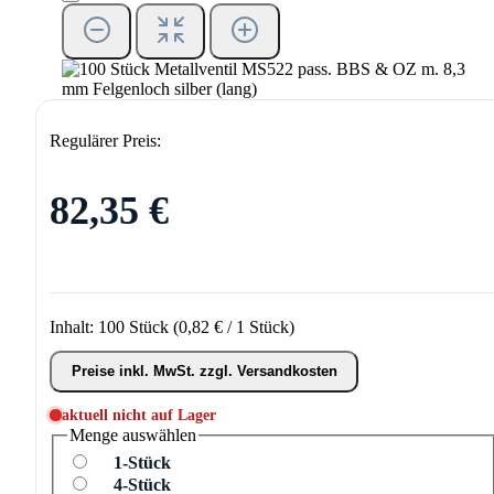
Regulärer Preis:
82,35 €
Inhalt:
100 Stück
(0,82 € / 1 Stück)
Preise inkl. MwSt. zzgl. Versandkosten
aktuell nicht auf Lager
Menge
auswählen
1-Stück
4-Stück