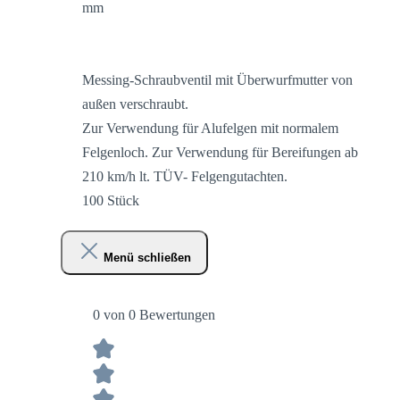
mm
Messing-Schraubventil mit Überwurfmutter von
außen verschraubt.
Zur Verwendung für Alufelgen mit normalem
Felgenloch. Zur Verwendung für Bereifungen ab
210 km/h lt. TÜV- Felgengutachten.
100 Stück
Menü schließen
0 von 0 Bewertungen