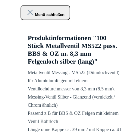
Menü schließen
Produktinformationen "100
Stück Metallventil MS522 pass.
BBS & OZ m. 8,3 mm
Felgenloch silber (lang)"
Metallventil Messing - MS522 (Dünnlochventil)
für Aluminiumfelgen mit einem
Ventillochdurchmesser von 8,3 mm (8,5 mm).
Messing-Ventil Silber - Glänzend (vernickelt /
Chrom ähnlich)
Passend z.B für BBS & OZ Felgen mit kleinem
Ventil-Bohrloch
Länge ohne Kappe ca. 39 mm / mit Kappe ca. 41