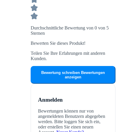
Durchschnittliche Bewertung von 0 von 5
Sternen
Bewerten Sie dieses Produkt!
Teilen Sie Ihre Erfahrungen mit anderen
Kunden.
Bewertung schreiben
Bewertungen
anzeigen
Anmelden
Bewertungen können nur von
angemeldeten Benutzern abgegeben
werden. Bitte loggen Sie sich ein,
oder erstellen Sie einen neuen