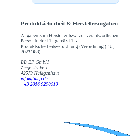
Produktsicherheit & Herstellerangaben
Angaben zum Hersteller bzw. zur verantwortlichen
Person in der EU gemäß EU-
Produktsicherheitsverordnung (Verordnung (EU)
2023/988).
BB-EP GmbH
Ziegelstraße 11
42579 Heiligenhaus
info@bbep.de
+49 2056 9290010