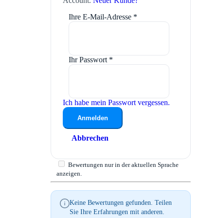
Account.
Neuer Kunde?
Ihre E-Mail-Adresse
*
Ihr Passwort
*
Ich habe mein Passwort vergessen.
Anmelden
Abbrechen
Bewertungen nur in der aktuellen Sprache
anzeigen.
Keine Bewertungen gefunden. Teilen
Sie Ihre Erfahrungen mit anderen.