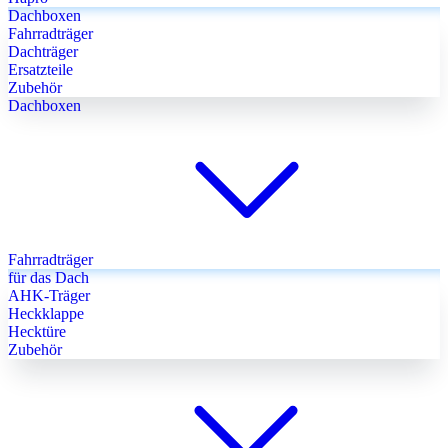
Dachboxen
Fahrradträger
Dachträger
Ersatzteile
Zubehör
Dachboxen
Fahrradträger
für das Dach
AHK-Träger
Heckklappe
Hecktüre
Zubehör