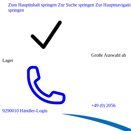
Zum Hauptinhalt springen
Zur Suche springen
Zur Hauptnavigati
springen
Große Auswahl ab
Lager
+49 (0) 2056
9290010
Händler-Login