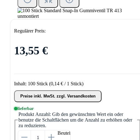
Regulärer Preis:
13,55 €
Inhalt:
100 Stück
(0,14 € / 1 Stück)
Preise inkl. MwSt. zzgl. Versandkosten
lieferbar
Produkt Anzahl: Gib den gewünschten Wert ein oder
benutze die Schaltflächen um die Anzahl zu erhöhen oder
zu reduzieren.
Beutel