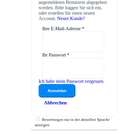
angemeldeten Benutzern abgegeben
werden. Bitte loggen Sie sich ein,
oder erstellen Sie einen neuen
Account.
Neuer Kunde?
Ihre E-Mail-Adresse
*
Ihr Passwort
*
Ich habe mein Passwort vergessen.
Anmelden
Abbrechen
Bewertungen nur in der aktuellen Sprache
anzeigen.