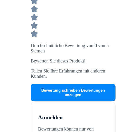
Durchschnittliche Bewertung von 0 von 5
Sternen
Bewerten Sie dieses Produkt!
Teilen Sie Ihre Erfahrungen mit anderen
Kunden.
Bewertung schreiben
Bewertungen
anzeigen
Anmelden
Bewertungen können nur von