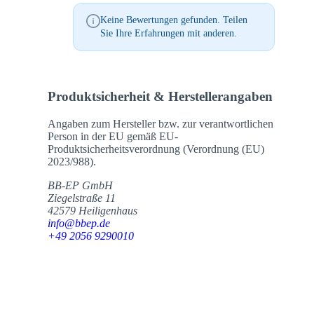
Keine Bewertungen gefunden. Teilen
Sie Ihre Erfahrungen mit anderen.
Produktsicherheit & Herstellerangaben
Angaben zum Hersteller bzw. zur verantwortlichen
Person in der EU gemäß EU-
Produktsicherheitsverordnung (Verordnung (EU)
2023/988).
BB-EP GmbH
Ziegelstraße 11
42579 Heiligenhaus
info@bbep.de
+49 2056 9290010