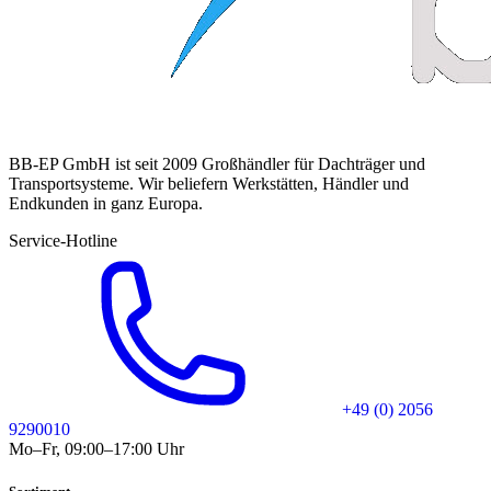
BB-EP GmbH ist seit 2009 Großhändler für Dachträger und
Transportsysteme. Wir beliefern Werkstätten, Händler und
Endkunden in ganz Europa.
Service-Hotline
+49 (0) 2056
9290010
Mo–Fr, 09:00–17:00 Uhr