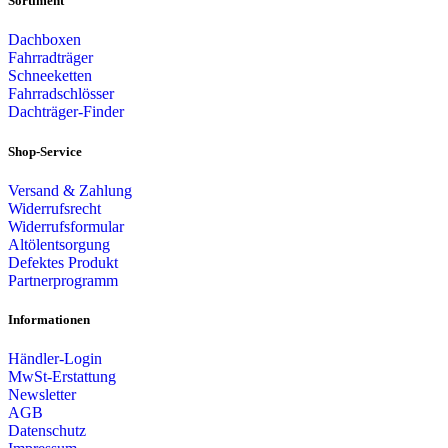
Sortiment
Dachboxen
Fahrradträger
Schneeketten
Fahrradschlösser
Dachträger-Finder
Shop-Service
Versand & Zahlung
Widerrufsrecht
Widerrufsformular
Altölentsorgung
Defektes Produkt
Partnerprogramm
Informationen
Händler-Login
MwSt-Erstattung
Newsletter
AGB
Datenschutz