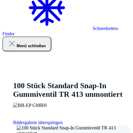
Schneeketten-
Finder
Menü schließen
100 Stück Standard Snap-In
Gummiventil TR 413 unmontiert
Bildergalerie überspringen