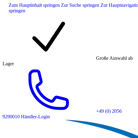
Zum Hauptinhalt springen
Zur Suche springen
Zur Hauptnavigati
springen
Große Auswahl ab
Lager
+49 (0) 2056
9290010
Händler-Login