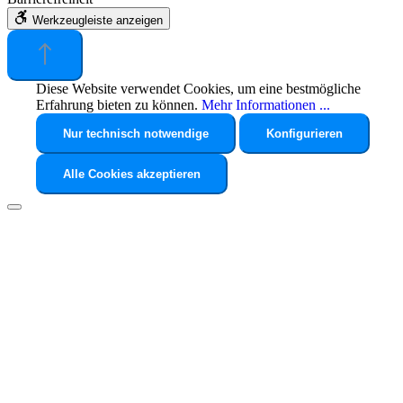
Werkzeugleiste anzeigen
Diese Website verwendet Cookies, um eine bestmögliche
Erfahrung bieten zu können.
Mehr Informationen ...
Nur technisch notwendige
Konfigurieren
Alle Cookies akzeptieren