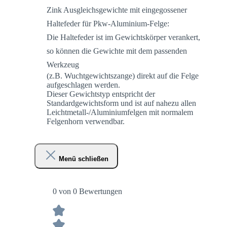
Zink Ausgleichsgewichte mit eingegossener
Haltefeder für Pkw-Aluminium-Felge:
Die Haltefeder ist im Gewichtskörper verankert,
so können die Gewichte mit dem passenden
Werkzeug
(z.B. Wuchtgewichtszange) direkt auf die Felge
aufgeschlagen werden.
Dieser Gewichtstyp entspricht der
Standardgewichtsform und ist auf nahezu allen
Leichtmetall-/Aluminiumfelgen mit normalem
Felgenhorn verwendbar.
Menü schließen
0 von 0 Bewertungen