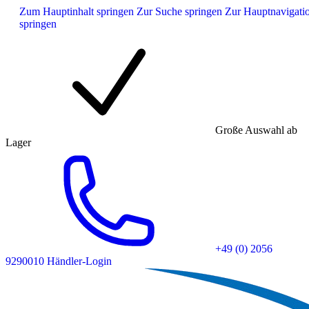
Zum Hauptinhalt springen
Zur Suche springen
Zur Hauptnavigati
springen
Große Auswahl ab
Lager
+49 (0) 2056
9290010
Händler-Login