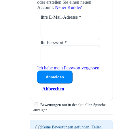
oder erstellen Sie einen neuen
Account.
Neuer Kunde?
Ihre E-Mail-Adresse
*
Ihr Passwort
*
Ich habe mein Passwort vergessen.
Anmelden
Abbrechen
Bewertungen nur in der aktuellen Sprache
anzeigen.
Keine Bewertungen gefunden. Teilen