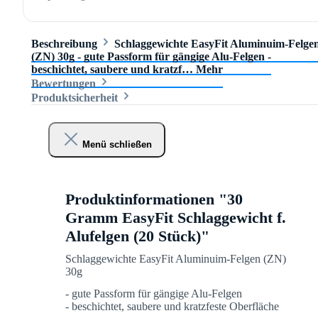
Beschreibung
Schlaggewichte EasyFit Aluminuim-Felge
(ZN) 30g - gute Passform für gängige Alu-Felgen -
beschichtet, saubere und kratzf…
Mehr
Bewertungen
Produktsicherheit
Menü schließen
Produktinformationen "30
Gramm EasyFit Schlaggewicht f.
Alufelgen (20 Stück)"
Schlaggewichte EasyFit Aluminuim-Felgen (ZN)
30g
- gute Passform für gängige Alu-Felgen
- beschichtet, saubere und kratzfeste Oberfläche