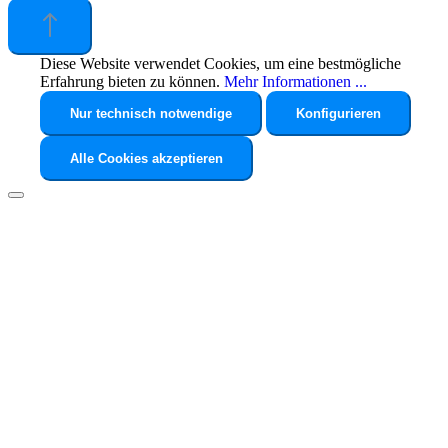
Diese Website verwendet Cookies, um eine bestmögliche
Erfahrung bieten zu können.
Mehr Informationen ...
Nur technisch notwendige
Konfigurieren
Alle Cookies akzeptieren