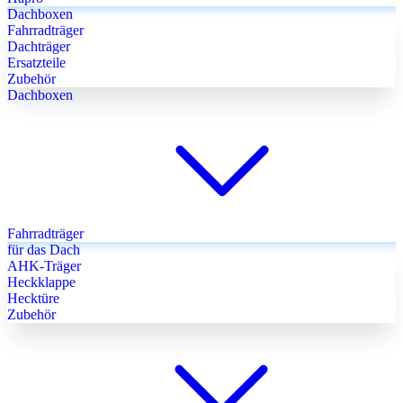
Dachboxen
Fahrradträger
Dachträger
Ersatzteile
Zubehör
Dachboxen
Fahrradträger
für das Dach
AHK-Träger
Heckklappe
Hecktüre
Zubehör