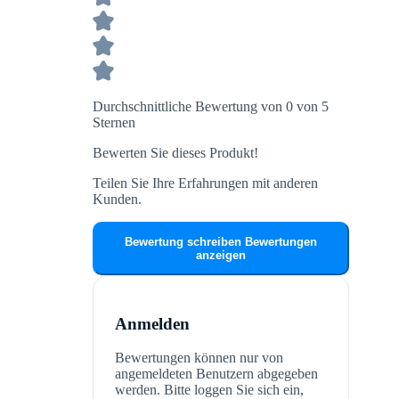
Durchschnittliche Bewertung von 0 von 5
Sternen
Bewerten Sie dieses Produkt!
Teilen Sie Ihre Erfahrungen mit anderen
Kunden.
Bewertung schreiben
Bewertungen
anzeigen
Anmelden
Bewertungen können nur von
angemeldeten Benutzern abgegeben
werden. Bitte loggen Sie sich ein,