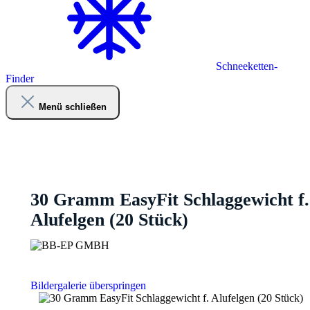
Schneeketten-
Finder
Menü schließen
30 Gramm EasyFit Schlaggewicht f.
Alufelgen (20 Stück)
Bildergalerie überspringen