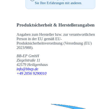
Sie Ihre Erfahrungen mit anderen.
Produktsicherheit & Herstellerangaben
Angaben zum Hersteller bzw. zur verantwortlichen
Person in der EU gemäß EU-
Produktsicherheitsverordnung (Verordnung (EU)
2023/988).
BB-EP GmbH
Ziegelstraße 11
42579 Heiligenhaus
info@bbep.de
+49 2056 9290010