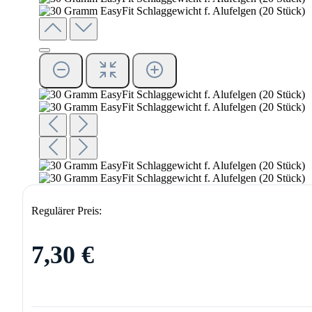
Regulärer Preis:
7,30 €