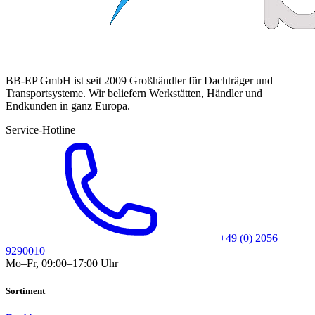
BB-EP GmbH ist seit 2009 Großhändler für Dachträger und
Transportsysteme. Wir beliefern Werkstätten, Händler und
Endkunden in ganz Europa.
Service-Hotline
+49 (0) 2056
9290010
Mo–Fr, 09:00–17:00 Uhr
Sortiment