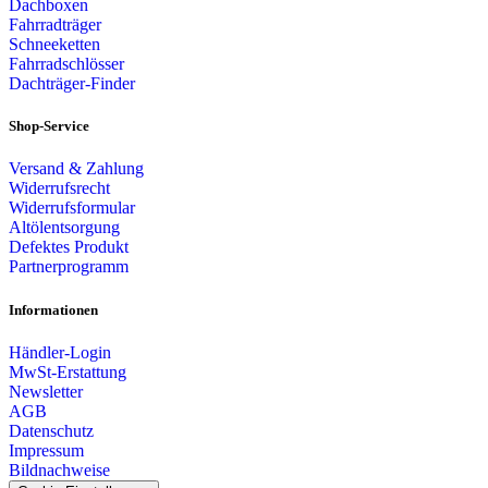
Dachboxen
Fahrradträger
Schneeketten
Fahrradschlösser
Dachträger-Finder
Shop-Service
Versand & Zahlung
Widerrufsrecht
Widerrufsformular
Altölentsorgung
Defektes Produkt
Partnerprogramm
Informationen
Händler-Login
MwSt-Erstattung
Newsletter
AGB
Datenschutz
Impressum
Bildnachweise