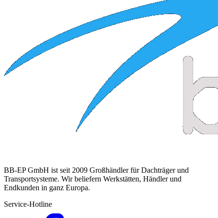
BB-EP GmbH ist seit 2009 Großhändler für Dachträger und
Transportsysteme. Wir beliefern Werkstätten, Händler und
Endkunden in ganz Europa.
Service-Hotline