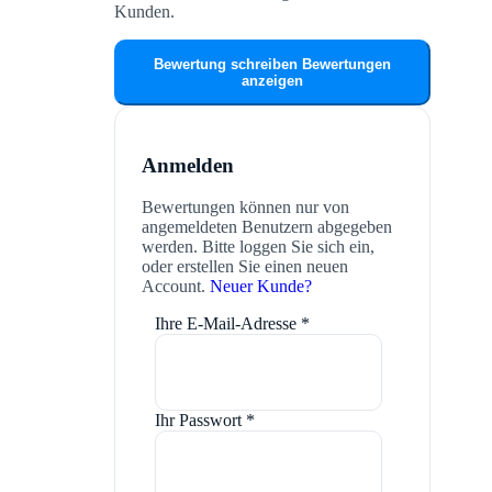
Kunden.
Bewertung schreiben
Bewertungen
anzeigen
Anmelden
Bewertungen können nur von
angemeldeten Benutzern abgegeben
werden. Bitte loggen Sie sich ein,
oder erstellen Sie einen neuen
Account.
Neuer Kunde?
Ihre E-Mail-Adresse
*
Ihr Passwort
*