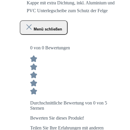
Kappe mit extra Dichtung, inkl. Aluminium und
PVC Unterlegscheibe zum Schutz der Felge
Menü schließen
0 von 0 Bewertungen
Durchschnittliche Bewertung von 0 von 5
Sternen
Bewerten Sie dieses Produkt!
Teilen Sie Ihre Erfahrungen mit anderen