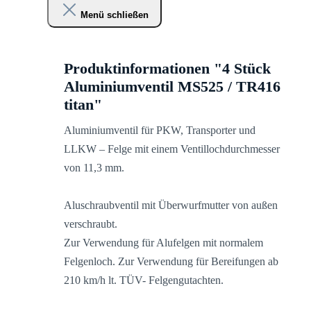
Menü schließen
Produktinformationen "4 Stück
Aluminiumventil MS525 / TR416
titan"
Aluminiumventil für PKW, Transporter und
LLKW – Felge mit einem Ventillochdurchmesser
von 11,3 mm.
Aluschraubventil mit Überwurfmutter von außen
verschraubt.
Zur Verwendung für Alufelgen mit normalem
Felgenloch. Zur Verwendung für Bereifungen ab
210 km/h lt. TÜV- Felgengutachten.