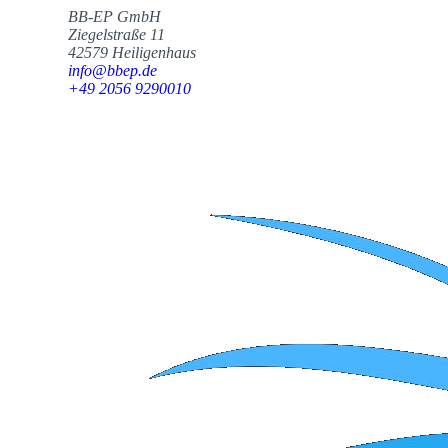
BB-EP GmbH
Ziegelstraße 11
42579 Heiligenhaus
info@bbep.de
+49 2056 9290010