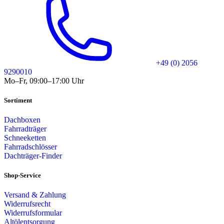
+49 (0) 2056
9290010
Mo–Fr, 09:00–17:00 Uhr
Sortiment
Dachboxen
Fahrradträger
Schneeketten
Fahrradschlösser
Dachträger-Finder
Shop-Service
Versand & Zahlung
Widerrufsrecht
Widerrufsformular
Altölentsorgung