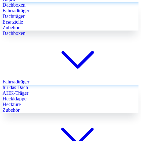
Dachboxen
Fahrradträger
Dachträger
Ersatzteile
Zubehör
Dachboxen
Fahrradträger
für das Dach
AHK-Träger
Heckklappe
Hecktüre
Zubehör