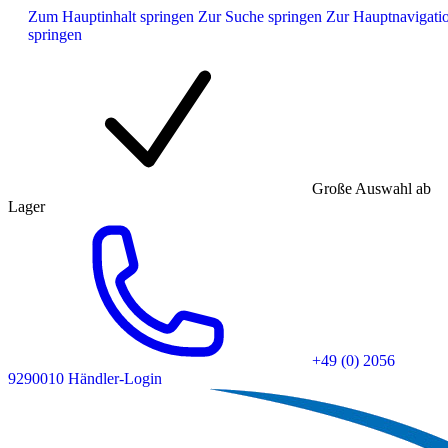
Zum Hauptinhalt springen
Zur Suche springen
Zur Hauptnavigati
springen
Große Auswahl ab
Lager
+49 (0) 2056
9290010
Händler-Login