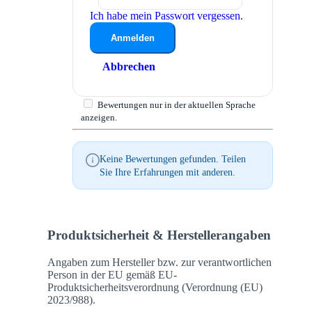
Ich habe mein Passwort vergessen.
Anmelden
Abbrechen
Bewertungen nur in der aktuellen Sprache
anzeigen.
Keine Bewertungen gefunden. Teilen
Sie Ihre Erfahrungen mit anderen.
Produktsicherheit & Herstellerangaben
Angaben zum Hersteller bzw. zur verantwortlichen
Person in der EU gemäß EU-
Produktsicherheitsverordnung (Verordnung (EU)
2023/988).