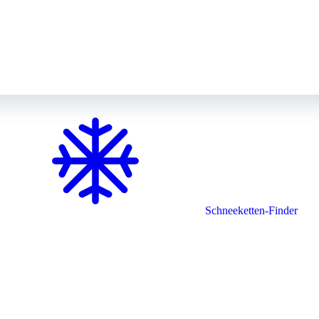
Schneeketten-Finder