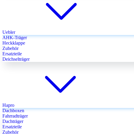
Uebler
AHK-Träger
Heckklappe
Zubehör
Ersatzteile
Deichselträger
Hapro
Dachboxen
Fahrradträger
Dachträger
Ersatzteile
Zubehör