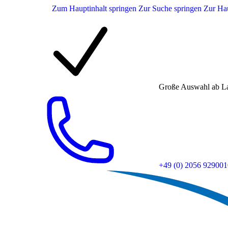
Zum Hauptinhalt springen
Zur Suche springen
Zur Hau
Große Auswahl ab L
+49 (0) 2056 929001