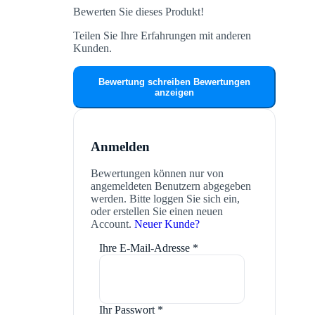
Bewerten Sie dieses Produkt!
Teilen Sie Ihre Erfahrungen mit anderen
Kunden.
Bewertung schreiben
Bewertungen
anzeigen
Anmelden
Bewertungen können nur von
angemeldeten Benutzern abgegeben
werden. Bitte loggen Sie sich ein,
oder erstellen Sie einen neuen
Account.
Neuer Kunde?
Ihre E-Mail-Adresse
*
Ihr Passwort
*