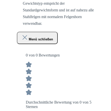
Gewichtstyp entspricht der
Standardgewichtsform und ist auf nahezu alle
Stahlfelgen mit normalem Felgenhorn
verwendbar.
Menü schließen
0 von 0 Bewertungen
Durchschnittliche Bewertung von 0 von 5
Sternen