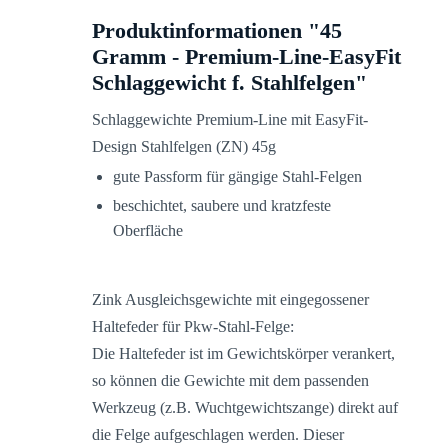
Produktinformationen "45
Gramm - Premium-Line-EasyFit
Schlaggewicht f. Stahlfelgen"
Schlaggewichte Premium-Line mit EasyFit-
Design Stahlfelgen (ZN) 45g
gute Passform für gängige Stahl-Felgen
beschichtet, saubere und kratzfeste
Oberfläche
Zink Ausgleichsgewichte mit eingegossener
Haltefeder für Pkw-Stahl-Felge:
Die Haltefeder ist im Gewichtskörper verankert,
so können die Gewichte mit dem passenden
Werkzeug (z.B. Wuchtgewichtszange) direkt auf
die Felge aufgeschlagen werden. Dieser