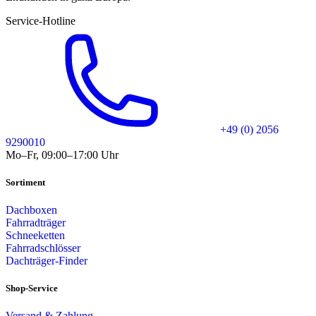
Service-Hotline
+49 (0) 2056
9290010
Mo–Fr, 09:00–17:00 Uhr
Sortiment
Dachboxen
Fahrradträger
Schneeketten
Fahrradschlösser
Dachträger-Finder
Shop-Service
Versand & Zahlung