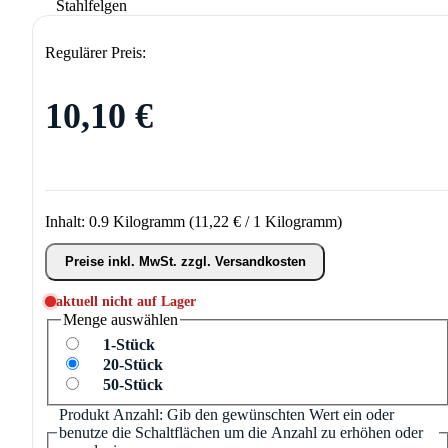
Regulärer Preis:
10,10 €
Inhalt:
0.9 Kilogramm
(11,22 € / 1 Kilogramm)
Preise inkl. MwSt. zzgl. Versandkosten
aktuell nicht auf Lager
Menge
auswählen
1-Stück
20-Stück
50-Stück
Produkt Anzahl: Gib den gewünschten Wert ein oder
benutze die Schaltflächen um die Anzahl zu erhöhen oder