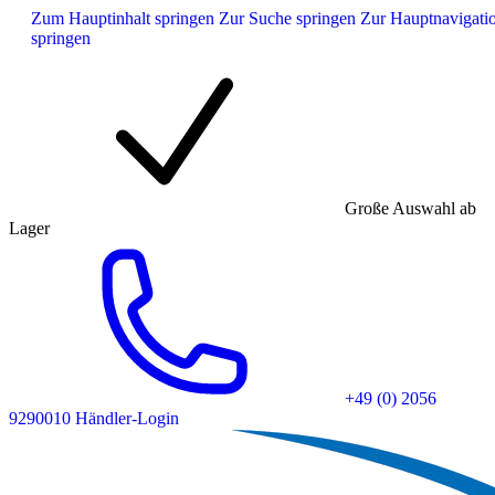
Zum Hauptinhalt springen
Zur Suche springen
Zur Hauptnavigati
springen
Große Auswahl ab
Lager
+49 (0) 2056
9290010
Händler-Login