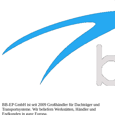
BB-EP GmbH ist seit 2009 Großhändler für Dachträger und
Transportsysteme. Wir beliefern Werkstätten, Händler und
Endkunden in ganz Europa.