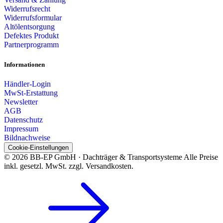
Widerrufsrecht
Widerrufsformular
Altölentsorgung
Defektes Produkt
Partnerprogramm
Informationen
Händler-Login
MwSt-Erstattung
Newsletter
AGB
Datenschutz
Impressum
Bildnachweise
Cookie-Einstellungen
© 2026 BB-EP GmbH · Dachträger & Transportsysteme
Alle Preise
inkl. gesetzl. MwSt. zzgl. Versandkosten.