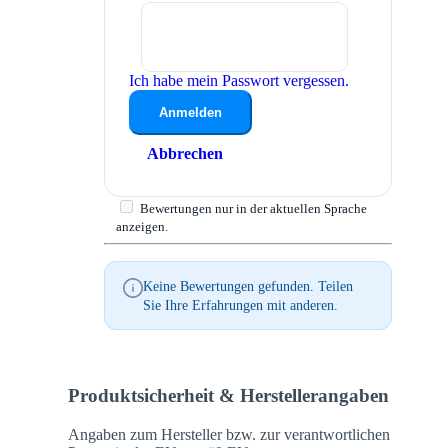
Ich habe mein Passwort vergessen.
Anmelden
Abbrechen
Bewertungen nur in der aktuellen Sprache
anzeigen.
Keine Bewertungen gefunden. Teilen
Sie Ihre Erfahrungen mit anderen.
Produktsicherheit & Herstellerangaben
Angaben zum Hersteller bzw. zur verantwortlichen