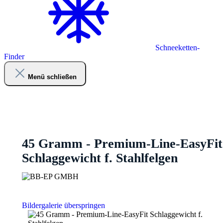
Schneeketten-
Finder
Menü schließen
45 Gramm - Premium-Line-EasyFit
Schlaggewicht f. Stahlfelgen
Bildergalerie überspringen