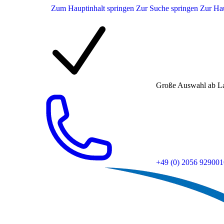
Zum Hauptinhalt springen
Zur Suche springen
Zur Hau
Große Auswahl ab L
+49 (0) 2056 929001