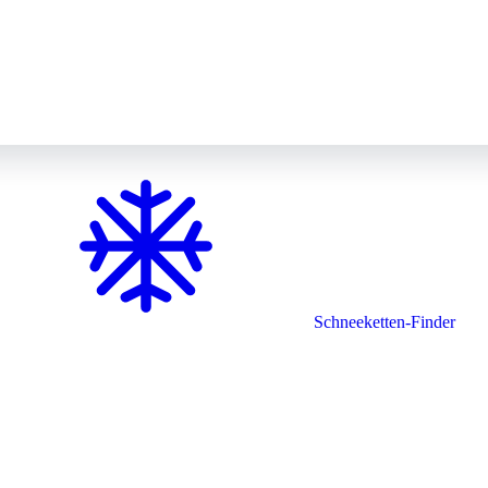
Schneeketten-Finder