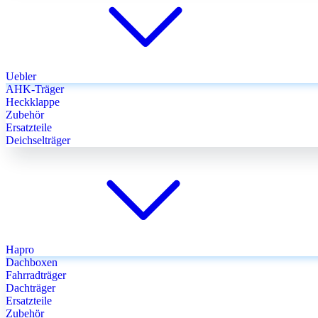
Uebler
AHK-Träger
Heckklappe
Zubehör
Ersatzteile
Deichselträger
Hapro
Dachboxen
Fahrradträger
Dachträger
Ersatzteile
Zubehör