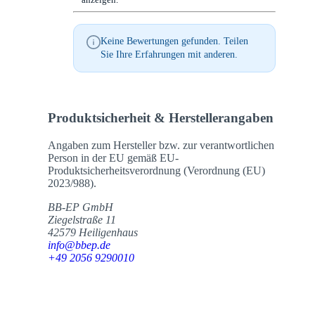
Keine Bewertungen gefunden. Teilen
Sie Ihre Erfahrungen mit anderen.
Produktsicherheit & Herstellerangaben
Angaben zum Hersteller bzw. zur verantwortlichen
Person in der EU gemäß EU-
Produktsicherheitsverordnung (Verordnung (EU)
2023/988).
BB-EP GmbH
Ziegelstraße 11
42579 Heiligenhaus
info@bbep.de
+49 2056 9290010