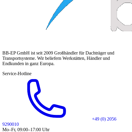
BB-EP GmbH ist seit 2009 Großhändler für Dachträger und
Transportsysteme. Wir beliefern Werkstätten, Händler und
Endkunden in ganz Europa.
Service-Hotline
+49 (0) 2056
9290010
Mo–Fr, 09:00–17:00 Uhr