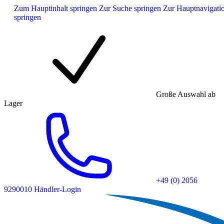
Zum Hauptinhalt springen
Zur Suche springen
Zur Hauptnavigati
springen
Große Auswahl ab
Lager
+49 (0) 2056
9290010
Händler-Login