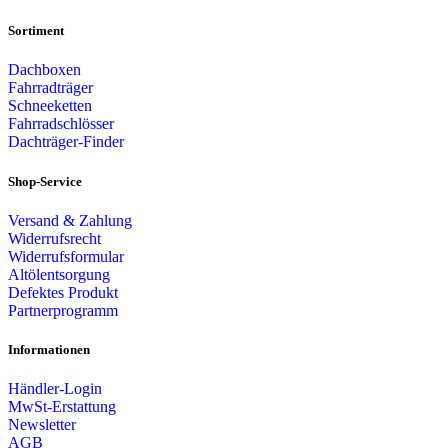
Sortiment
Dachboxen
Fahrradträger
Schneeketten
Fahrradschlösser
Dachträger-Finder
Shop-Service
Versand & Zahlung
Widerrufsrecht
Widerrufsformular
Altölentsorgung
Defektes Produkt
Partnerprogramm
Informationen
Händler-Login
MwSt-Erstattung
Newsletter
AGB