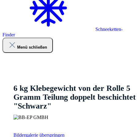
Schneeketten-
Finder
Menü schließen
6 kg Klebegewicht von der Rolle 5
Gramm Teilung doppelt beschichtet
"Schwarz"
Bildergalerie überspringen