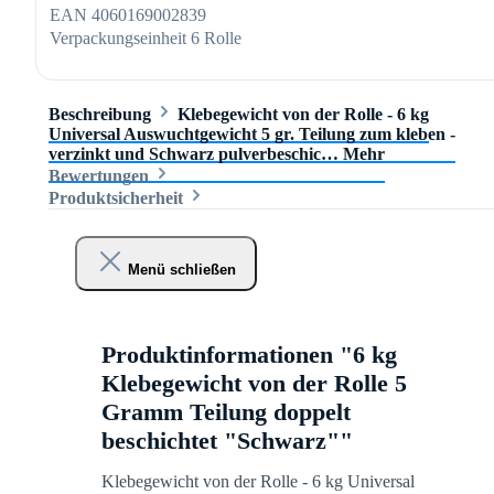
EAN
4060169002839
Verpackungseinheit
6 Rolle
Beschreibung
Klebegewicht von der Rolle - 6 kg
Universal Auswuchtgewicht 5 gr. Teilung zum kleben -
verzinkt und Schwarz pulverbeschic…
Mehr
Bewertungen
Produktsicherheit
Menü schließen
Produktinformationen "6 kg
Klebegewicht von der Rolle 5
Gramm Teilung doppelt
beschichtet "Schwarz""
Klebegewicht von der Rolle - 6 kg Universal