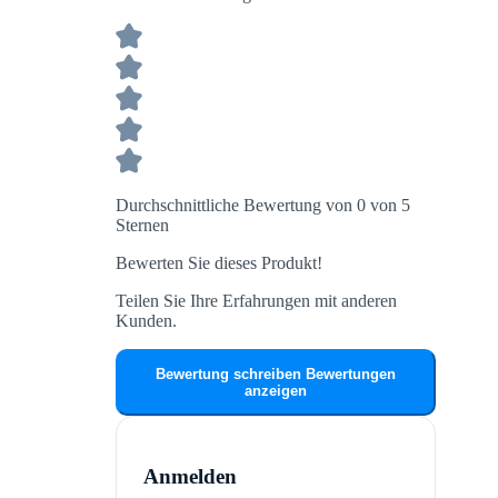
Durchschnittliche Bewertung von 0 von 5
Sternen
Bewerten Sie dieses Produkt!
Teilen Sie Ihre Erfahrungen mit anderen
Kunden.
Bewertung schreiben
Bewertungen
anzeigen
Anmelden