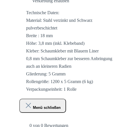
Verklebung erlauben
Technische Daten:
Material: Stahl verzinkt und Schwarz
pulverbeschichtet
Breite : 18 mm
Höhe: 3,8 mm (inkl. Klebeband)
Kleber: Schaumkleber mit Blauem Liner
0,8 mm Schaumkleber zur besseren Anbringung
auch an kleineren Radien
Gliederung: 5 Gramm
Rollengröße: 1200 x 5 Gramm (6 kg)
Verpackungseinheit: 1 Rolle
Menü schließen
0 von 0 Bewertungen