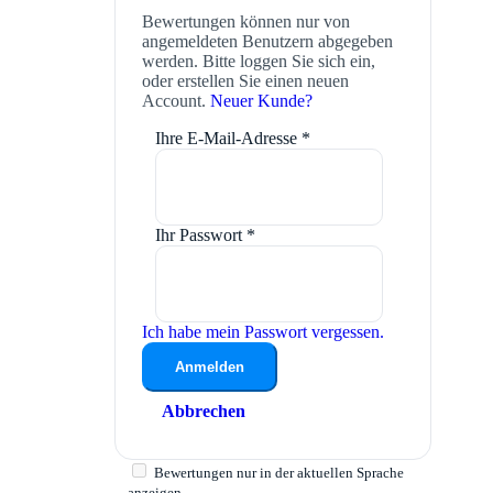
Bewertungen können nur von
angemeldeten Benutzern abgegeben
werden. Bitte loggen Sie sich ein,
oder erstellen Sie einen neuen
Account.
Neuer Kunde?
Ihre E-Mail-Adresse
*
Ihr Passwort
*
Ich habe mein Passwort vergessen.
Anmelden
Abbrechen
Bewertungen nur in der aktuellen Sprache
anzeigen.