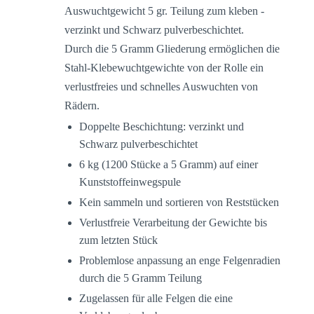
Auswuchtgewicht 5 gr. Teilung zum kleben -
verzinkt und Schwarz pulverbeschichtet.
Durch die 5 Gramm Gliederung ermöglichen die
Stahl-Klebewuchtgewichte von der Rolle ein
verlustfreies und schnelles Auswuchten von
Rädern.
Doppelte Beschichtung: verzinkt und
Schwarz pulverbeschichtet
6 kg (1200 Stücke a 5 Gramm) auf einer
Kunststoffeinwegspule
Kein sammeln und sortieren von Reststücken
Verlustfreie Verarbeitung der Gewichte bis
zum letzten Stück
Problemlose anpassung an enge Felgenradien
durch die 5 Gramm Teilung
Zugelassen für alle Felgen die eine