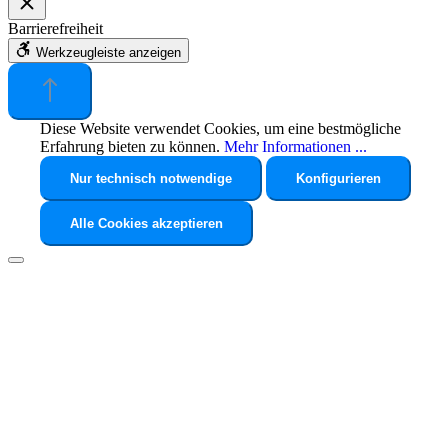
Barrierefreiheit
Werkzeugleiste anzeigen
Diese Website verwendet Cookies, um eine bestmögliche
Erfahrung bieten zu können.
Mehr Informationen ...
Nur technisch notwendige
Konfigurieren
Alle Cookies akzeptieren