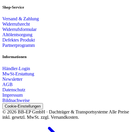
Shop-Service
Versand & Zahlung
Widerrufsrecht
Widerrufsformular
Altölentsorgung
Defektes Produkt
Partnerprogramm
Informationen
Händler-Login
MwSt-Erstattung
Newsletter
AGB
Datenschutz
Impressum
Bildnachweise
Cookie-Einstellungen
© 2026 BB-EP GmbH · Dachträger & Transportsysteme
Alle Preise
inkl. gesetzl. MwSt. zzgl. Versandkosten.