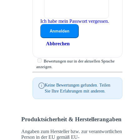
Ich habe mein Passwort vergessen.
Anmelden
Abbrechen
Bewertungen nur in der aktuellen Sprache
anzeigen.
Keine Bewertungen gefunden. Teilen
Sie Ihre Erfahrungen mit anderen.
Produktsicherheit & Herstellerangaben
Angaben zum Hersteller bzw. zur verantwortlichen
Person in der EU gemäß EU-