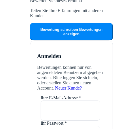
Bewerten Sie dieses Produkt!
Teilen Sie Ihre Erfahrungen mit anderen
Kunden.
Bewertung schreiben
Bewertungen
anzeigen
Anmelden
Bewertungen können nur von
angemeldeten Benutzern abgegeben
werden. Bitte loggen Sie sich ein,
oder erstellen Sie einen neuen
Account.
Neuer Kunde?
Ihre E-Mail-Adresse
*
Ihr Passwort
*