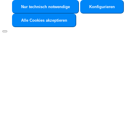
Nur technisch notwendige
Konfigurieren
Alle Cookies akzeptieren