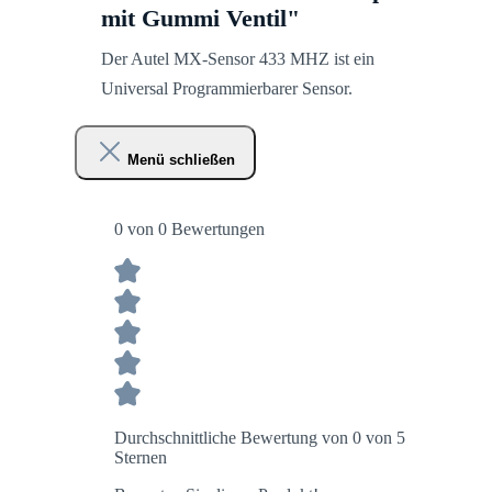
mit Gummi Ventil"
Der Autel MX-Sensor 433 MHZ ist ein
Universal Programmierbarer Sensor.
Menü schließen
0 von 0 Bewertungen
Durchschnittliche Bewertung von 0 von 5
Sternen