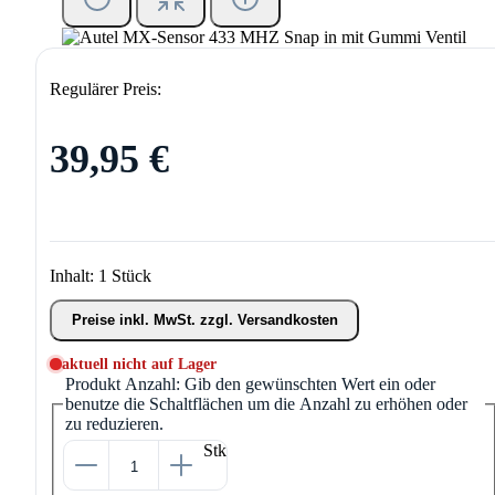
Regulärer Preis:
39,95 €
Inhalt:
1 Stück
Preise inkl. MwSt. zzgl. Versandkosten
aktuell nicht auf Lager
Produkt Anzahl: Gib den gewünschten Wert ein oder
benutze die Schaltflächen um die Anzahl zu erhöhen oder
zu reduzieren.
Stk