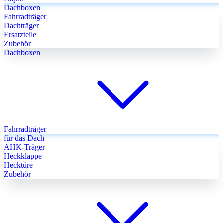
Dachboxen
Fahrradträger
Dachträger
Ersatzteile
Zubehör
Dachboxen
Fahrradträger
für das Dach
AHK-Träger
Heckklappe
Hecktüre
Zubehör