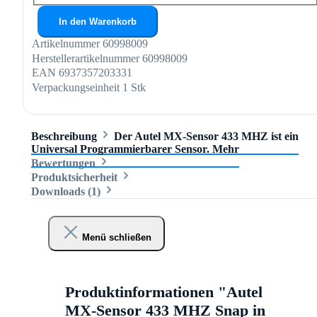
In den Warenkorb
Artikelnummer
60998009
Herstellerartikelnummer
60998009
EAN
6937357203331
Verpackungseinheit
1 Stk
Beschreibung
Der Autel MX-Sensor 433 MHZ ist ein
Universal Programmierbarer Sensor.
Mehr
Bewertungen
Produktsicherheit
Downloads (1)
Menü schließen
Produktinformationen "Autel
MX-Sensor 433 MHZ Snap in