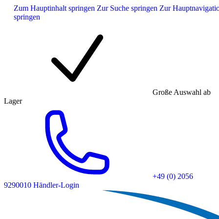
Zum Hauptinhalt springen
Zur Suche springen
Zur Hauptnavigati
springen
Große Auswahl ab
Lager
+49 (0) 2056
9290010
Händler-Login