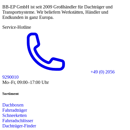
BB-EP GmbH ist seit 2009 Großhändler für Dachträger und
Transportsysteme. Wir beliefern Werkstätten, Händler und
Endkunden in ganz Europa.
Service-Hotline
+49 (0) 2056
9290010
Mo–Fr, 09:00–17:00 Uhr
Sortiment
Dachboxen
Fahrradträger
Schneeketten
Fahrradschlösser
Dachträger-Finder