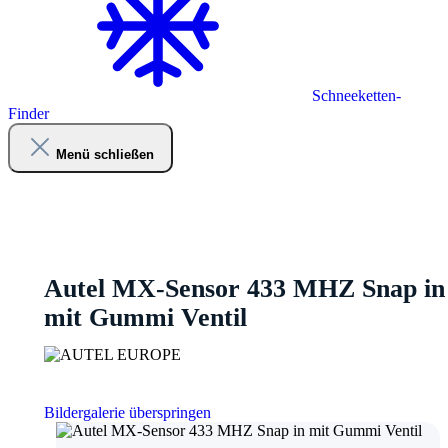
Schneeketten-
Finder
Menü schließen
Autel MX-Sensor 433 MHZ Snap in
mit Gummi Ventil
Bildergalerie überspringen