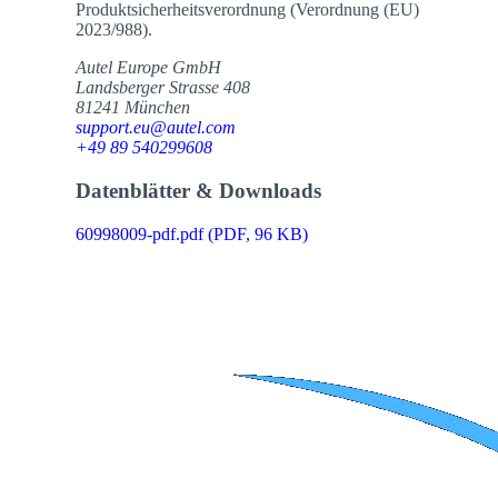
Produktsicherheitsverordnung (Verordnung (EU)
2023/988).
Autel Europe GmbH
Landsberger Strasse 408
81241 München
support.eu@autel.com
+49 89 540299608
Datenblätter & Downloads
60998009-pdf.pdf
(PDF, 96 KB)