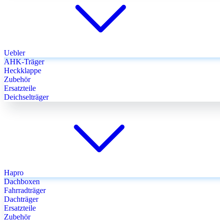
Uebler
AHK-Träger
Heckklappe
Zubehör
Ersatzteile
Deichselträger
Hapro
Dachboxen
Fahrradträger
Dachträger
Ersatzteile
Zubehör