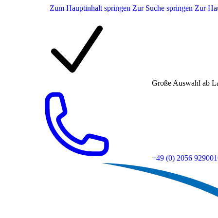
Zum Hauptinhalt springen
Zur Suche springen
Zur Hau
Große Auswahl ab L
+49 (0) 2056 929001