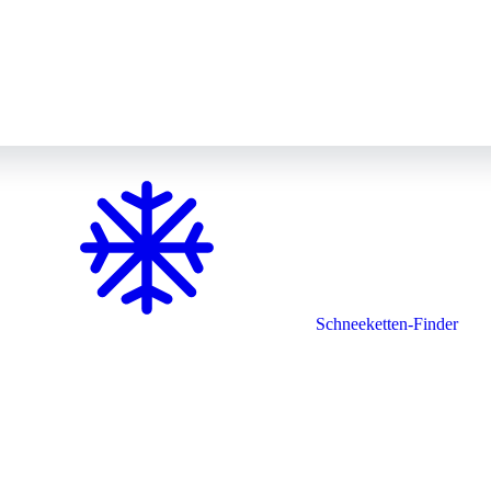
Schneeketten-Finder