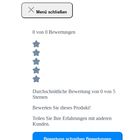
Menü schließen
0 von 0 Bewertungen
Durchschnittliche Bewertung von 0 von 5
Sternen
Bewerten Sie dieses Produkt!
Teilen Sie Ihre Erfahrungen mit anderen
Kunden.
Bewertung schreiben
Bewertungen