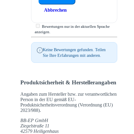
Abbrechen
Bewertungen nur in der aktuellen Sprache
anzeigen.
Keine Bewertungen gefunden. Teilen
Sie Ihre Erfahrungen mit anderen.
Produktsicherheit & Herstellerangaben
Angaben zum Hersteller bzw. zur verantwortlichen
Person in der EU gemäß EU-
Produktsicherheitsverordnung (Verordnung (EU)
2023/988).
BB-EP GmbH
Ziegelstraße 11
42579 Heiligenhaus