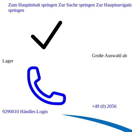
Zum Hauptinhalt springen
Zur Suche springen
Zur Hauptnavigati
springen
Große Auswahl ab
Lager
+49 (0) 2056
9290010
Händler-Login