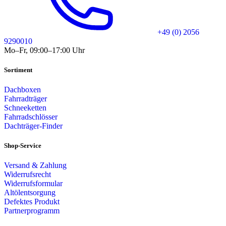
+49 (0) 2056
9290010
Mo–Fr, 09:00–17:00 Uhr
Sortiment
Dachboxen
Fahrradträger
Schneeketten
Fahrradschlösser
Dachträger-Finder
Shop-Service
Versand & Zahlung
Widerrufsrecht
Widerrufsformular
Altölentsorgung
Defektes Produkt
Partnerprogramm