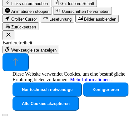
Links unterstreichen
Gut lesbare Schrift
Animationen stoppen
Überschriften hervorheben
Großer Cursor
Leseführung
Bilder ausblenden
Zurücksetzen
Barrierefreiheit
Werkzeugleiste anzeigen
Diese Website verwendet Cookies, um eine bestmögliche
Erfahrung bieten zu können.
Mehr Informationen ...
Nur technisch notwendige
Konfigurieren
Alle Cookies akzeptieren