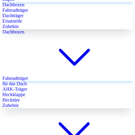
Dachboxen
Fahrradträger
Dachträger
Ersatzteile
Zubehör
Dachboxen
Fahrradträger
für das Dach
AHK-Träger
Heckklappe
Hecktüre
Zubehör