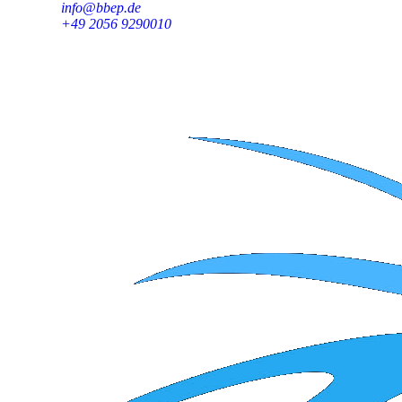
info@bbep.de
+49 2056 9290010