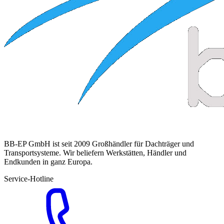
BB-EP GmbH ist seit 2009 Großhändler für Dachträger und
Transportsysteme. Wir beliefern Werkstätten, Händler und
Endkunden in ganz Europa.
Service-Hotline