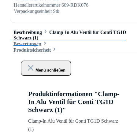
Herstellerartikelnummer
609-RDK076
Verpackungseinheit
Stk
Beschreibung
Clamp-In Alu Ventil für Conti TG1D
Schwarz (1)
Bewertungen
Produktsicherheit
Menü schließen
Produktinformationen "Clamp-
In Alu Ventil für Conti TG1D
Schwarz (1)"
Clamp-In Alu Ventil für Conti TG1D Schwarz
(1)