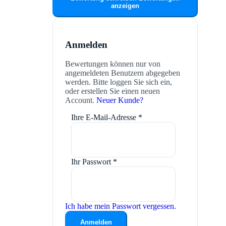
anzeigen
Anmelden
Bewertungen können nur von
angemeldeten Benutzern abgegeben
werden. Bitte loggen Sie sich ein,
oder erstellen Sie einen neuen
Account.
Neuer Kunde?
Ihre E-Mail-Adresse
*
Ihr Passwort
*
Ich habe mein Passwort vergessen.
Anmelden