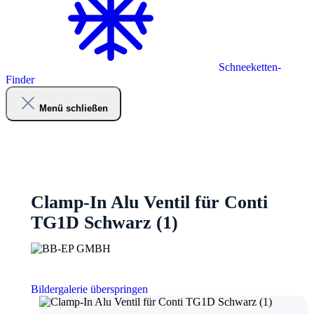
Schneeketten-
Finder
Menü schließen
Clamp-In Alu Ventil für Conti
TG1D Schwarz (1)
Bildergalerie überspringen