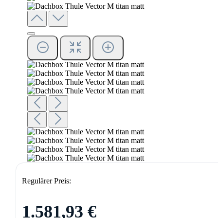
Regulärer Preis:
1.581,93 €