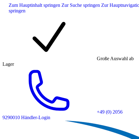
Zum Hauptinhalt springen
Zur Suche springen
Zur Hauptnavigati
springen
Große Auswahl ab
Lager
+49 (0) 2056
9290010
Händler-Login