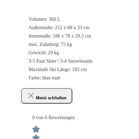
Volumen: 360 L
Außenmaße: 212 x 88 x 33 cm
Innenmaße: 186 x 78 x 29,5 cm
max. Zuladung: 75 kg
Gewicht: 29 kg
3-5 Paar Skier / 3-4 Snowboards
Maximale Ski Länge: 185 cm
Farbe: titan matt
Menü schließen
0 von 0 Bewertungen