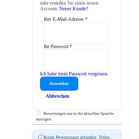
oder erstellen Sie einen neuen
Account.
Neuer Kunde?
Ihre E-Mail-Adresse
*
Ihr Passwort
*
Ich habe mein Passwort vergessen.
Anmelden
Abbrechen
Bewertungen nur in der aktuellen Sprache
anzeigen.
Keine Bewertungen gefunden. Teilen