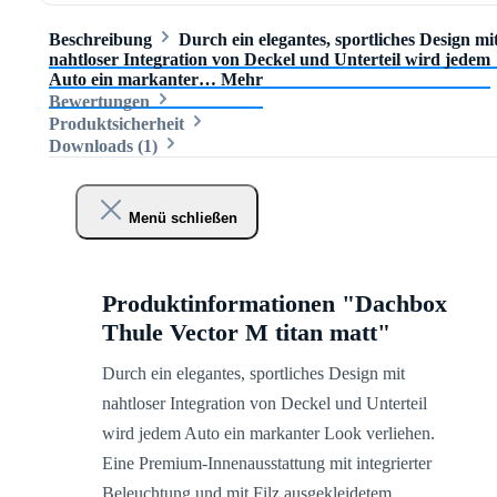
Beschreibung
Durch ein elegantes, sportliches Design mi
nahtloser Integration von Deckel und Unterteil wird jedem
Auto ein markanter…
Mehr
Bewertungen
Produktsicherheit
Downloads (1)
Menü schließen
Produktinformationen "Dachbox
Thule Vector M titan matt"
Durch ein elegantes, sportliches Design mit
nahtloser Integration von Deckel und Unterteil
wird jedem Auto ein markanter Look verliehen.
Eine Premium-Innenausstattung mit integrierter
Beleuchtung und mit Filz ausgekleidetem