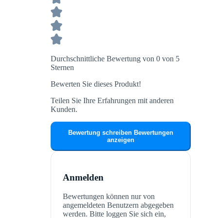
Durchschnittliche Bewertung von 0 von 5
Sternen
Bewerten Sie dieses Produkt!
Teilen Sie Ihre Erfahrungen mit anderen
Kunden.
Bewertung schreiben
Bewertungen
anzeigen
Anmelden
Bewertungen können nur von
angemeldeten Benutzern abgegeben
werden. Bitte loggen Sie sich ein,