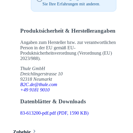
Sie Ihre Erfahrungen mit anderen.
Produktsicherheit & Herstellerangaben
Angaben zum Hersteller bzw. zur verantwortlichen
Person in der EU gemäß EU-
Produktsicherheitsverordnung (Verordnung (EU)
2023/988).
Thule GmbH
Dreichlingerstrasse 10
92318 Neumarkt
B2C.de@thule.com
+49 9181 9010
Datenblätter & Downloads
83-613200-pdf.pdf
(PDF, 1590 KB)
Zubehör