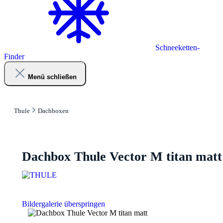
Schneeketten-
Finder
Menü schließen
Thule
Dachboxen
Dachbox Thule Vector M titan matt
Bildergalerie überspringen