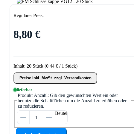
Regulärer Preis:
8,80 €
Inhalt:
20 Stück
(0,44 € / 1 Stück)
Preise inkl. MwSt. zzgl. Versandkosten
lieferbar
Produkt Anzahl: Gib den gewünschten Wert ein oder
benutze die Schaltflächen um die Anzahl zu erhöhen oder
zu reduzieren.
Beutel