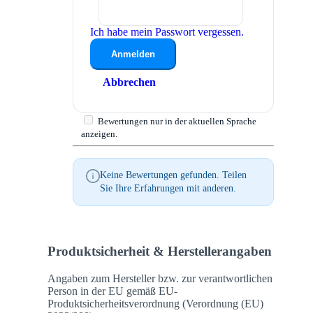
Ich habe mein Passwort vergessen.
Anmelden
Abbrechen
Bewertungen nur in der aktuellen Sprache
anzeigen.
Keine Bewertungen gefunden. Teilen
Sie Ihre Erfahrungen mit anderen.
Produktsicherheit & Herstellerangaben
Angaben zum Hersteller bzw. zur verantwortlichen
Person in der EU gemäß EU-
Produktsicherheitsverordnung (Verordnung (EU)