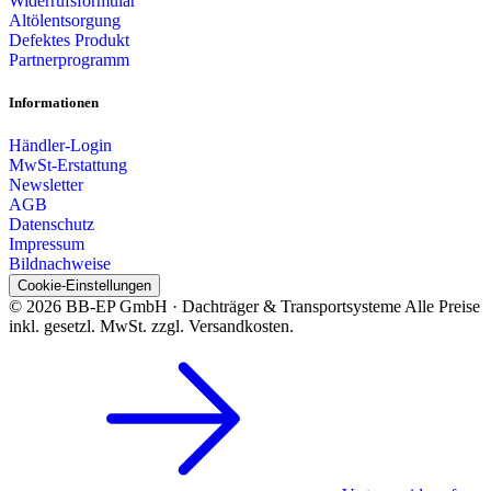
Widerrufsformular
Altölentsorgung
Defektes Produkt
Partnerprogramm
Informationen
Händler-Login
MwSt-Erstattung
Newsletter
AGB
Datenschutz
Impressum
Bildnachweise
Cookie-Einstellungen
© 2026 BB-EP GmbH · Dachträger & Transportsysteme
Alle Preise
inkl. gesetzl. MwSt. zzgl. Versandkosten.