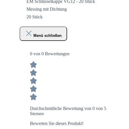
EM Schlüsselkappe VG12 - 20 Stück
Messing mit Dichtung
20 Stück
Menü schließen
0 von 0 Bewertungen
Durchschnittliche Bewertung von 0 von 5
Sternen
Bewerten Sie dieses Produkt!