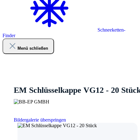
Schneeketten-
Finder
Menü schließen
EM Schlüsselkappe VG12 - 20 Stüc
Bildergalerie überspringen