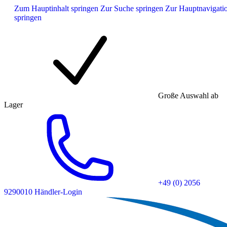
Zum Hauptinhalt springen
Zur Suche springen
Zur Hauptnavigati
springen
Große Auswahl ab
Lager
+49 (0) 2056
9290010
Händler-Login