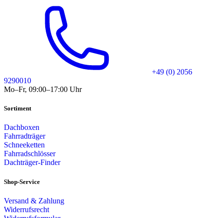
+49 (0) 2056
9290010
Mo–Fr, 09:00–17:00 Uhr
Sortiment
Dachboxen
Fahrradträger
Schneeketten
Fahrradschlösser
Dachträger-Finder
Shop-Service
Versand & Zahlung
Widerrufsrecht