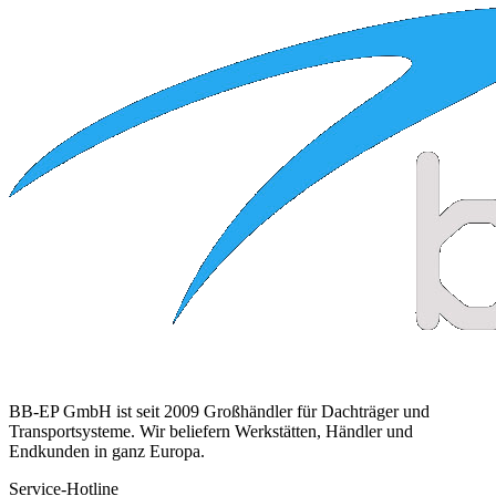
BB-EP GmbH ist seit 2009 Großhändler für Dachträger und
Transportsysteme. Wir beliefern Werkstätten, Händler und
Endkunden in ganz Europa.
Service-Hotline