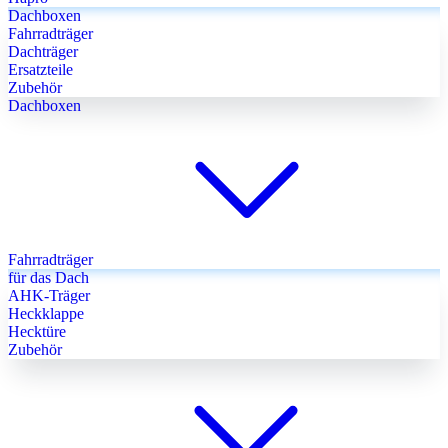
Dachboxen
Fahrradträger
Dachträger
Ersatzteile
Zubehör
Dachboxen
Fahrradträger
für das Dach
AHK-Träger
Heckklappe
Hecktüre
Zubehör