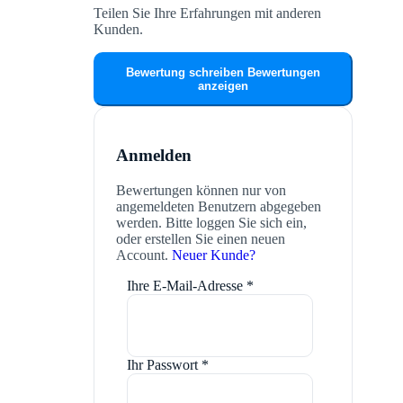
Teilen Sie Ihre Erfahrungen mit anderen
Kunden.
Bewertung schreiben
Bewertungen
anzeigen
Anmelden
Bewertungen können nur von
angemeldeten Benutzern abgegeben
werden. Bitte loggen Sie sich ein,
oder erstellen Sie einen neuen
Account.
Neuer Kunde?
Ihre E-Mail-Adresse
*
Ihr Passwort
*