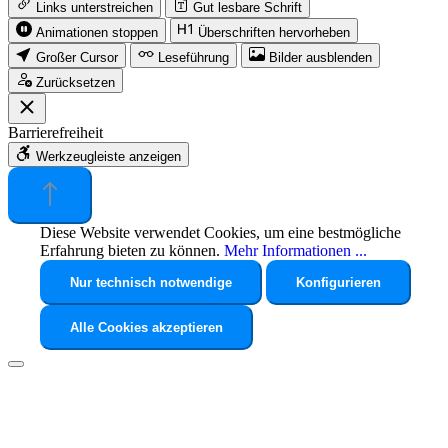
Links unterstreichen
Gut lesbare Schrift
Animationen stoppen
Überschriften hervorheben
Großer Cursor
Leseführung
Bilder ausblenden
Zurücksetzen
Barrierefreiheit
Werkzeugleiste anzeigen
Diese Website verwendet Cookies, um eine bestmögliche
Erfahrung bieten zu können.
Mehr Informationen ...
Nur technisch notwendige
Konfigurieren
Alle Cookies akzeptieren