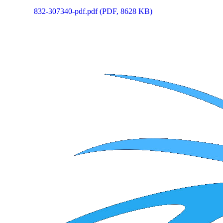
832-307340-pdf.pdf
(PDF, 8628 KB)