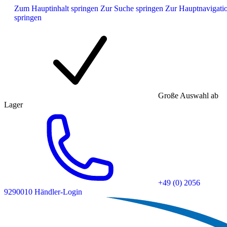
Zum Hauptinhalt springen
Zur Suche springen
Zur Hauptnavigati
springen
Große Auswahl ab
Lager
+49 (0) 2056
9290010
Händler-Login