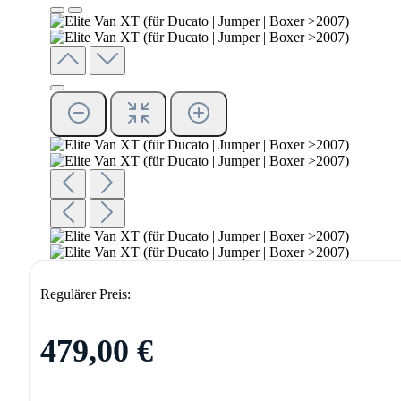
Regulärer Preis:
479,00 €