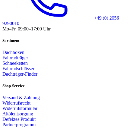
+49 (0) 2056
9290010
Mo–Fr, 09:00–17:00 Uhr
Sortiment
Dachboxen
Fahrradträger
Schneeketten
Fahrradschlösser
Dachträger-Finder
Shop-Service
Versand & Zahlung
Widerrufsrecht
Widerrufsformular
Altölentsorgung
Defektes Produkt
Partnerprogramm