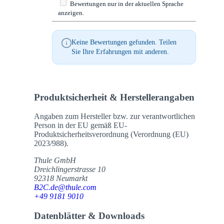
Bewertungen nur in der aktuellen Sprache
anzeigen.
Keine Bewertungen gefunden. Teilen
Sie Ihre Erfahrungen mit anderen.
Produktsicherheit & Herstellerangaben
Angaben zum Hersteller bzw. zur verantwortlichen
Person in der EU gemäß EU-
Produktsicherheitsverordnung (Verordnung (EU)
2023/988).
Thule GmbH
Dreichlingerstrasse 10
92318 Neumarkt
B2C.de@thule.com
+49 9181 9010
Datenblätter & Downloads