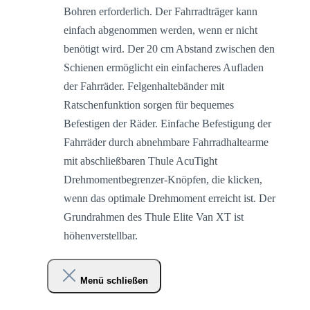
Bohren erforderlich. Der Fahrradträger kann
einfach abgenommen werden, wenn er nicht
benötigt wird. Der 20 cm Abstand zwischen den
Schienen ermöglicht ein einfacheres Aufladen
der Fahrräder. Felgenhaltebänder mit
Ratschenfunktion sorgen für bequemes
Befestigen der Räder. Einfache Befestigung der
Fahrräder durch abnehmbare Fahrradhaltearme
mit abschließbaren Thule AcuTight
Drehmomentbegrenzer-Knöpfen, die klicken,
wenn das optimale Drehmoment erreicht ist. Der
Grundrahmen des Thule Elite Van XT ist
höhenverstellbar.
Menü schließen