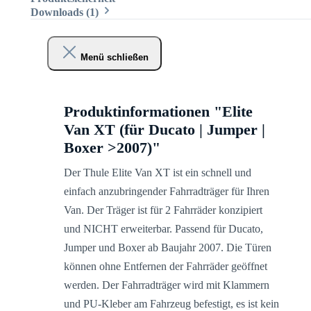
Downloads (1)
Menü schließen
Produktinformationen "Elite
Van XT (für Ducato | Jumper |
Boxer >2007)"
Der Thule Elite Van XT ist ein schnell und
einfach anzubringender Fahrradträger für Ihren
Van. Der Träger ist für 2 Fahrräder konzipiert
und NICHT erweiterbar. Passend für Ducato,
Jumper und Boxer ab Baujahr 2007. Die Türen
können ohne Entfernen der Fahrräder geöffnet
werden. Der Fahrradträger wird mit Klammern
und PU-Kleber am Fahrzeug befestigt, es ist kein