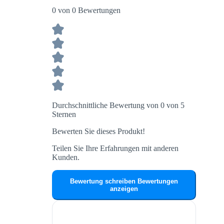
0 von 0 Bewertungen
Durchschnittliche Bewertung von 0 von 5
Sternen
Bewerten Sie dieses Produkt!
Teilen Sie Ihre Erfahrungen mit anderen
Kunden.
Bewertung schreiben
Bewertungen
anzeigen