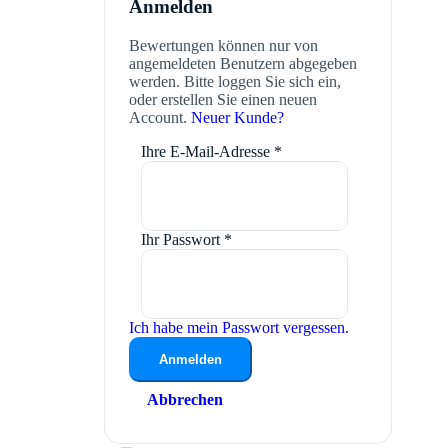
Anmelden
Bewertungen können nur von
angemeldeten Benutzern abgegeben
werden. Bitte loggen Sie sich ein,
oder erstellen Sie einen neuen
Account.
Neuer Kunde?
Ihre E-Mail-Adresse
*
Ihr Passwort
*
Ich habe mein Passwort vergessen.
Anmelden
Abbrechen