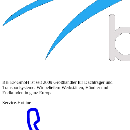
BB-EP GmbH ist seit 2009 Großhändler für Dachträger und
Transportsysteme. Wir beliefern Werkstätten, Händler und
Endkunden in ganz Europa.
Service-Hotline