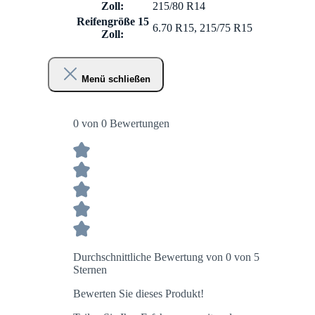
Zoll:
215/80 R14
Reifengröße 15
6.70 R15, 215/75 R15
Zoll:
Menü schließen
0 von 0 Bewertungen
Durchschnittliche Bewertung von 0 von 5
Sternen
Bewerten Sie dieses Produkt!