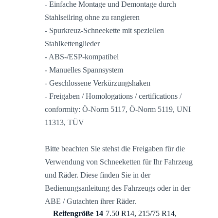
- Einfache Montage und Demontage durch
Stahlseilring ohne zu rangieren
- Spurkreuz-Schneekette mit speziellen
Stahlkettenglieder
- ABS-/ESP-kompatibel
- Manuelles Spannsystem
- Geschlossene Verkürzungshaken
- Freigaben / Homologations / certifications /
conformity: Ö-Norm 5117, Ö-Norm 5119, UNI
11313, TÜV
Bitte beachten Sie stehst die Freigaben für die
Verwendung von Schneeketten für Ihr Fahrzeug
und Räder. Diese finden Sie in der
Bedienungsanleitung des Fahrzeugs oder in der
ABE / Gutachten ihrer Räder.
Reifengröße 14
7.50 R14, 215/75 R14,