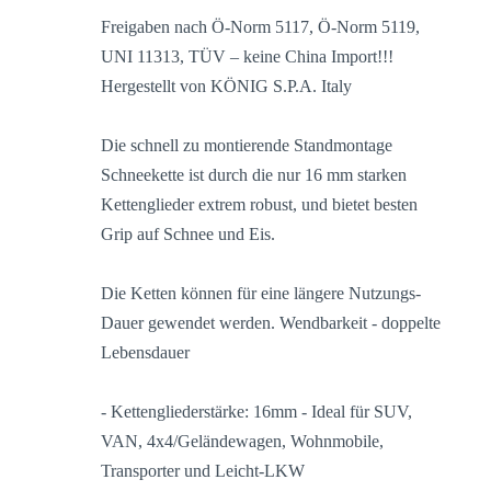
Freigaben nach Ö-Norm 5117, Ö-Norm 5119,
UNI 11313, TÜV – keine China Import!!!
Hergestellt von KÖNIG S.P.A. Italy
Die schnell zu montierende Standmontage
Schneekette ist durch die nur 16 mm starken
Kettenglieder extrem robust, und bietet besten
Grip auf Schnee und Eis.
Die Ketten können für eine längere Nutzungs-
Dauer gewendet werden. Wendbarkeit - doppelte
Lebensdauer
- Kettengliederstärke: 16mm - Ideal für SUV,
VAN, 4x4/Geländewagen, Wohnmobile,
Transporter und Leicht-LKW