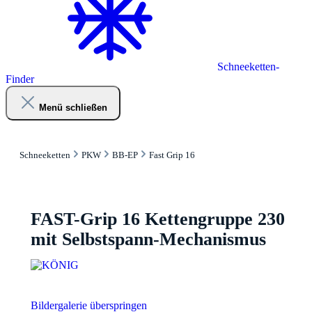
Schneeketten-
Finder
Menü schließen
Schneeketten
PKW
BB-EP
Fast Grip 16
FAST-Grip 16 Kettengruppe 230
mit Selbstspann-Mechanismus
Bildergalerie überspringen