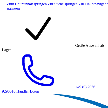
Zum Hauptinhalt springen
Zur Suche springen
Zur Hauptnavigati
springen
Große Auswahl ab
Lager
+49 (0) 2056
9290010
Händler-Login