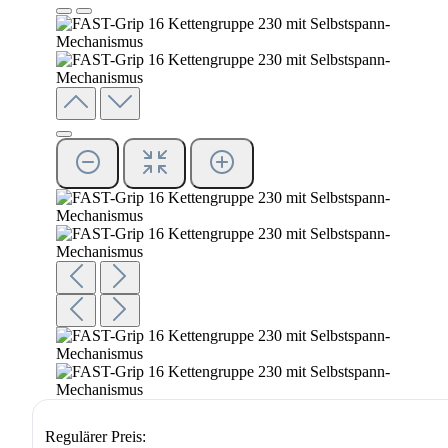
Regulärer Preis: