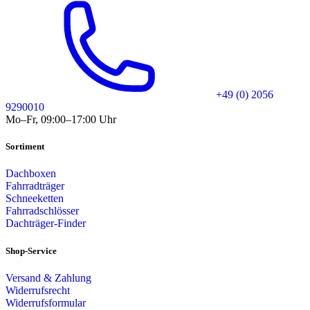
+49 (0) 2056
9290010
Mo–Fr, 09:00–17:00 Uhr
Sortiment
Dachboxen
Fahrradträger
Schneeketten
Fahrradschlösser
Dachträger-Finder
Shop-Service
Versand & Zahlung
Widerrufsrecht
Widerrufsformular