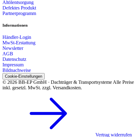
Altölentsorgung
Defektes Produkt
Partnerprogramm
Informationen
Händler-Login
MwSt-Erstattung
Newsletter
AGB
Datenschutz
Impressum
Bildnachweise
Cookie-Einstellungen
© 2026 BB-EP GmbH · Dachträger & Transportsysteme
Alle Preise
inkl. gesetzl. MwSt. zzgl. Versandkosten.
Vertrag widerrufen