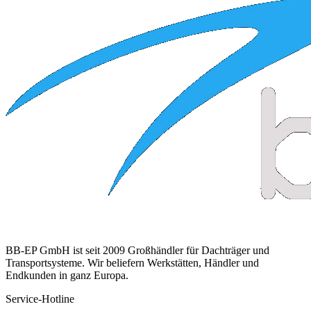
BB-EP GmbH ist seit 2009 Großhändler für Dachträger und
Transportsysteme. Wir beliefern Werkstätten, Händler und
Endkunden in ganz Europa.
Service-Hotline