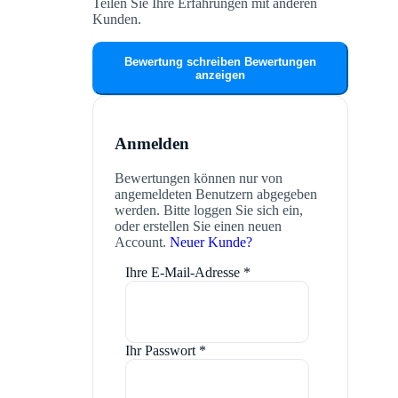
Teilen Sie Ihre Erfahrungen mit anderen
Kunden.
Bewertung schreiben
Bewertungen
anzeigen
Anmelden
Bewertungen können nur von
angemeldeten Benutzern abgegeben
werden. Bitte loggen Sie sich ein,
oder erstellen Sie einen neuen
Account.
Neuer Kunde?
Ihre E-Mail-Adresse
*
Ihr Passwort
*