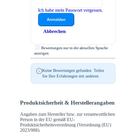
Ich habe mein Passwort vergessen.
Anmelden
Abbrechen
Bewertungen nur in der aktuellen Sprache
anzeigen.
Keine Bewertungen gefunden. Teilen
Sie Ihre Erfahrungen mit anderen.
Produktsicherheit & Herstellerangaben
Angaben zum Hersteller bzw. zur verantwortlichen
Person in der EU gemäß EU-
Produktsicherheitsverordnung (Verordnung (EU)
2023/988).