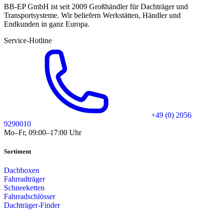
BB-EP GmbH ist seit 2009 Großhändler für Dachträger und
Transportsysteme. Wir beliefern Werkstätten, Händler und
Endkunden in ganz Europa.
Service-Hotline
+49 (0) 2056
9290010
Mo–Fr, 09:00–17:00 Uhr
Sortiment
Dachboxen
Fahrradträger
Schneeketten
Fahrradschlösser
Dachträger-Finder