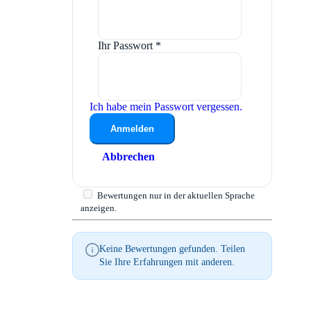
Ihr Passwort
*
Ich habe mein Passwort vergessen.
Anmelden
Abbrechen
Bewertungen nur in der aktuellen Sprache
anzeigen.
Keine Bewertungen gefunden. Teilen
Sie Ihre Erfahrungen mit anderen.