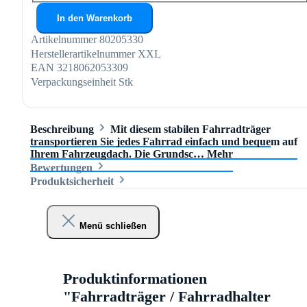
In den Warenkorb
Artikelnummer
80205330
Herstellerartikelnummer
XXL
EAN
3218062053309
Verpackungseinheit
Stk
Beschreibung
Mit diesem stabilen Fahrradträger
transportieren Sie jedes Fahrrad einfach und bequem auf
Ihrem Fahrzeugdach. Die Grundsc…
Mehr
Bewertungen
Produktsicherheit
Menü schließen
Produktinformationen
"Fahrradträger / Fahrradhalter