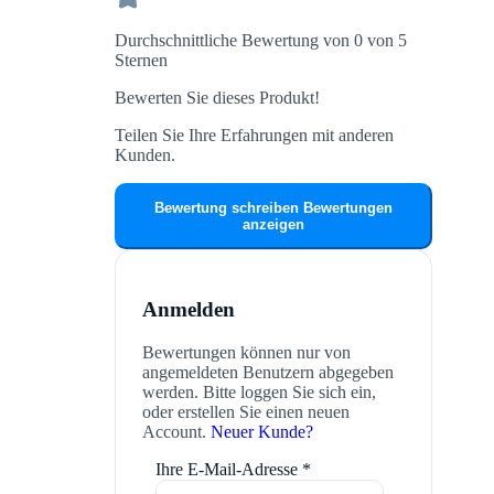
Durchschnittliche Bewertung von 0 von 5
Sternen
Bewerten Sie dieses Produkt!
Teilen Sie Ihre Erfahrungen mit anderen
Kunden.
Bewertung schreiben
Bewertungen
anzeigen
Anmelden
Bewertungen können nur von
angemeldeten Benutzern abgegeben
werden. Bitte loggen Sie sich ein,
oder erstellen Sie einen neuen
Account.
Neuer Kunde?
Ihre E-Mail-Adresse
*