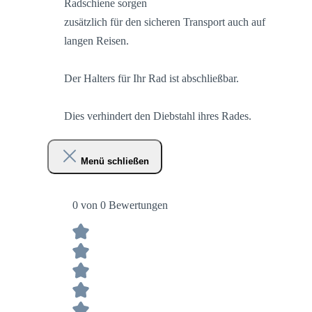
Radschiene sorgen
zusätzlich für den sicheren Transport auch auf
langen Reisen.
Der Halters für Ihr Rad ist abschließbar.
Dies verhindert den Diebstahl ihres Rades.
Menü schließen
0 von 0 Bewertungen