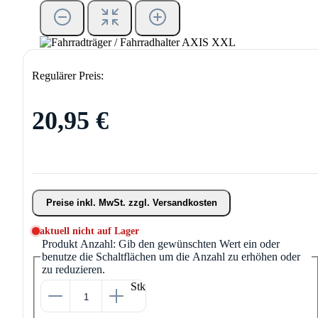
Regulärer Preis:
20,95 €
Preise inkl. MwSt. zzgl. Versandkosten
aktuell nicht auf Lager
Produkt Anzahl: Gib den gewünschten Wert ein oder
benutze die Schaltflächen um die Anzahl zu erhöhen oder
zu reduzieren.
Stk