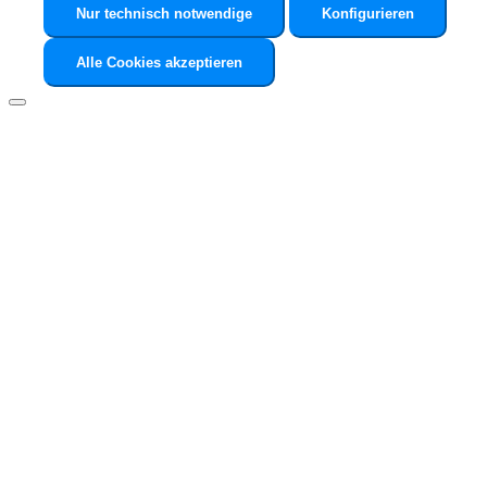
Nur technisch notwendige
Konfigurieren
Alle Cookies akzeptieren