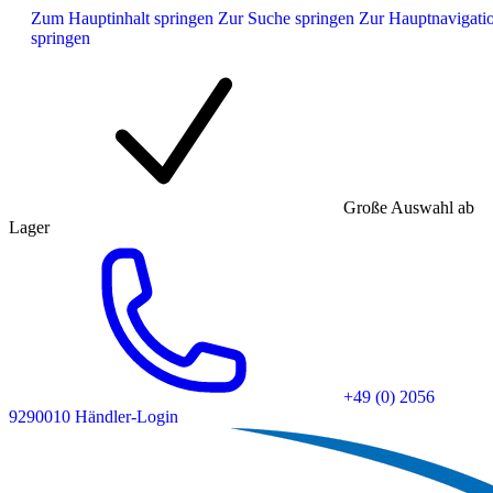
Zum Hauptinhalt springen
Zur Suche springen
Zur Hauptnavigati
springen
Große Auswahl ab
Lager
+49 (0) 2056
9290010
Händler-Login