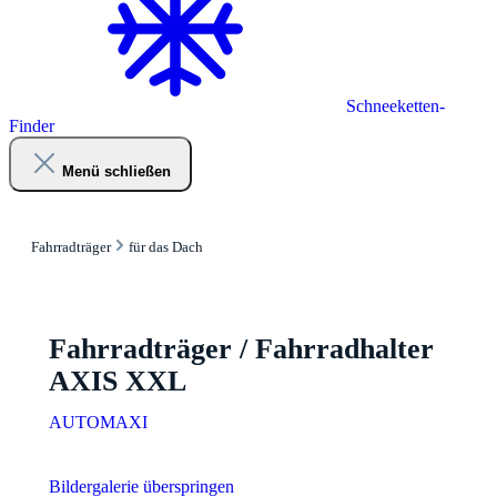
Schneeketten-
Finder
Menü schließen
Fahrradträger
für das Dach
Fahrradträger / Fahrradhalter
AXIS XXL
AUTOMAXI
Bildergalerie überspringen