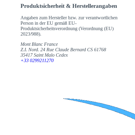
Produktsicherheit & Herstellerangaben
Angaben zum Hersteller bzw. zur verantwortlichen
Person in der EU gemäß EU-
Produktsicherheitsverordnung (Verordnung (EU)
2023/988).
Mont Blanc France
Z.I. Nord. 24 Rue Claude Bernard CS 61768
35417 Saint Malo Cedex
+33 0299211270