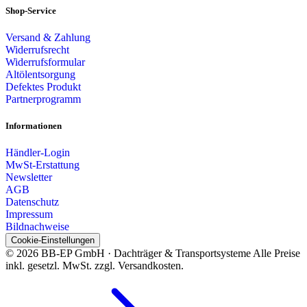
Shop-Service
Versand & Zahlung
Widerrufsrecht
Widerrufsformular
Altölentsorgung
Defektes Produkt
Partnerprogramm
Informationen
Händler-Login
MwSt-Erstattung
Newsletter
AGB
Datenschutz
Impressum
Bildnachweise
Cookie-Einstellungen
© 2026 BB-EP GmbH · Dachträger & Transportsysteme
Alle Preise
inkl. gesetzl. MwSt. zzgl. Versandkosten.