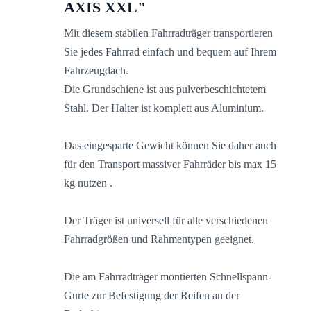
AXIS XXL"
Mit diesem stabilen Fahrradträger transportieren
Sie jedes Fahrrad einfach und bequem auf Ihrem
Fahrzeugdach.
Die Grundschiene ist aus pulverbeschichtetem
Stahl. Der Halter ist komplett aus Aluminium.
Das eingesparte Gewicht können Sie daher auch
für den Transport massiver Fahrräder bis max 15
kg nutzen .
Der Träger ist universell für alle verschiedenen
Fahrradgrößen und Rahmentypen geeignet.
Die am Fahrradträger montierten Schnellspann-
Gurte zur Befestigung der Reifen an der