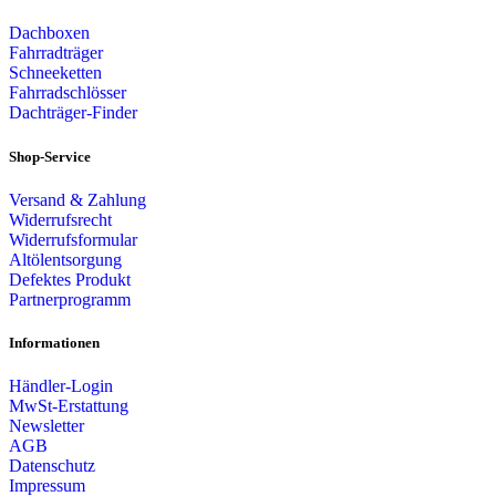
Dachboxen
Fahrradträger
Schneeketten
Fahrradschlösser
Dachträger-Finder
Shop-Service
Versand & Zahlung
Widerrufsrecht
Widerrufsformular
Altölentsorgung
Defektes Produkt
Partnerprogramm
Informationen
Händler-Login
MwSt-Erstattung
Newsletter
AGB
Datenschutz
Impressum