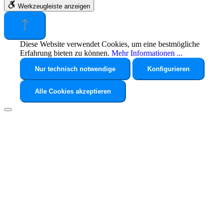
Werkzeugleiste anzeigen
Diese Website verwendet Cookies, um eine bestmögliche
Erfahrung bieten zu können.
Mehr Informationen ...
Nur technisch notwendige
Konfigurieren
Alle Cookies akzeptieren