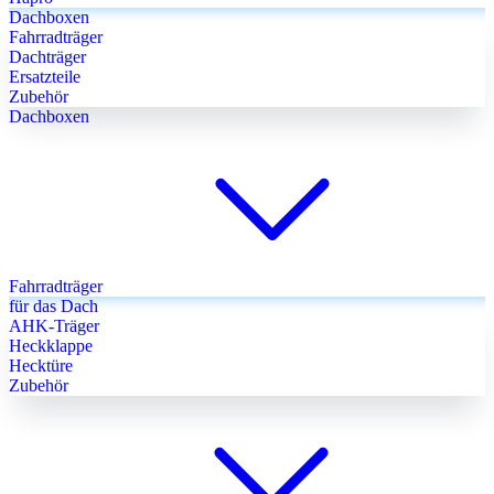
Dachboxen
Fahrradträger
Dachträger
Ersatzteile
Zubehör
Dachboxen
Fahrradträger
für das Dach
AHK-Träger
Heckklappe
Hecktüre
Zubehör