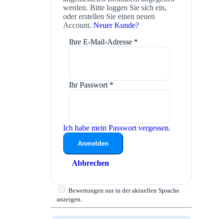
werden. Bitte loggen Sie sich ein,
oder erstellen Sie einen neuen
Account.
Neuer Kunde?
Ihre E-Mail-Adresse
*
Ihr Passwort
*
Ich habe mein Passwort vergessen.
Anmelden
Abbrechen
Bewertungen nur in der aktuellen Sprache
anzeigen.