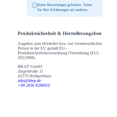
Keine Bewertungen gefunden. Teilen
Sie Ihre Erfahrungen mit anderen.
Produktsicherheit & Herstellerangaben
Angaben zum Hersteller bzw. zur verantwortlichen
Person in der EU gemäß EU-
Produktsicherheitsverordnung (Verordnung (EU)
2023/988).
BB-EP GmbH
Ziegelstraße 11
42579 Heiligenhaus
info@bbep.de
+49 2056 9290010