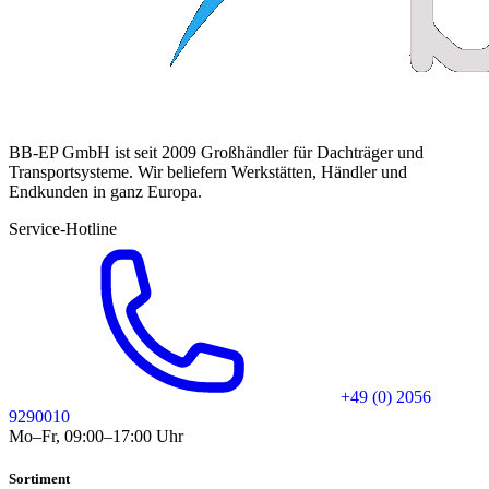
BB-EP GmbH ist seit 2009 Großhändler für Dachträger und
Transportsysteme. Wir beliefern Werkstätten, Händler und
Endkunden in ganz Europa.
Service-Hotline
+49 (0) 2056
9290010
Mo–Fr, 09:00–17:00 Uhr
Sortiment