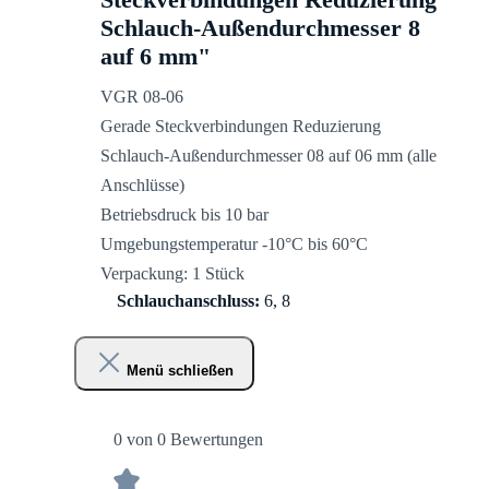
Schlauch-Außendurchmesser 8
auf 6 mm"
VGR 08-06
Gerade Steckverbindungen Reduzierung
Schlauch-Außendurchmesser 08 auf 06 mm (alle
Anschlüsse)
Betriebsdruck bis 10 bar
Umgebungstemperatur -10°C bis 60°C
Verpackung: 1 Stück
Schlauchanschluss:
6, 8
Menü schließen
0 von 0 Bewertungen