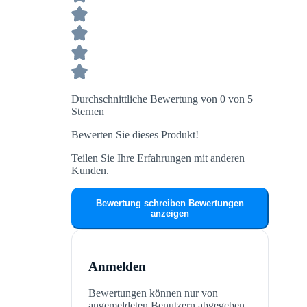
Durchschnittliche Bewertung von 0 von 5
Sternen
Bewerten Sie dieses Produkt!
Teilen Sie Ihre Erfahrungen mit anderen
Kunden.
Bewertung schreiben
Bewertungen
anzeigen
Anmelden
Bewertungen können nur von
angemeldeten Benutzern abgegeben