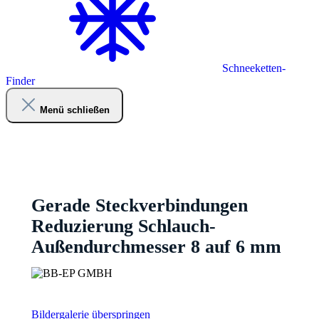
Schneeketten-
Finder
Menü schließen
Gerade Steckverbindungen
Reduzierung Schlauch-
Außendurchmesser 8 auf 6 mm
Bildergalerie überspringen