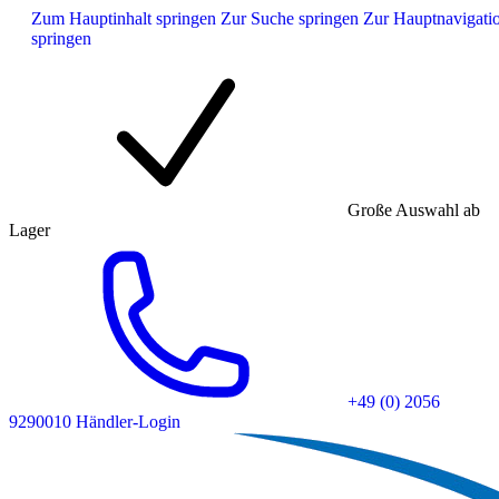
Zum Hauptinhalt springen
Zur Suche springen
Zur Hauptnavigati
springen
Große Auswahl ab
Lager
+49 (0) 2056
9290010
Händler-Login