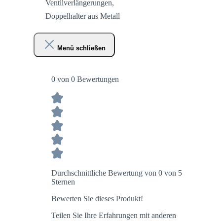
Ventilverlängerungen,
Doppelhalter aus Metall
Menü schließen
0 von 0 Bewertungen
Durchschnittliche Bewertung von 0 von 5
Sternen
Bewerten Sie dieses Produkt!
Teilen Sie Ihre Erfahrungen mit anderen