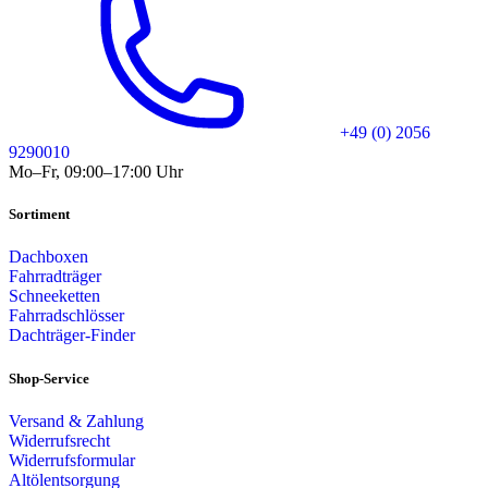
+49 (0) 2056
9290010
Mo–Fr, 09:00–17:00 Uhr
Sortiment
Dachboxen
Fahrradträger
Schneeketten
Fahrradschlösser
Dachträger-Finder
Shop-Service
Versand & Zahlung
Widerrufsrecht
Widerrufsformular
Altölentsorgung