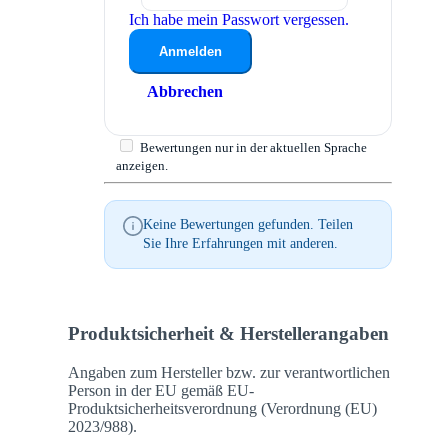
Ich habe mein Passwort vergessen.
Anmelden
Abbrechen
Bewertungen nur in der aktuellen Sprache
anzeigen.
Keine Bewertungen gefunden. Teilen
Sie Ihre Erfahrungen mit anderen.
Produktsicherheit & Herstellerangaben
Angaben zum Hersteller bzw. zur verantwortlichen
Person in der EU gemäß EU-
Produktsicherheitsverordnung (Verordnung (EU)
2023/988).