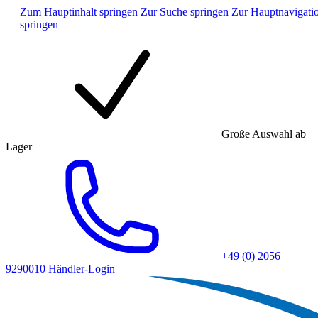
Zum Hauptinhalt springen
Zur Suche springen
Zur Hauptnavigati
springen
Große Auswahl ab
Lager
+49 (0) 2056
9290010
Händler-Login