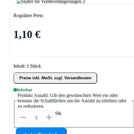
Regulärer Preis:
1,10 €
Inhalt:
1 Stück
Preise inkl. MwSt. zzgl. Versandkosten
lieferbar
Produkt Anzahl: Gib den gewünschten Wert ein oder
benutze die Schaltflächen um die Anzahl zu erhöhen oder
zu reduzieren.
Stk