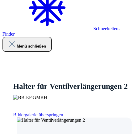
Schneeketten-
Finder
Menü schließen
Halter für Ventilverlängerungen 2
Bildergalerie überspringen