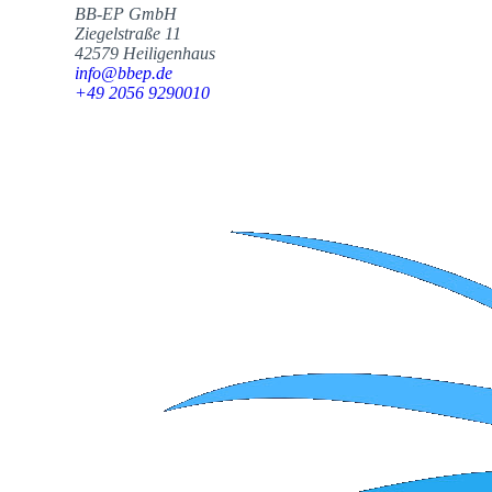
BB-EP GmbH
Ziegelstraße 11
42579 Heiligenhaus
info@bbep.de
+49 2056 9290010