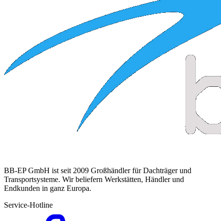
BB-EP GmbH ist seit 2009 Großhändler für Dachträger und
Transportsysteme. Wir beliefern Werkstätten, Händler und
Endkunden in ganz Europa.
Service-Hotline