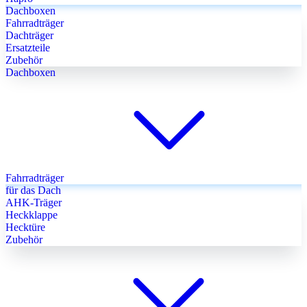
Dachboxen
Fahrradträger
Dachträger
Ersatzteile
Zubehör
Dachboxen
Fahrradträger
für das Dach
AHK-Träger
Heckklappe
Hecktüre
Zubehör