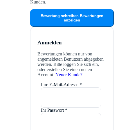
Kunden.
Bewertung schreiben
Bewertungen
anzeigen
Anmelden
Bewertungen können nur von
angemeldeten Benutzern abgegeben
werden. Bitte loggen Sie sich ein,
oder erstellen Sie einen neuen
Account.
Neuer Kunde?
Ihre E-Mail-Adresse
*
Ihr Passwort
*