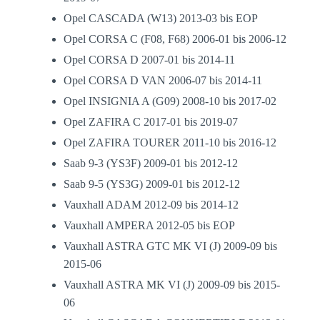
Opel CASCADA (W13) 2013-03 bis EOP
Opel CORSA C (F08, F68) 2006-01 bis 2006-12
Opel CORSA D 2007-01 bis 2014-11
Opel CORSA D VAN 2006-07 bis 2014-11
Opel INSIGNIA A (G09) 2008-10 bis 2017-02
Opel ZAFIRA C 2017-01 bis 2019-07
Opel ZAFIRA TOURER 2011-10 bis 2016-12
Saab 9-3 (YS3F) 2009-01 bis 2012-12
Saab 9-5 (YS3G) 2009-01 bis 2012-12
Vauxhall ADAM 2012-09 bis 2014-12
Vauxhall AMPERA 2012-05 bis EOP
Vauxhall ASTRA GTC MK VI (J) 2009-09 bis
2015-06
Vauxhall ASTRA MK VI (J) 2009-09 bis 2015-
06