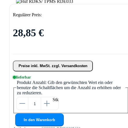
Regulärer Preis:
28,85 €
Preise inkl. MwSt. zzgl. Versandkosten
lieferbar
Produkt Anzahl: Gib den gewünschten Wert ein oder
benutze die Schaltflächen um die Anzahl zu erhöhen oder
zu reduzieren.
Stk
In den Warenkorb