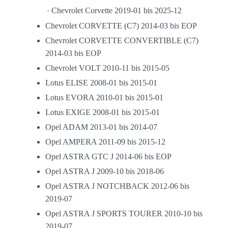
· Chevrolet Corvette 2019-01 bis 2025-12
Chevrolet CORVETTE (C7) 2014-03 bis EOP
Chevrolet CORVETTE CONVERTIBLE (C7)
2014-03 bis EOP
Chevrolet VOLT 2010-11 bis 2015-05
Lotus ELISE 2008-01 bis 2015-01
Lotus EVORA 2010-01 bis 2015-01
Lotus EXIGE 2008-01 bis 2015-01
Opel ADAM 2013-01 bis 2014-07
Opel AMPERA 2011-09 bis 2015-12
Opel ASTRA GTC J 2014-06 bis EOP
Opel ASTRA J 2009-10 bis 2018-06
Opel ASTRA J NOTCHBACK 2012-06 bis
2019-07
Opel ASTRA J SPORTS TOURER 2010-10 bis
2019-07