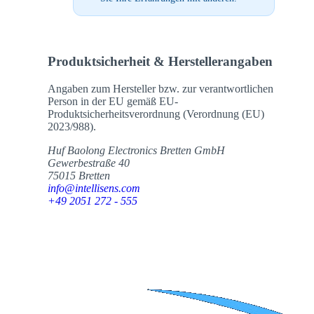
Produktsicherheit & Herstellerangaben
Angaben zum Hersteller bzw. zur verantwortlichen
Person in der EU gemäß EU-
Produktsicherheitsverordnung (Verordnung (EU)
2023/988).
Huf Baolong Electronics Bretten GmbH
Gewerbestraße 40
75015 Bretten
info@intellisens.com
+49 2051 272 - 555