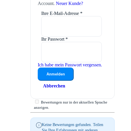
Account.
Neuer Kunde?
Ihre E-Mail-Adresse
*
Ihr Passwort
*
Ich habe mein Passwort vergessen.
Anmelden
Abbrechen
Bewertungen nur in der aktuellen Sprache
anzeigen.
Keine Bewertungen gefunden. Teilen
Sie Ihre Erfahrungen mit anderen.