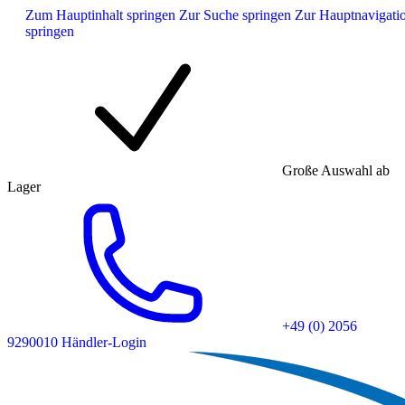
Zum Hauptinhalt springen
Zur Suche springen
Zur Hauptnavigati
springen
Große Auswahl ab
Lager
+49 (0) 2056
9290010
Händler-Login