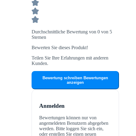
Durchschnittliche Bewertung von 0 von 5
Sternen
Bewerten Sie dieses Produkt!
Teilen Sie Ihre Erfahrungen mit anderen
Kunden.
Bewertung schreiben
Bewertungen
anzeigen
Anmelden
Bewertungen können nur von
angemeldeten Benutzern abgegeben
werden. Bitte loggen Sie sich ein,
oder erstellen Sie einen neuen