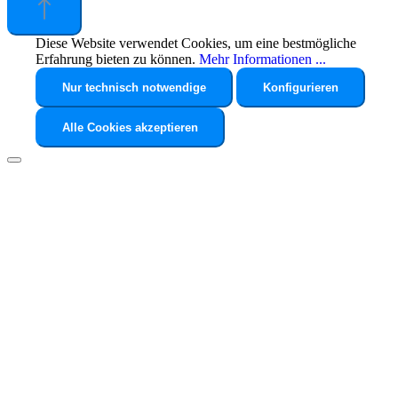
Diese Website verwendet Cookies, um eine bestmögliche
Erfahrung bieten zu können.
Mehr Informationen ...
Nur technisch notwendige
Konfigurieren
Alle Cookies akzeptieren