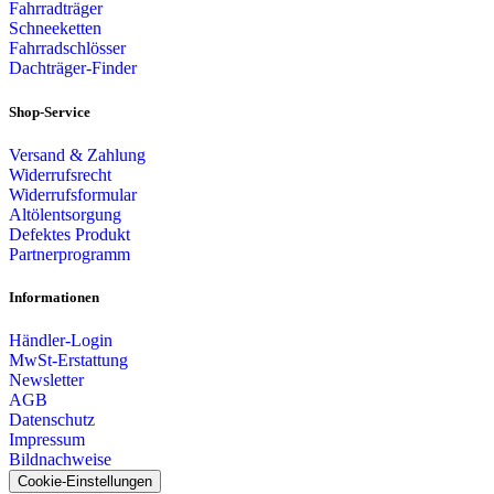
Fahrradträger
Schneeketten
Fahrradschlösser
Dachträger-Finder
Shop-Service
Versand & Zahlung
Widerrufsrecht
Widerrufsformular
Altölentsorgung
Defektes Produkt
Partnerprogramm
Informationen
Händler-Login
MwSt-Erstattung
Newsletter
AGB
Datenschutz
Impressum
Bildnachweise
Cookie-Einstellungen