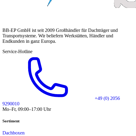
BB-EP GmbH ist seit 2009 Großhändler für Dachträger und
Transportsysteme. Wir beliefern Werkstätten, Händler und
Endkunden in ganz Europa.
Service-Hotline
+49 (0) 2056
9290010
Mo–Fr, 09:00–17:00 Uhr
Sortiment
Dachboxen