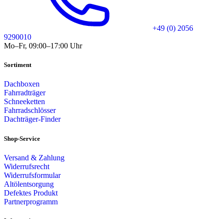
+49 (0) 2056
9290010
Mo–Fr, 09:00–17:00 Uhr
Sortiment
Dachboxen
Fahrradträger
Schneeketten
Fahrradschlösser
Dachträger-Finder
Shop-Service
Versand & Zahlung
Widerrufsrecht
Widerrufsformular
Altölentsorgung
Defektes Produkt
Partnerprogramm