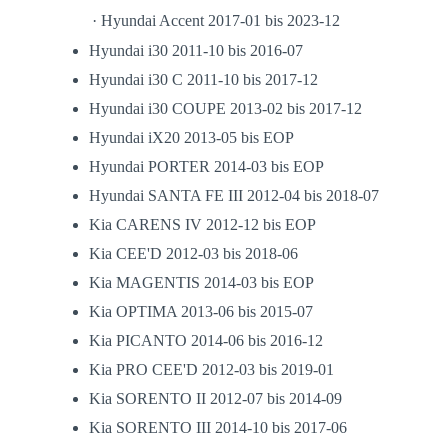
· Hyundai Accent 2017-01 bis 2023-12
Hyundai i30 2011-10 bis 2016-07
Hyundai i30 C 2011-10 bis 2017-12
Hyundai i30 COUPE 2013-02 bis 2017-12
Hyundai iX20 2013-05 bis EOP
Hyundai PORTER 2014-03 bis EOP
Hyundai SANTA FE III 2012-04 bis 2018-07
Kia CARENS IV 2012-12 bis EOP
Kia CEE'D 2012-03 bis 2018-06
Kia MAGENTIS 2014-03 bis EOP
Kia OPTIMA 2013-06 bis 2015-07
Kia PICANTO 2014-06 bis 2016-12
Kia PRO CEE'D 2012-03 bis 2019-01
Kia SORENTO II 2012-07 bis 2014-09
Kia SORENTO III 2014-10 bis 2017-06