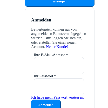
anzeigen
Anmelden
Bewertungen können nur von
angemeldeten Benutzern abgegeben
werden. Bitte loggen Sie sich ein,
oder erstellen Sie einen neuen
Account.
Neuer Kunde?
Ihre E-Mail-Adresse
*
Ihr Passwort
*
Ich habe mein Passwort vergessen.
Anmelden