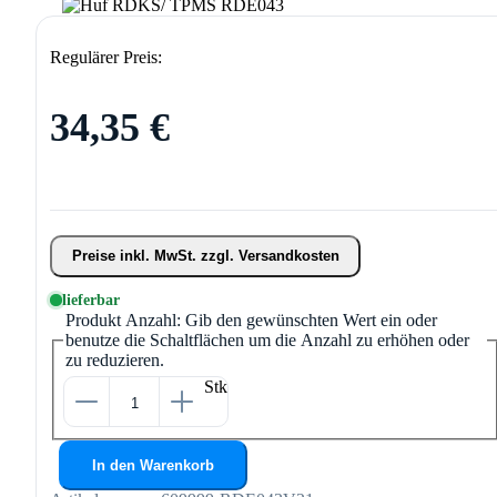
Regulärer Preis:
34,35 €
Preise inkl. MwSt. zzgl. Versandkosten
lieferbar
Produkt Anzahl: Gib den gewünschten Wert ein oder
benutze die Schaltflächen um die Anzahl zu erhöhen oder
zu reduzieren.
Stk
In den Warenkorb