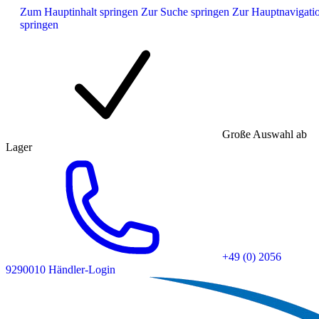
Zum Hauptinhalt springen
Zur Suche springen
Zur Hauptnavigati
springen
Große Auswahl ab
Lager
+49 (0) 2056
9290010
Händler-Login