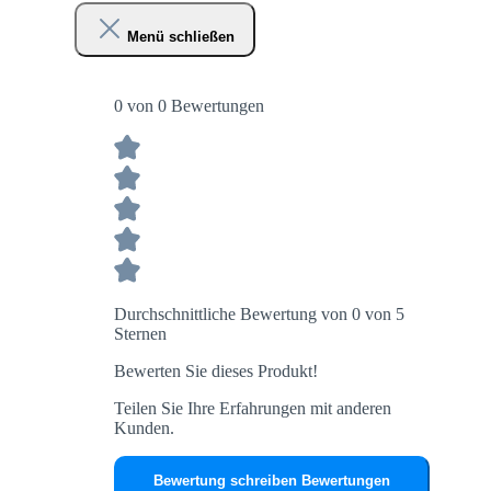
Menü schließen
0 von 0 Bewertungen
Durchschnittliche Bewertung von 0 von 5
Sternen
Bewerten Sie dieses Produkt!
Teilen Sie Ihre Erfahrungen mit anderen
Kunden.
Bewertung schreiben
Bewertungen