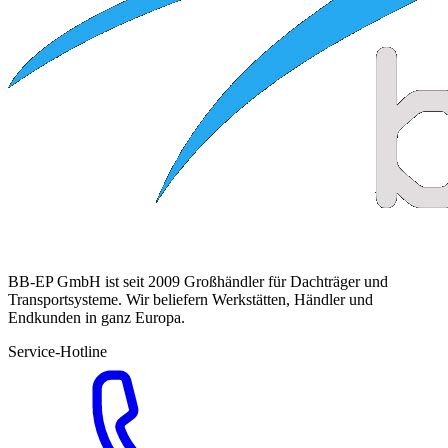
BB-EP GmbH ist seit 2009 Großhändler für Dachträger und
Transportsysteme. Wir beliefern Werkstätten, Händler und
Endkunden in ganz Europa.
Service-Hotline