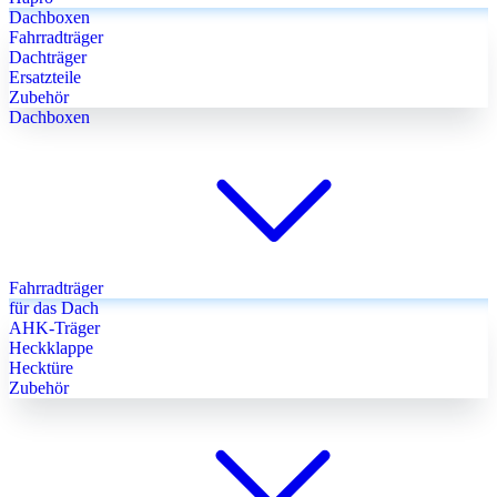
Dachboxen
Fahrradträger
Dachträger
Ersatzteile
Zubehör
Dachboxen
Fahrradträger
für das Dach
AHK-Träger
Heckklappe
Hecktüre
Zubehör