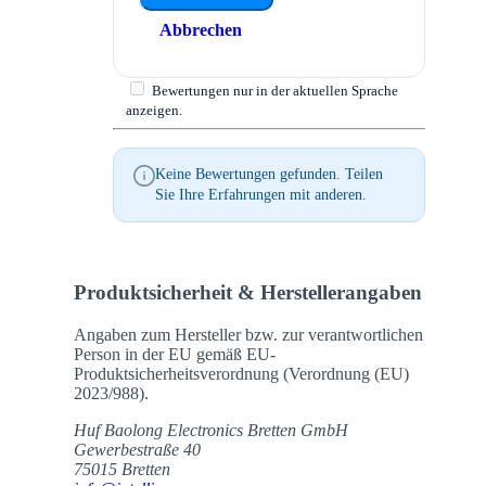
Abbrechen
Bewertungen nur in der aktuellen Sprache
anzeigen.
Keine Bewertungen gefunden. Teilen
Sie Ihre Erfahrungen mit anderen.
Produktsicherheit & Herstellerangaben
Angaben zum Hersteller bzw. zur verantwortlichen
Person in der EU gemäß EU-
Produktsicherheitsverordnung (Verordnung (EU)
2023/988).
Huf Baolong Electronics Bretten GmbH
Gewerbestraße 40
75015 Bretten