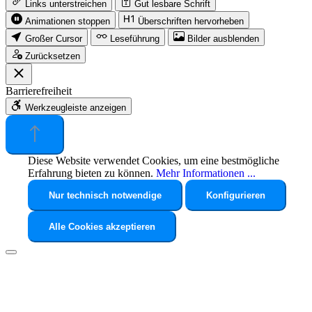
Links unterstreichen
Gut lesbare Schrift
Animationen stoppen
Überschriften hervorheben
Großer Cursor
Leseführung
Bilder ausblenden
Zurücksetzen
Barrierefreiheit
Werkzeugleiste anzeigen
Diese Website verwendet Cookies, um eine bestmögliche
Erfahrung bieten zu können.
Mehr Informationen ...
Nur technisch notwendige
Konfigurieren
Alle Cookies akzeptieren