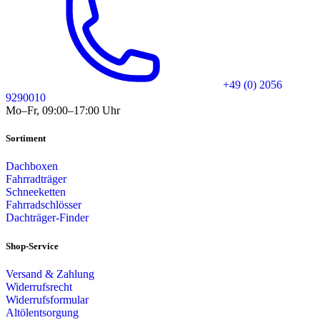
+49 (0) 2056
9290010
Mo–Fr, 09:00–17:00 Uhr
Sortiment
Dachboxen
Fahrradträger
Schneeketten
Fahrradschlösser
Dachträger-Finder
Shop-Service
Versand & Zahlung
Widerrufsrecht
Widerrufsformular
Altölentsorgung