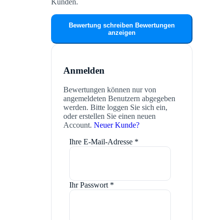
Kunden.
Bewertung schreiben
Bewertungen
anzeigen
Anmelden
Bewertungen können nur von
angemeldeten Benutzern abgegeben
werden. Bitte loggen Sie sich ein,
oder erstellen Sie einen neuen
Account.
Neuer Kunde?
Ihre E-Mail-Adresse
*
Ihr Passwort
*