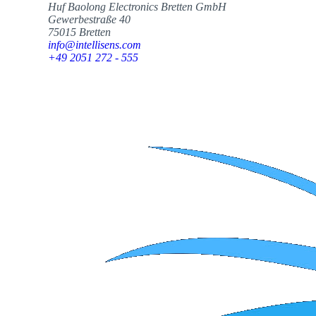
Huf Baolong Electronics Bretten GmbH
Gewerbestraße 40
75015 Bretten
info@intellisens.com
+49 2051 272 - 555