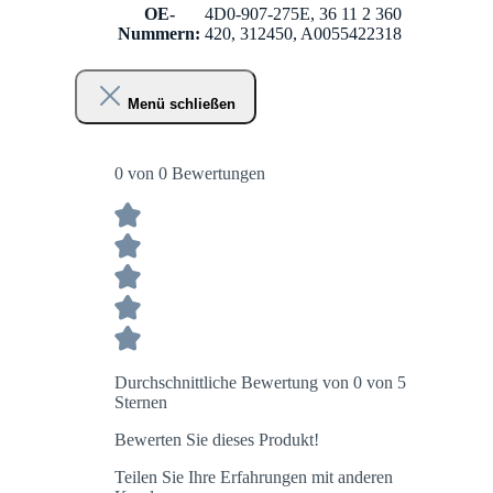
OE-
4D0-907-275E, 36 11 2 360
Nummern:
420, 312450, A0055422318
Menü schließen
0 von 0 Bewertungen
Durchschnittliche Bewertung von 0 von 5
Sternen
Bewerten Sie dieses Produkt!
Teilen Sie Ihre Erfahrungen mit anderen