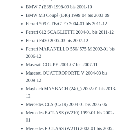
BMW 7 (E38) 1998-09 bis 2001-10
BMW M3 Coupé (E46) 1999-04 bis 2003-09
Ferrari 599 GTB/GTO 2004-01 bis 2011-12
Ferrari 612 SCAGLIETTI 2004-01 bis 2011-12
Ferrari F430 2005-03 bis 2007-12
Ferrari MARANELLO 550/ 575 M 2002-01 bis
2006-12
Maserati COUPE 2001-07 bis 2007-11
Maserati QUATTROPORTE V 2004-03 bis
2009-12
Maybach MAYBACH (240_) 2002-01 bis 2013-
12
Mercedes CLS (C219) 2004-01 bis 2005-06
Mercedes E-CLASS (W210) 1999-01 bis 2002-
01
Mercedes E-CLASS (W211) 2002-01 bis 2005-