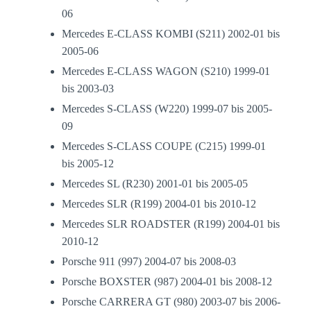
06
Mercedes E-CLASS KOMBI (S211) 2002-01 bis
2005-06
Mercedes E-CLASS WAGON (S210) 1999-01
bis 2003-03
Mercedes S-CLASS (W220) 1999-07 bis 2005-
09
Mercedes S-CLASS COUPE (C215) 1999-01
bis 2005-12
Mercedes SL (R230) 2001-01 bis 2005-05
Mercedes SLR (R199) 2004-01 bis 2010-12
Mercedes SLR ROADSTER (R199) 2004-01 bis
2010-12
Porsche 911 (997) 2004-07 bis 2008-03
Porsche BOXSTER (987) 2004-01 bis 2008-12
Porsche CARRERA GT (980) 2003-07 bis 2006-