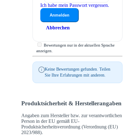
Ich habe mein Passwort vergessen.
Anmelden
Abbrechen
Bewertungen nur in der aktuellen Sprache
anzeigen.
Keine Bewertungen gefunden. Teilen
Sie Ihre Erfahrungen mit anderen.
Produktsicherheit & Herstellerangaben
Angaben zum Hersteller bzw. zur verantwortlichen
Person in der EU gemäß EU-
Produktsicherheitsverordnung (Verordnung (EU)
2023/988).