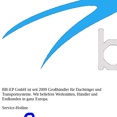
BB-EP GmbH ist seit 2009 Großhändler für Dachträger und
Transportsysteme. Wir beliefern Werkstätten, Händler und
Endkunden in ganz Europa.
Service-Hotline