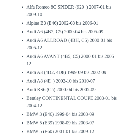
Alfa Romeo 8C SPIDER (920_) 2007-01 bis
2009-10
Alpina B3 (E46) 2002-08 bis 2006-01
Audi A6 (4B2, C5) 2000-04 bis 2005-09
Audi A6 ALLROAD (4BH, C5) 2000-01 bis
2005-12
Audi A6 AVANT (4B5, C5) 2000-01 bis 2005-
12
Audi A8 (4D2, 4D8) 1999-09 bis 2002-09
Audi A8 (4E_) 2002-10 bis 2010-07
Audi RS6 (C5) 2000-04 bis 2005-09
Bentley CONTINENTAL COUPE 2003-01 bis
2004-12
BMW 3 (E46) 1999-04 bis 2003-09
BMW 5 (E39) 1998-09 bis 2003-07
BMW 5 (E60) 2001-01 bis 2009-12