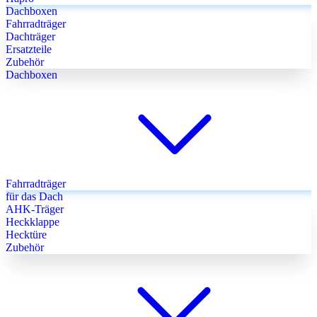
Dachboxen
Fahrradträger
Dachträger
Ersatzteile
Zubehör
Dachboxen
Fahrradträger
für das Dach
AHK-Träger
Heckklappe
Hecktüre
Zubehör