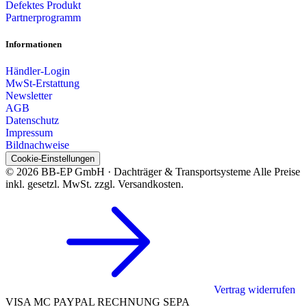
Defektes Produkt
Partnerprogramm
Informationen
Händler-Login
MwSt-Erstattung
Newsletter
AGB
Datenschutz
Impressum
Bildnachweise
Cookie-Einstellungen
© 2026 BB-EP GmbH · Dachträger & Transportsysteme
Alle Preise
inkl. gesetzl. MwSt. zzgl. Versandkosten.
Vertrag widerrufen
VISA
MC
PAYPAL
RECHNUNG
SEPA