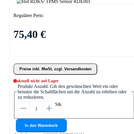
Regulärer Preis:
75,40 €
Preise inkl. MwSt. zzgl. Versandkosten
aktuell nicht auf Lager
Produkt Anzahl: Gib den gewünschten Wert ein oder
benutze die Schaltflächen um die Anzahl zu erhöhen oder
zu reduzieren.
Stk
In den Warenkorb