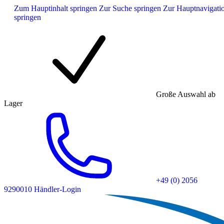
Zum Hauptinhalt springen
Zur Suche springen
Zur Hauptnavigati
springen
Große Auswahl ab
Lager
+49 (0) 2056
9290010
Händler-Login