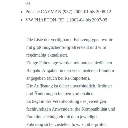
04
Porsche CAYMAN (987) 2005-01 bis 2008-12
VW PHAETON (3D_) 2002-04 bis 2007-05
Die Liste der verfügbaren Fahrzeugtypen wurde
mit größtmöglicher Sorgfalt erstellt und wird
regelmäßig aktualisiert.
Einige Fahrzeuge werden mit unterschiedlichen
Baujahr-Angaben in den verschiedenen Ländern
angegeben (auch bei Re-Importen).
Die Auflistung ist daher unverbindlich. Irrtümer
und Änderungen bleiben vorbehalten.
Es liegt in der Verantwortung des jeweiligen
fachkundigen Anwenders, die Kompatibilität und
Funktionstüchtigkeit mit dem jeweiligen
Fahrzeug sicherzustellen bzw. zu überprüfen.