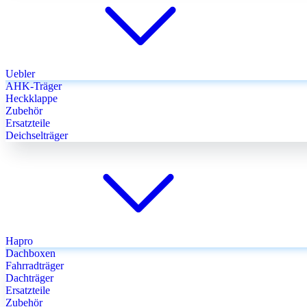
Uebler
AHK-Träger
Heckklappe
Zubehör
Ersatzteile
Deichselträger
Hapro
Dachboxen
Fahrradträger
Dachträger
Ersatzteile
Zubehör