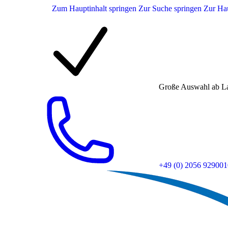
Zum Hauptinhalt springen
Zur Suche springen
Zur Hau
Große Auswahl ab L
+49 (0) 2056 929001