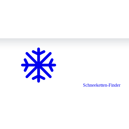
Schneeketten-Finder