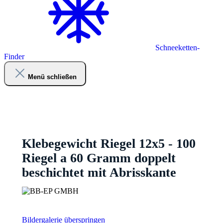
Schneeketten-
Finder
Menü schließen
Klebegewicht Riegel 12x5 - 100
Riegel a 60 Gramm doppelt
beschichtet mit Abrisskante
Bildergalerie überspringen