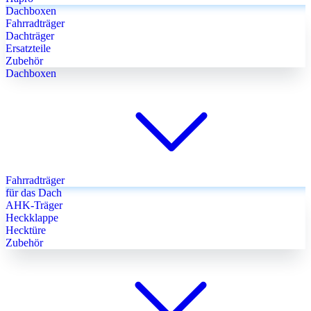
Dachboxen
Fahrradträger
Dachträger
Ersatzteile
Zubehör
Dachboxen
Fahrradträger
für das Dach
AHK-Träger
Heckklappe
Hecktüre
Zubehör