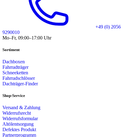
+49 (0) 2056
9290010
Mo–Fr, 09:00–17:00 Uhr
Sortiment
Dachboxen
Fahrradträger
Schneeketten
Fahrradschlösser
Dachträger-Finder
Shop-Service
Versand & Zahlung
Widerrufsrecht
Widerrufsformular
Altölentsorgung
Defektes Produkt
Partnerprogramm