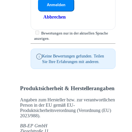
Anmelden
Abbrechen
Bewertungen nur in der aktuellen Sprache
anzeigen.
Keine Bewertungen gefunden. Teilen
Sie Ihre Erfahrungen mit anderen.
Produktsicherheit & Herstellerangaben
Angaben zum Hersteller bzw. zur verantwortlichen
Person in der EU gemäß EU-
Produktsicherheitsverordnung (Verordnung (EU)
2023/988).
BB-EP GmbH
Ziegelstraße 11