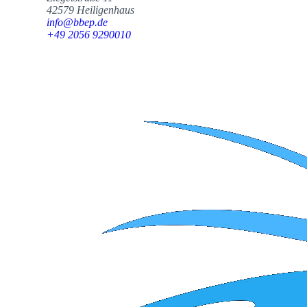
42579 Heiligenhaus
info@bbep.de
+49 2056 9290010