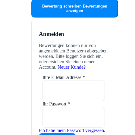
Bewertung schreiben
Bewertungen
anzeigen
Anmelden
Bewertungen können nur von
angemeldeten Benutzern abgegeben
werden. Bitte loggen Sie sich ein,
oder erstellen Sie einen neuen
Account.
Neuer Kunde?
Ihre E-Mail-Adresse
*
Ihr Passwort
*
Ich habe mein Passwort vergessen.