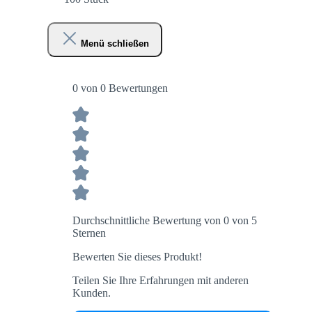
Menü schließen
0 von 0 Bewertungen
Durchschnittliche Bewertung von 0 von 5
Sternen
Bewerten Sie dieses Produkt!
Teilen Sie Ihre Erfahrungen mit anderen
Kunden.