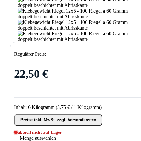
Regulärer Preis:
22,50 €
Inhalt:
6 Kilogramm
(3,75 € / 1 Kilogramm)
Preise inkl. MwSt. zzgl. Versandkosten
aktuell nicht auf Lager
Menge
auswählen