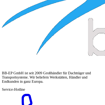
BB-EP GmbH ist seit 2009 Großhändler für Dachträger und
Transportsysteme. Wir beliefern Werkstätten, Händler und
Endkunden in ganz Europa.
Service-Hotline