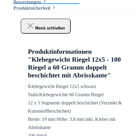
Bewertungen
Produktsicherheit
Menü schließen
Produktinformationen
"Klebegewicht Riegel 12x5 - 100
Riegel a 60 Gramm doppelt
beschichtet mit Abrisskante"
Klebegewicht Riegel 12x5 schwarz
Stahl-Klebegewichte 60 Gramm Riegel
12 x 5 Segmente doppelt beschichtet (Verzinkt &
Kunststoffbeschichtet)
Breite: 19 mm Höhe: 3,8 mm inkl. Kleber mit
Abrisskante
100 Stück