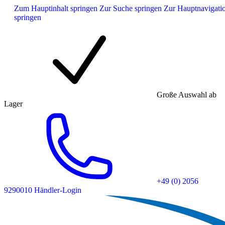
Zum Hauptinhalt springen
Zur Suche springen
Zur Hauptnavigati
springen
Große Auswahl ab
Lager
+49 (0) 2056
9290010
Händler-Login