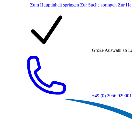
Zum Hauptinhalt springen
Zur Suche springen
Zur Hau
Große Auswahl ab L
+49 (0) 2056 929001