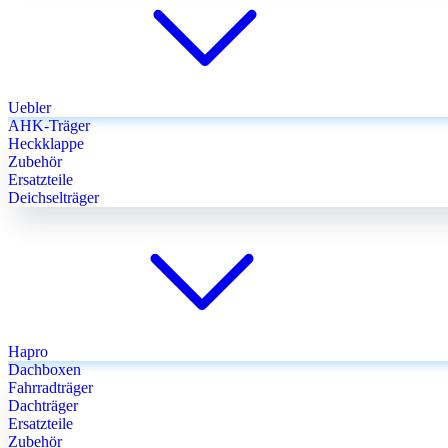
Uebler
AHK-Träger
Heckklappe
Zubehör
Ersatzteile
Deichselträger
Hapro
Dachboxen
Fahrradträger
Dachträger
Ersatzteile
Zubehör