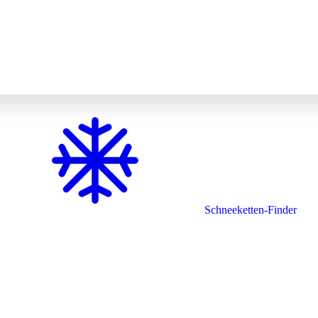
Schneeketten-Finder