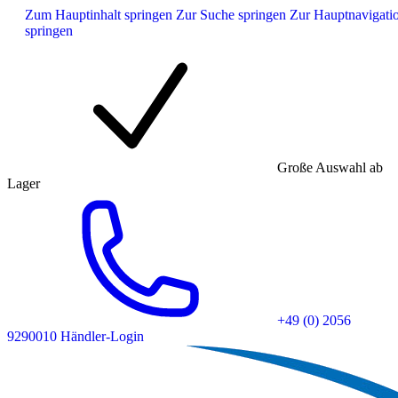
Zum Hauptinhalt springen
Zur Suche springen
Zur Hauptnavigati
springen
Große Auswahl ab
Lager
+49 (0) 2056
9290010
Händler-Login