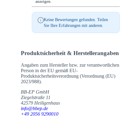
anzeigen.
Keine Bewertungen gefunden. Teilen
Sie Ihre Erfahrungen mit anderen.
Produktsicherheit & Herstellerangaben
Angaben zum Hersteller bzw. zur verantwortlichen
Person in der EU gemäß EU-
Produktsicherheitsverordnung (Verordnung (EU)
2023/988).
BB-EP GmbH
Ziegelstraße 11
42579 Heiligenhaus
info@bbep.de
+49 2056 9290010