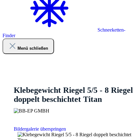
Schneeketten-
Finder
Menü schließen
Klebegewicht Riegel 5/5 - 8 Riegel
doppelt beschichtet Titan
Bildergalerie überspringen