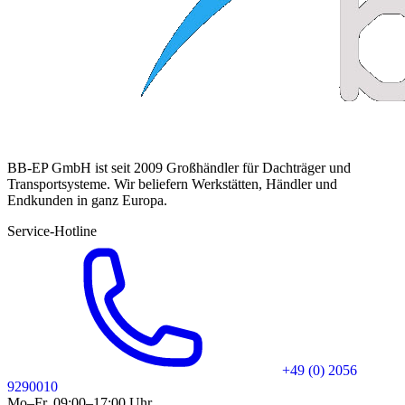
BB-EP GmbH ist seit 2009 Großhändler für Dachträger und
Transportsysteme. Wir beliefern Werkstätten, Händler und
Endkunden in ganz Europa.
Service-Hotline
+49 (0) 2056
9290010
Mo–Fr, 09:00–17:00 Uhr