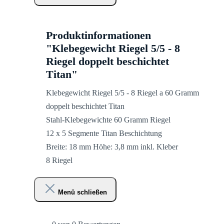
Produktinformationen
"Klebegewicht Riegel 5/5 - 8
Riegel doppelt beschichtet
Titan"
Klebegewicht Riegel 5/5 - 8 Riegel a 60 Gramm
doppelt beschichtet Titan
Stahl-Klebegewichte 60 Gramm Riegel
12 x 5 Segmente Titan Beschichtung
Breite: 18 mm Höhe: 3,8 mm inkl. Kleber
8 Riegel
Menü schließen