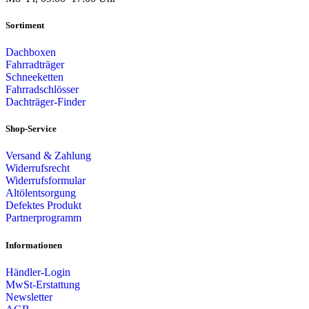
Sortiment
Dachboxen
Fahrradträger
Schneeketten
Fahrradschlösser
Dachträger-Finder
Shop-Service
Versand & Zahlung
Widerrufsrecht
Widerrufsformular
Altölentsorgung
Defektes Produkt
Partnerprogramm
Informationen
Händler-Login
MwSt-Erstattung
Newsletter