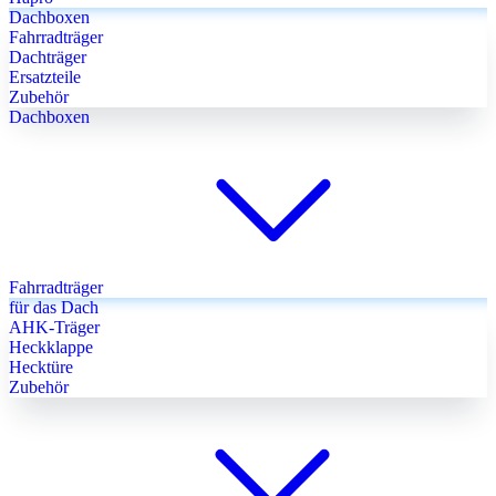
Dachboxen
Fahrradträger
Dachträger
Ersatzteile
Zubehör
Dachboxen
Fahrradträger
für das Dach
AHK-Träger
Heckklappe
Hecktüre
Zubehör