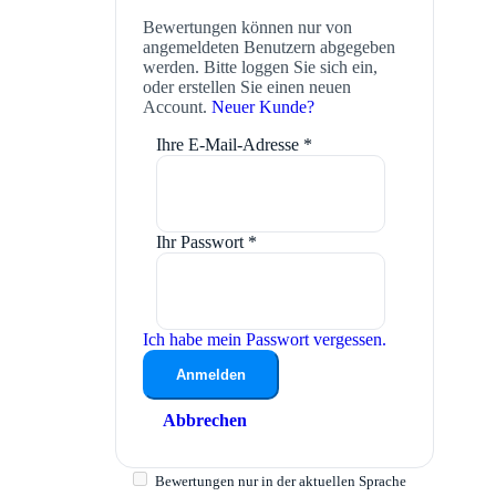
Bewertungen können nur von
angemeldeten Benutzern abgegeben
werden. Bitte loggen Sie sich ein,
oder erstellen Sie einen neuen
Account.
Neuer Kunde?
Ihre E-Mail-Adresse
*
Ihr Passwort
*
Ich habe mein Passwort vergessen.
Anmelden
Abbrechen
Bewertungen nur in der aktuellen Sprache