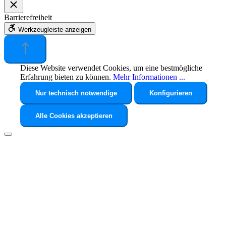
Barrierefreiheit
Werkzeugleiste anzeigen
Diese Website verwendet Cookies, um eine bestmögliche
Erfahrung bieten zu können.
Mehr Informationen ...
Nur technisch notwendige
Konfigurieren
Alle Cookies akzeptieren