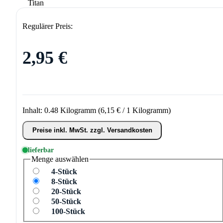
Regulärer Preis:
2,95 €
Inhalt:
0.48 Kilogramm
(6,15 € / 1 Kilogramm)
Preise inkl. MwSt. zzgl. Versandkosten
lieferbar
Menge
auswählen
4-Stück
8-Stück
20-Stück
50-Stück
100-Stück