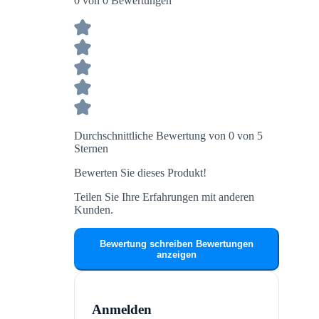
0 von 0 Bewertungen
Durchschnittliche Bewertung von 0 von 5
Sternen
Bewerten Sie dieses Produkt!
Teilen Sie Ihre Erfahrungen mit anderen
Kunden.
Bewertung schreiben
Bewertungen
anzeigen
Anmelden