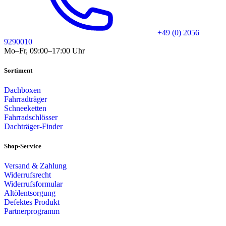
+49 (0) 2056
9290010
Mo–Fr, 09:00–17:00 Uhr
Sortiment
Dachboxen
Fahrradträger
Schneeketten
Fahrradschlösser
Dachträger-Finder
Shop-Service
Versand & Zahlung
Widerrufsrecht
Widerrufsformular
Altölentsorgung
Defektes Produkt
Partnerprogramm