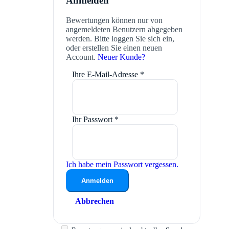
Anmelden
Bewertungen können nur von
angemeldeten Benutzern abgegeben
werden. Bitte loggen Sie sich ein,
oder erstellen Sie einen neuen
Account.
Neuer Kunde?
Ihre E-Mail-Adresse
*
Ihr Passwort
*
Ich habe mein Passwort vergessen.
Anmelden
Abbrechen