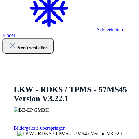
Schneeketten-
Finder
Menü schließen
LKW - RDKS / TPMS - 57MS45
Version V3.22.1
Bildergalerie überspringen