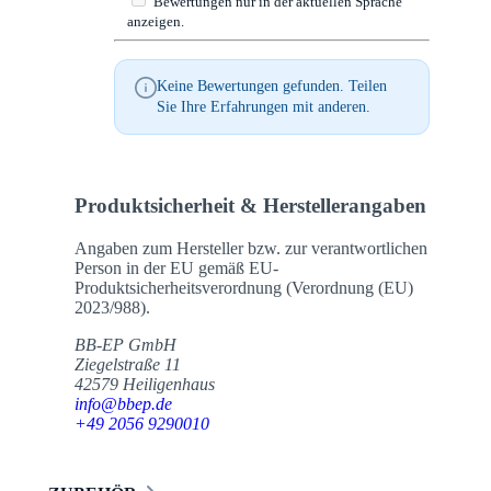
Bewertungen nur in der aktuellen Sprache
anzeigen.
Keine Bewertungen gefunden. Teilen
Sie Ihre Erfahrungen mit anderen.
Produktsicherheit & Herstellerangaben
Angaben zum Hersteller bzw. zur verantwortlichen
Person in der EU gemäß EU-
Produktsicherheitsverordnung (Verordnung (EU)
2023/988).
BB-EP GmbH
Ziegelstraße 11
42579 Heiligenhaus
info@bbep.de
+49 2056 9290010