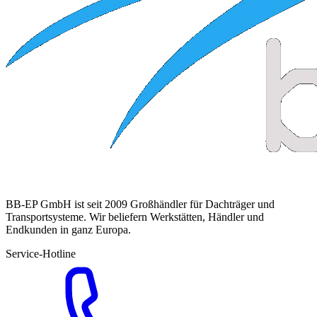
BB-EP GmbH ist seit 2009 Großhändler für Dachträger und
Transportsysteme. Wir beliefern Werkstätten, Händler und
Endkunden in ganz Europa.
Service-Hotline