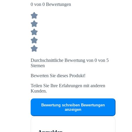
0 von 0 Bewertungen
Durchschnittliche Bewertung von 0 von 5
Sternen
Bewerten Sie dieses Produkt!
Teilen Sie Ihre Erfahrungen mit anderen
Kunden.
Bewertung schreiben
Bewertungen
anzeigen