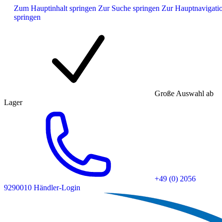
Zum Hauptinhalt springen
Zur Suche springen
Zur Hauptnavigati
springen
Große Auswahl ab
Lager
+49 (0) 2056
9290010
Händler-Login