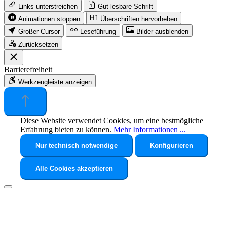
Links unterstreichen
Gut lesbare Schrift
Animationen stoppen
Überschriften hervorheben
Großer Cursor
Leseführung
Bilder ausblenden
Zurücksetzen
Barrierefreiheit
Werkzeugleiste anzeigen
Diese Website verwendet Cookies, um eine bestmögliche
Erfahrung bieten zu können.
Mehr Informationen ...
Nur technisch notwendige
Konfigurieren
Alle Cookies akzeptieren