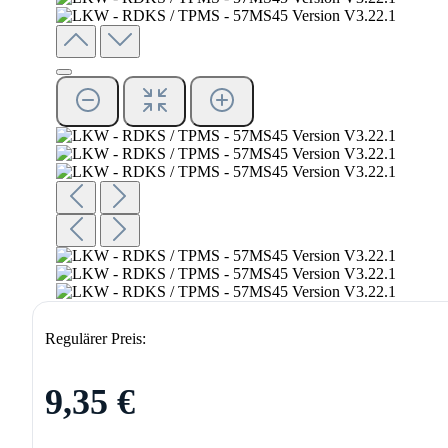
Regulärer Preis:
9,35 €