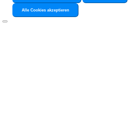
Alle Cookies akzeptieren