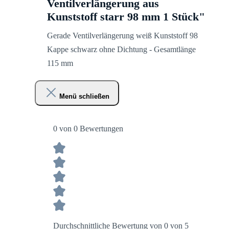
Ventilverlängerung aus
Kunststoff starr 98 mm 1 Stück"
Gerade Ventilverlängerung weiß Kunststoff 98
Kappe schwarz ohne Dichtung - Gesamtlänge
115 mm
Menü schließen
0 von 0 Bewertungen
Durchschnittliche Bewertung von 0 von 5