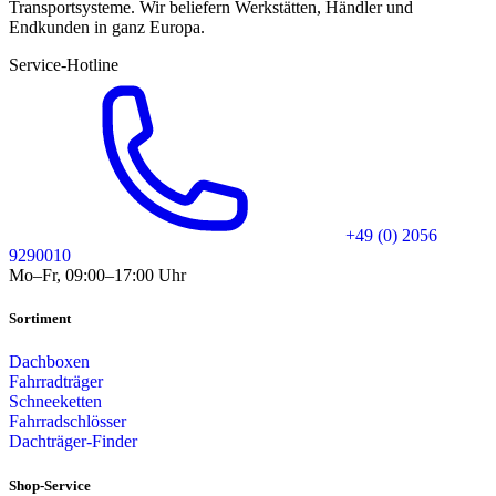
Transportsysteme. Wir beliefern Werkstätten, Händler und
Endkunden in ganz Europa.
Service-Hotline
+49 (0) 2056
9290010
Mo–Fr, 09:00–17:00 Uhr
Sortiment
Dachboxen
Fahrradträger
Schneeketten
Fahrradschlösser
Dachträger-Finder
Shop-Service