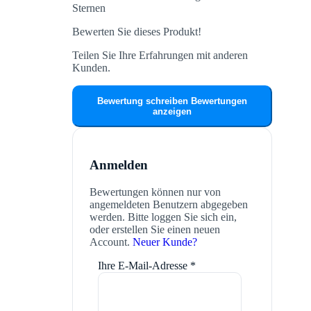
Sternen
Bewerten Sie dieses Produkt!
Teilen Sie Ihre Erfahrungen mit anderen
Kunden.
Bewertung schreiben
Bewertungen
anzeigen
Anmelden
Bewertungen können nur von
angemeldeten Benutzern abgegeben
werden. Bitte loggen Sie sich ein,
oder erstellen Sie einen neuen
Account.
Neuer Kunde?
Ihre E-Mail-Adresse
*