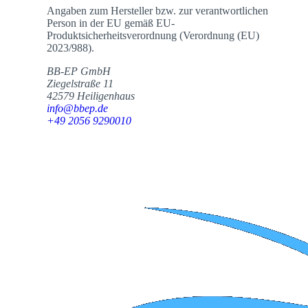
Angaben zum Hersteller bzw. zur verantwortlichen
Person in der EU gemäß EU-
Produktsicherheitsverordnung (Verordnung (EU)
2023/988).
BB-EP GmbH
Ziegelstraße 11
42579 Heiligenhaus
info@bbep.de
+49 2056 9290010