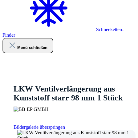
Schneeketten-
Finder
Menü schließen
LKW Ventilverlängerung aus
Kunststoff starr 98 mm 1 Stück
Bildergalerie überspringen