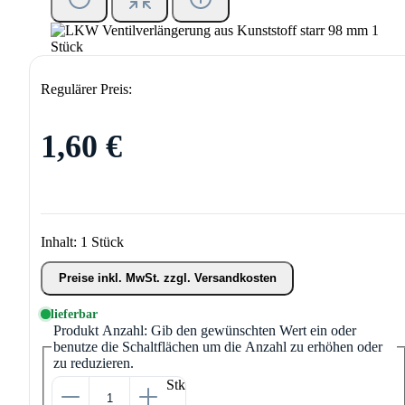
Regulärer Preis:
1,60 €
Inhalt:
1 Stück
Preise inkl. MwSt. zzgl. Versandkosten
lieferbar
Produkt Anzahl: Gib den gewünschten Wert ein oder
benutze die Schaltflächen um die Anzahl zu erhöhen oder
zu reduzieren.
Stk