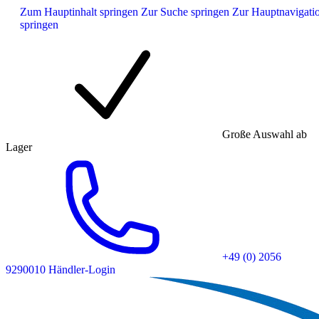
Zum Hauptinhalt springen
Zur Suche springen
Zur Hauptnavigati
springen
Große Auswahl ab
Lager
+49 (0) 2056
9290010
Händler-Login