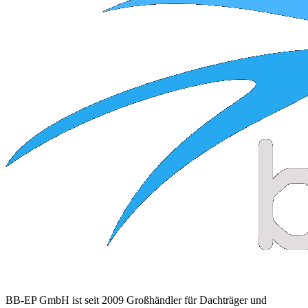
BB-EP GmbH ist seit 2009 Großhändler für Dachträger und