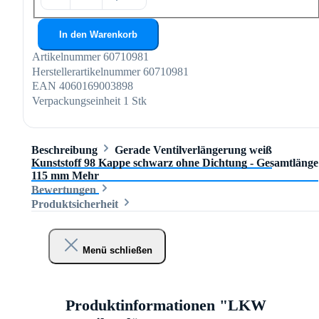
In den Warenkorb
Artikelnummer
60710981
Herstellerartikelnummer
60710981
EAN
4060169003898
Verpackungseinheit
1 Stk
Beschreibung
Gerade Ventilverlängerung weiß
Kunststoff 98 Kappe schwarz ohne Dichtung - Gesamtlänge
115 mm
Mehr
Bewertungen
Produktsicherheit
Menü schließen
Produktinformationen "LKW