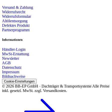
Versand & Zahlung
Widerrufsrecht
Widerrufsformular
Altölentsorgung
Defektes Produkt
Partnerprogramm
Informationen
Händler-Login
MwSt-Erstattung
Newsletter
AGB
Datenschutz
Impressum
Bildnachweise
Cookie-Einstellungen
© 2026 BB-EP GmbH · Dachträger & Transportsysteme
Alle Preise
inkl. gesetzl. MwSt. zzgl. Versandkosten.