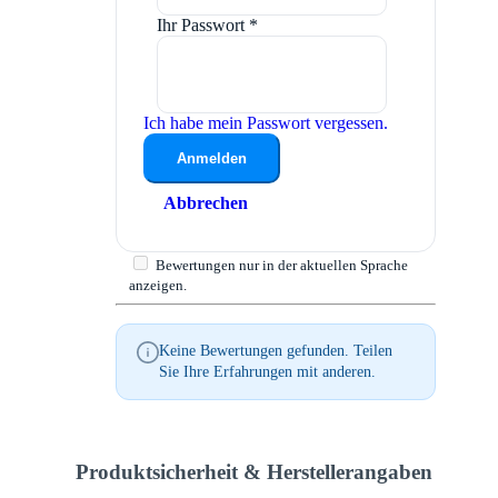
Ihr Passwort
*
Ich habe mein Passwort vergessen.
Anmelden
Abbrechen
Bewertungen nur in der aktuellen Sprache
anzeigen.
Keine Bewertungen gefunden. Teilen
Sie Ihre Erfahrungen mit anderen.
Produktsicherheit & Herstellerangaben