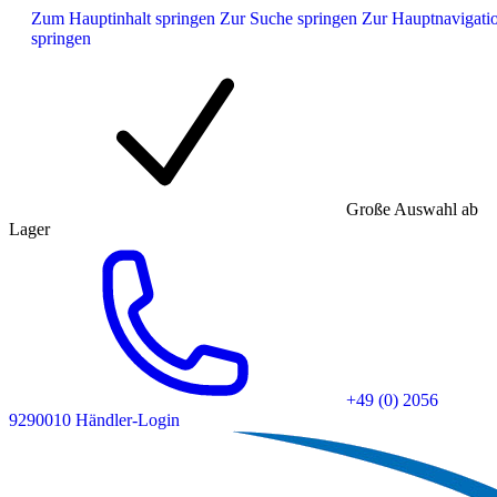
Zum Hauptinhalt springen
Zur Suche springen
Zur Hauptnavigati
springen
Große Auswahl ab
Lager
+49 (0) 2056
9290010
Händler-Login