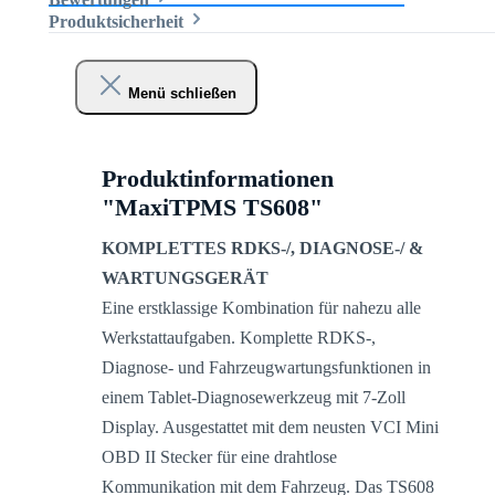
Produktsicherheit
Menü schließen
Produktinformationen
"MaxiTPMS TS608"
KOMPLETTES RDKS-/, DIAGNOSE-/ &
WARTUNGSGERÄT
Eine erstklassige Kombination für nahezu alle
Werkstattaufgaben. Komplette RDKS-,
Diagnose- und Fahrzeugwartungsfunktionen in
einem Tablet-Diagnosewerkzeug mit 7-Zoll
Display. Ausgestattet mit dem neusten VCI Mini
OBD II Stecker für eine drahtlose
Kommunikation mit dem Fahrzeug. Das TS608