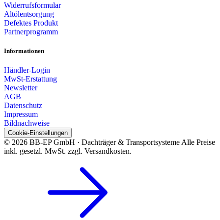
Widerrufsformular
Altölentsorgung
Defektes Produkt
Partnerprogramm
Informationen
Händler-Login
MwSt-Erstattung
Newsletter
AGB
Datenschutz
Impressum
Bildnachweise
Cookie-Einstellungen
© 2026 BB-EP GmbH · Dachträger & Transportsysteme
Alle Preise
inkl. gesetzl. MwSt. zzgl. Versandkosten.