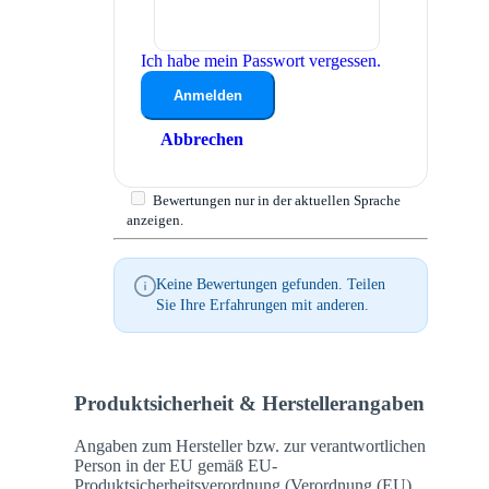
Ich habe mein Passwort vergessen.
Anmelden
Abbrechen
Bewertungen nur in der aktuellen Sprache
anzeigen.
Keine Bewertungen gefunden. Teilen
Sie Ihre Erfahrungen mit anderen.
Produktsicherheit & Herstellerangaben
Angaben zum Hersteller bzw. zur verantwortlichen
Person in der EU gemäß EU-
Produktsicherheitsverordnung (Verordnung (EU)