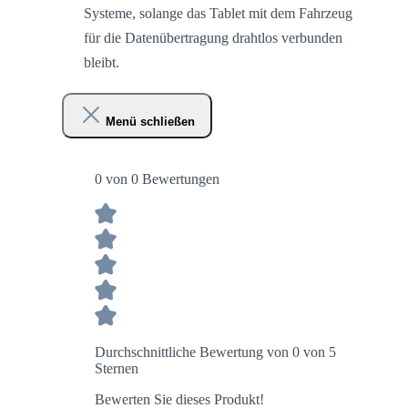
Systeme, solange das Tablet mit dem Fahrzeug
für die Datenübertragung drahtlos verbunden
bleibt.
Menü schließen
0 von 0 Bewertungen
Durchschnittliche Bewertung von 0 von 5
Sternen
Bewerten Sie dieses Produkt!