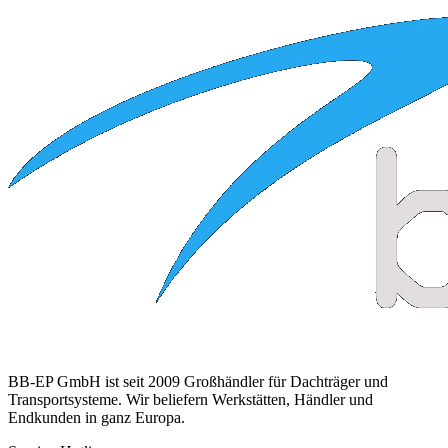
BB-EP GmbH ist seit 2009 Großhändler für Dachträger und
Transportsysteme. Wir beliefern Werkstätten, Händler und
Endkunden in ganz Europa.