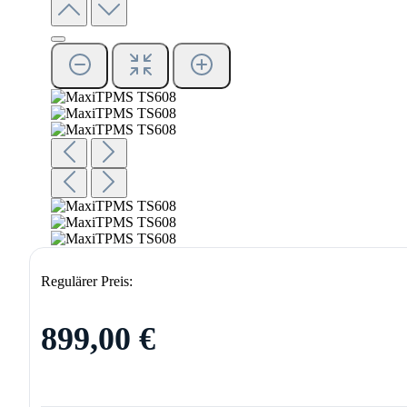
Regulärer Preis:
899,00 €