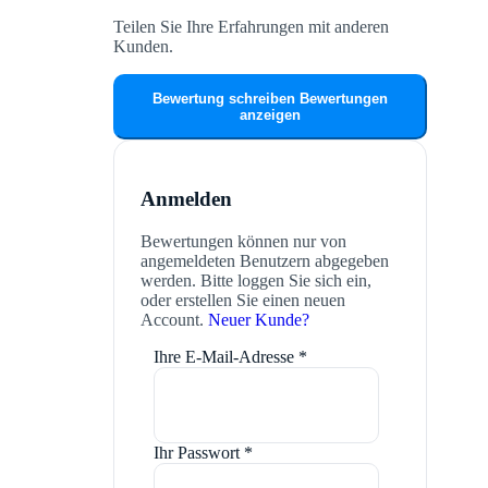
Teilen Sie Ihre Erfahrungen mit anderen
Kunden.
Bewertung schreiben
Bewertungen
anzeigen
Anmelden
Bewertungen können nur von
angemeldeten Benutzern abgegeben
werden. Bitte loggen Sie sich ein,
oder erstellen Sie einen neuen
Account.
Neuer Kunde?
Ihre E-Mail-Adresse
*
Ihr Passwort
*