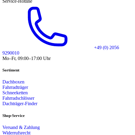
Service-Hotline
+49 (0) 2056
9290010
Mo–Fr, 09:00–17:00 Uhr
Sortiment
Dachboxen
Fahrradträger
Schneeketten
Fahrradschlösser
Dachträger-Finder
Shop-Service
Versand & Zahlung
Widerrufsrecht