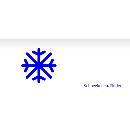
Schneeketten-Finder