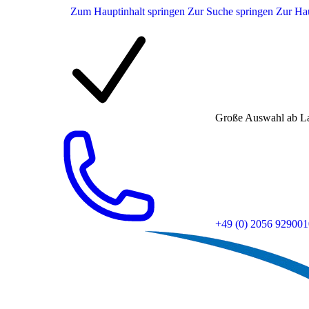
Zum Hauptinhalt springen
Zur Suche springen
Zur Hau
Große Auswahl ab L
+49 (0) 2056 929001