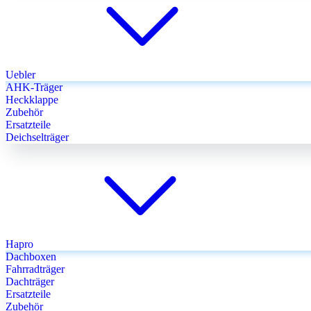
Uebler
AHK-Träger
Heckklappe
Zubehör
Ersatzteile
Deichselträger
Hapro
Dachboxen
Fahrradträger
Dachträger
Ersatzteile
Zubehör