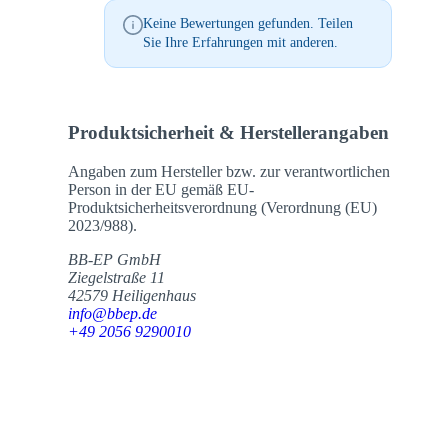
Keine Bewertungen gefunden. Teilen
Sie Ihre Erfahrungen mit anderen.
Produktsicherheit & Herstellerangaben
Angaben zum Hersteller bzw. zur verantwortlichen
Person in der EU gemäß EU-
Produktsicherheitsverordnung (Verordnung (EU)
2023/988).
BB-EP GmbH
Ziegelstraße 11
42579 Heiligenhaus
info@bbep.de
+49 2056 9290010