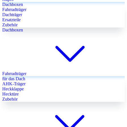
Dachboxen
Fahrradträger
Dachträger
Ersatzteile
Zubehör
Dachboxen
Fahrradträger
für das Dach
AHK-Träger
Heckklappe
Hecktüre
Zubehör