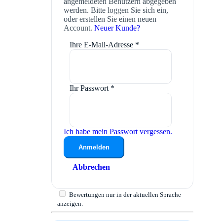
angemeldeten Benutzern abgegeben
werden. Bitte loggen Sie sich ein,
oder erstellen Sie einen neuen
Account.
Neuer Kunde?
Ihre E-Mail-Adresse
*
Ihr Passwort
*
Ich habe mein Passwort vergessen.
Anmelden
Abbrechen
Bewertungen nur in der aktuellen Sprache
anzeigen.