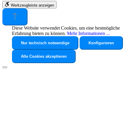
Werkzeugleiste anzeigen
Diese Website verwendet Cookies, um eine bestmögliche
Erfahrung bieten zu können.
Mehr Informationen ...
Nur technisch notwendige
Konfigurieren
Alle Cookies akzeptieren