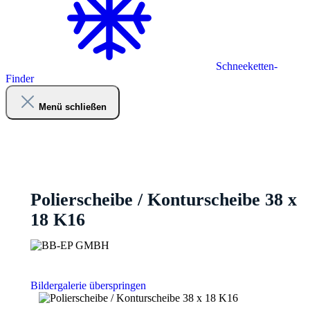
Schneeketten-
Finder
Menü schließen
Polierscheibe / Konturscheibe 38 x
18 K16
Bildergalerie überspringen