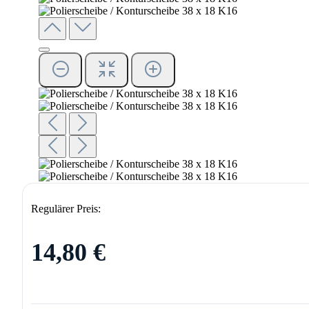
Regulärer Preis:
14,80 €