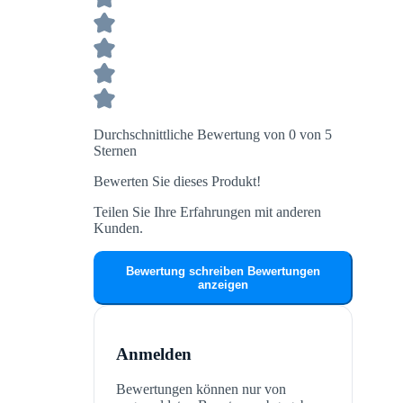
Durchschnittliche Bewertung von 0 von 5
Sternen
Bewerten Sie dieses Produkt!
Teilen Sie Ihre Erfahrungen mit anderen
Kunden.
Bewertung schreiben
Bewertungen
anzeigen
Anmelden
Bewertungen können nur von