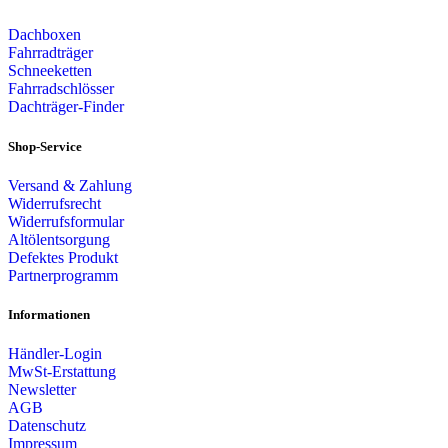
Dachboxen
Fahrradträger
Schneeketten
Fahrradschlösser
Dachträger-Finder
Shop-Service
Versand & Zahlung
Widerrufsrecht
Widerrufsformular
Altölentsorgung
Defektes Produkt
Partnerprogramm
Informationen
Händler-Login
MwSt-Erstattung
Newsletter
AGB
Datenschutz
Impressum