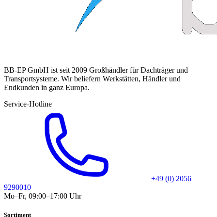
BB-EP GmbH ist seit 2009 Großhändler für Dachträger und
Transportsysteme. Wir beliefern Werkstätten, Händler und
Endkunden in ganz Europa.
Service-Hotline
+49 (0) 2056
9290010
Mo–Fr, 09:00–17:00 Uhr
Sortiment