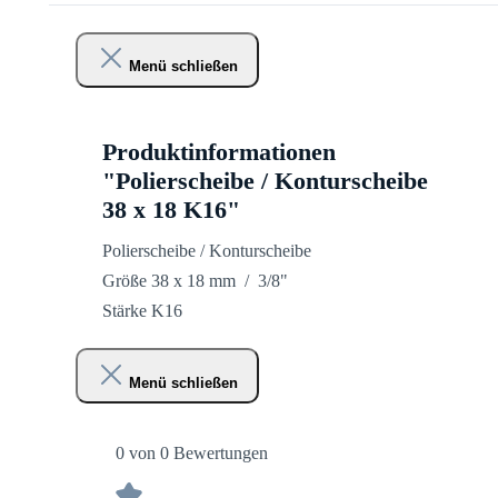
Menü schließen
Produktinformationen
"Polierscheibe / Konturscheibe
38 x 18 K16"
Polierscheibe / Konturscheibe
Größe 38 x 18 mm / 3/8"
Stärke K16
Menü schließen
0 von 0 Bewertungen