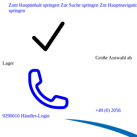
Zum Hauptinhalt springen
Zur Suche springen
Zur Hauptnavigati
springen
Große Auswahl ab
Lager
+49 (0) 2056
9290010
Händler-Login