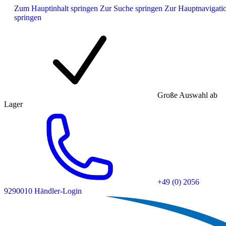
Zum Hauptinhalt springen
Zur Suche springen
Zur Hauptnavigati
springen
Große Auswahl ab
Lager
+49 (0) 2056
9290010
Händler-Login