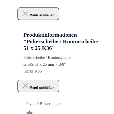
Menü schließen
Produktinformationen
"Polierscheibe / Konturscheibe
51 x 25 K36"
Polierscheibe / Konturscheibe
Größe 51 x 25 mm / 3/8"
Stärke K36
Menü schließen
0 von 0 Bewertungen