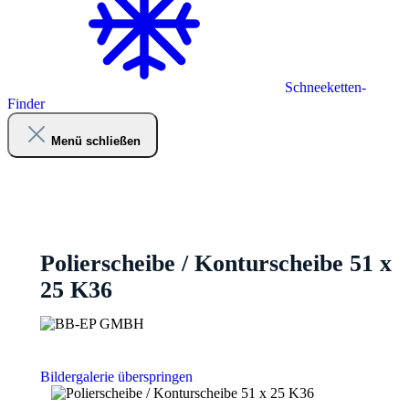
Schneeketten-
Finder
Menü schließen
Polierscheibe / Konturscheibe 51 x
25 K36
Bildergalerie überspringen