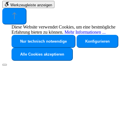
Werkzeugleiste anzeigen
Diese Website verwendet Cookies, um eine bestmögliche
Erfahrung bieten zu können.
Mehr Informationen ...
Nur technisch notwendige
Konfigurieren
Alle Cookies akzeptieren