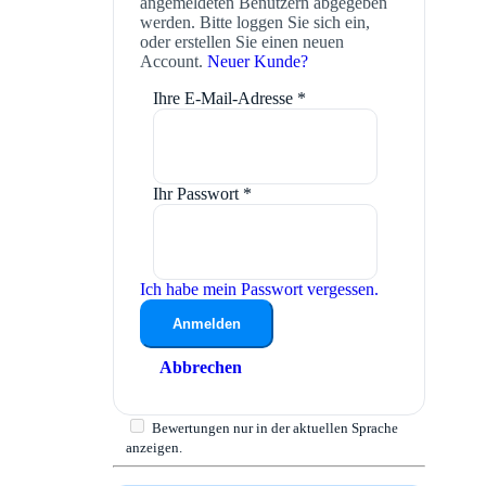
angemeldeten Benutzern abgegeben
werden. Bitte loggen Sie sich ein,
oder erstellen Sie einen neuen
Account.
Neuer Kunde?
Ihre E-Mail-Adresse
*
Ihr Passwort
*
Ich habe mein Passwort vergessen.
Anmelden
Abbrechen
Bewertungen nur in der aktuellen Sprache
anzeigen.