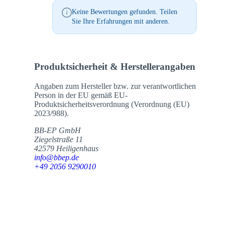
Keine Bewertungen gefunden. Teilen
Sie Ihre Erfahrungen mit anderen.
Produktsicherheit & Herstellerangaben
Angaben zum Hersteller bzw. zur verantwortlichen
Person in der EU gemäß EU-
Produktsicherheitsverordnung (Verordnung (EU)
2023/988).
BB-EP GmbH
Ziegelstraße 11
42579 Heiligenhaus
info@bbep.de
+49 2056 9290010