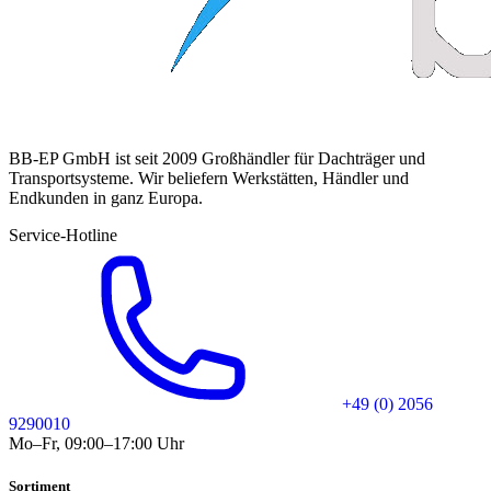
BB-EP GmbH ist seit 2009 Großhändler für Dachträger und
Transportsysteme. Wir beliefern Werkstätten, Händler und
Endkunden in ganz Europa.
Service-Hotline
+49 (0) 2056
9290010
Mo–Fr, 09:00–17:00 Uhr
Sortiment