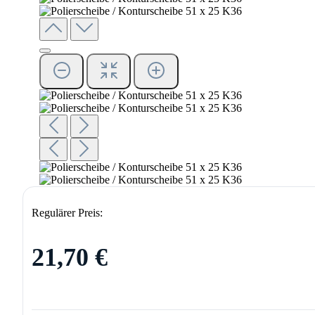
Regulärer Preis:
21,70 €