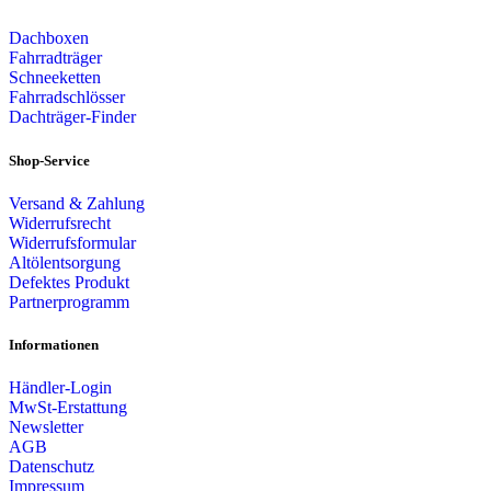
Dachboxen
Fahrradträger
Schneeketten
Fahrradschlösser
Dachträger-Finder
Shop-Service
Versand & Zahlung
Widerrufsrecht
Widerrufsformular
Altölentsorgung
Defektes Produkt
Partnerprogramm
Informationen
Händler-Login
MwSt-Erstattung
Newsletter
AGB
Datenschutz
Impressum