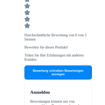
Durchschnittliche Bewertung von 0 von 5
Sternen
Bewerten Sie dieses Produkt!
Teilen Sie Ihre Erfahrungen mit anderen
Kunden.
Bewertung schreiben
Bewertungen
anzeigen
Anmelden
Bewertungen können nur von