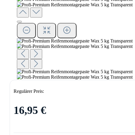
Regulärer Preis:
16,95 €