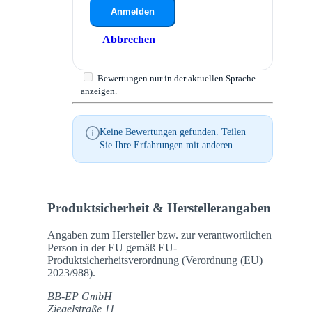
Anmelden
Abbrechen
Bewertungen nur in der aktuellen Sprache
anzeigen.
Keine Bewertungen gefunden. Teilen
Sie Ihre Erfahrungen mit anderen.
Produktsicherheit & Herstellerangaben
Angaben zum Hersteller bzw. zur verantwortlichen
Person in der EU gemäß EU-
Produktsicherheitsverordnung (Verordnung (EU)
2023/988).
BB-EP GmbH
Ziegelstraße 11