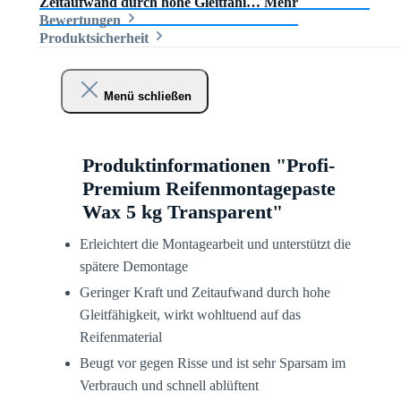
Zeitaufwand durch hohe Gleitfähi…
Mehr
Bewertungen
Produktsicherheit
Menü schließen
Produktinformationen "Profi-
Premium Reifenmontagepaste
Wax 5 kg Transparent"
Erleichtert die Montagearbeit und unterstützt die
spätere Demontage
Geringer Kraft und Zeitaufwand durch hohe
Gleitfähigkeit, wirkt wohltuend auf das
Reifenmaterial
Beugt vor gegen Risse und ist sehr Sparsam im
Verbrauch und schnell ablüftent