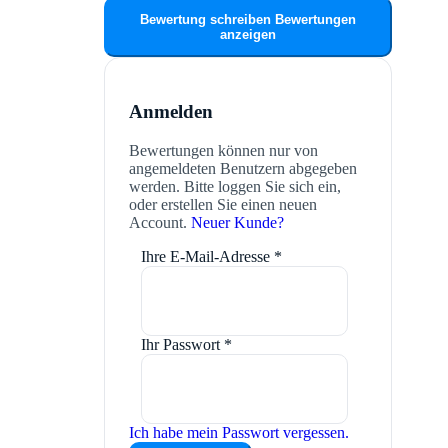
Bewertung schreiben
Bewertungen
anzeigen
Anmelden
Bewertungen können nur von
angemeldeten Benutzern abgegeben
werden. Bitte loggen Sie sich ein,
oder erstellen Sie einen neuen
Account.
Neuer Kunde?
Ihre E-Mail-Adresse
*
Ihr Passwort
*
Ich habe mein Passwort vergessen.