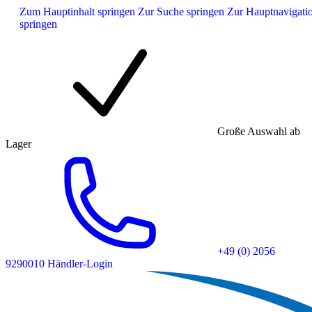
Zum Hauptinhalt springen
Zur Suche springen
Zur Hauptnavigati
springen
Große Auswahl ab
Lager
+49 (0) 2056
9290010
Händler-Login