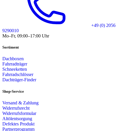
+49 (0) 2056
9290010
Mo–Fr, 09:00–17:00 Uhr
Sortiment
Dachboxen
Fahrradträger
Schneeketten
Fahrradschlösser
Dachträger-Finder
Shop-Service
Versand & Zahlung
Widerrufsrecht
Widerrufsformular
Altölentsorgung
Defektes Produkt
Partnerprogramm