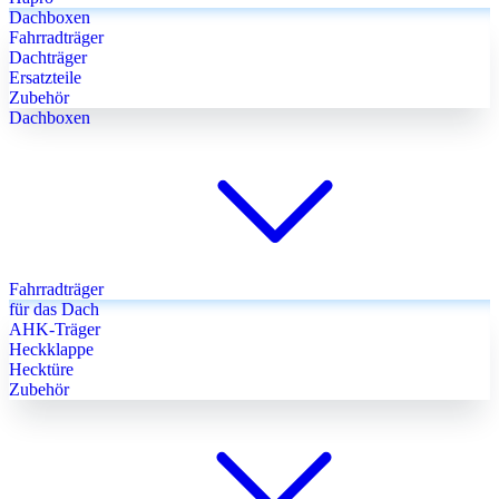
Dachboxen
Fahrradträger
Dachträger
Ersatzteile
Zubehör
Dachboxen
Fahrradträger
für das Dach
AHK-Träger
Heckklappe
Hecktüre
Zubehör