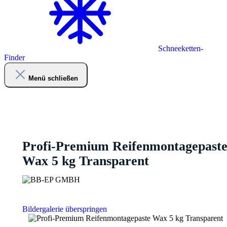
Schneeketten-
Finder
Menü schließen
Profi-Premium Reifenmontagepast
Wax 5 kg Transparent
Bildergalerie überspringen