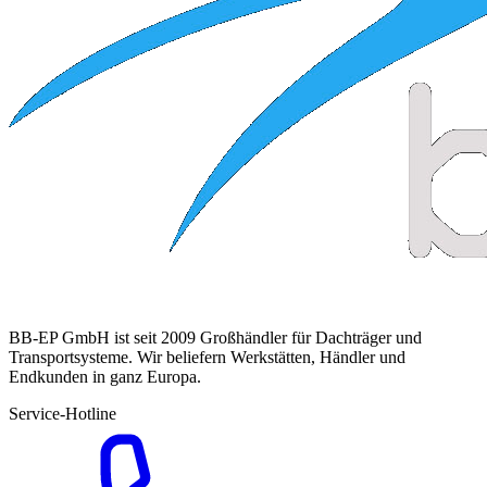
BB-EP GmbH ist seit 2009 Großhändler für Dachträger und
Transportsysteme. Wir beliefern Werkstätten, Händler und
Endkunden in ganz Europa.
Service-Hotline