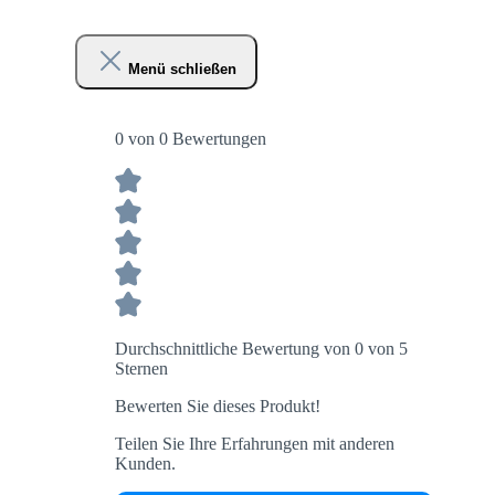
Menü schließen
0 von 0 Bewertungen
Durchschnittliche Bewertung von 0 von 5
Sternen
Bewerten Sie dieses Produkt!
Teilen Sie Ihre Erfahrungen mit anderen
Kunden.