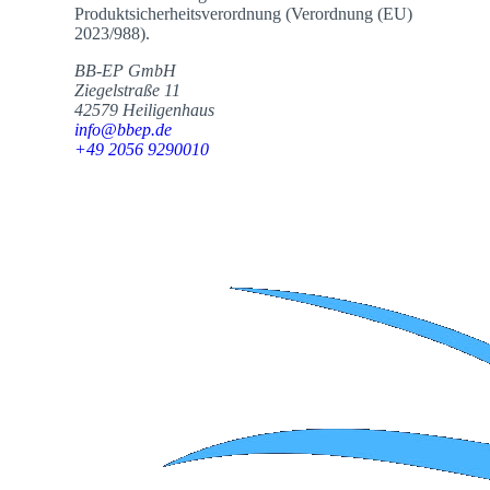
Produktsicherheitsverordnung (Verordnung (EU)
2023/988).
BB-EP GmbH
Ziegelstraße 11
42579 Heiligenhaus
info@bbep.de
+49 2056 9290010