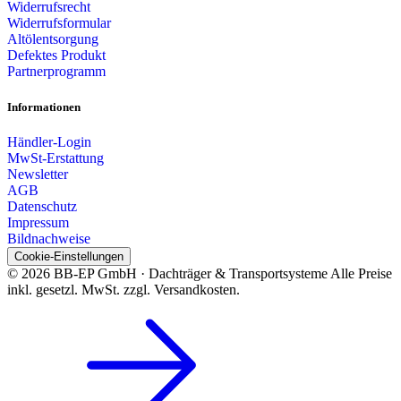
Widerrufsrecht
Widerrufsformular
Altölentsorgung
Defektes Produkt
Partnerprogramm
Informationen
Händler-Login
MwSt-Erstattung
Newsletter
AGB
Datenschutz
Impressum
Bildnachweise
Cookie-Einstellungen
© 2026 BB-EP GmbH · Dachträger & Transportsysteme
Alle Preise
inkl. gesetzl. MwSt. zzgl. Versandkosten.