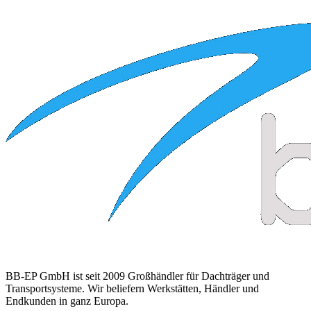
BB-EP GmbH ist seit 2009 Großhändler für Dachträger und
Transportsysteme. Wir beliefern Werkstätten, Händler und
Endkunden in ganz Europa.