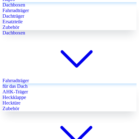
Dachboxen
Fahrradträger
Dachträger
Ersatzteile
Zubehör
Dachboxen
Fahrradträger
für das Dach
AHK-Träger
Heckklappe
Hecktüre
Zubehör