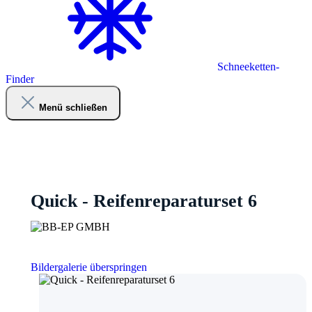
Schneeketten-
Finder
Menü schließen
Quick - Reifenreparaturset 6
Bildergalerie überspringen