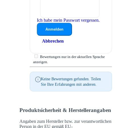
Ich habe mein Passwort vergessen.
Anmelden
Abbrechen
Bewertungen nur in der aktuellen Sprache
anzeigen.
Keine Bewertungen gefunden. Teilen
Sie Ihre Erfahrungen mit anderen.
Produktsicherheit & Herstellerangaben
Angaben zum Hersteller bzw. zur verantwortlichen
Person in der EU gemäß EU-