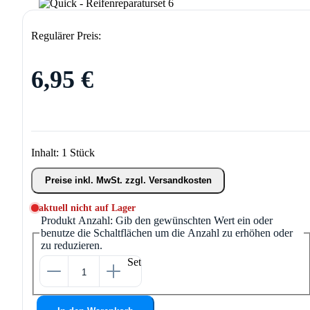
Regulärer Preis:
6,95 €
Inhalt:
1 Stück
Preise inkl. MwSt. zzgl. Versandkosten
aktuell nicht auf Lager
Produkt Anzahl: Gib den gewünschten Wert ein oder
benutze die Schaltflächen um die Anzahl zu erhöhen oder
zu reduzieren.
Set