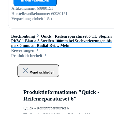
In den Warenkorb
Artikelnummer
60980151
Herstellerartikelnummer
60980151
Verpackungseinheit
1 Set
Beschreibung
Quick - Reifenreparaturset 6 TL-Stopfen
PKW 1 Blatt a 5 Streifen 100mm bei Stichverletzungen bis
max 6 mm, an Radial-Rei…
Mehr
Bewertungen
Produktsicherheit
Menü schließen
Produktinformationen "Quick -
Reifenreparaturset 6"
Quick - Reifenreparaturset 6