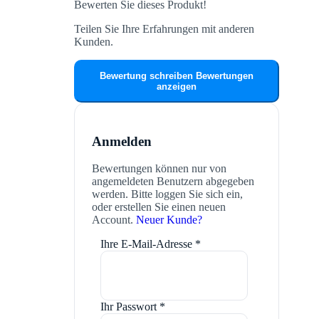
Bewerten Sie dieses Produkt!
Teilen Sie Ihre Erfahrungen mit anderen
Kunden.
Bewertung schreiben
Bewertungen
anzeigen
Anmelden
Bewertungen können nur von
angemeldeten Benutzern abgegeben
werden. Bitte loggen Sie sich ein,
oder erstellen Sie einen neuen
Account.
Neuer Kunde?
Ihre E-Mail-Adresse
*
Ihr Passwort
*