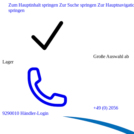
Zum Hauptinhalt springen
Zur Suche springen
Zur Hauptnavigati
springen
Große Auswahl ab
Lager
+49 (0) 2056
9290010
Händler-Login