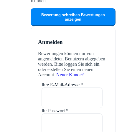
Kunden.
Bewertung schreiben
Bewertungen
anzeigen
Anmelden
Bewertungen können nur von
angemeldeten Benutzern abgegeben
werden. Bitte loggen Sie sich ein,
oder erstellen Sie einen neuen
Account.
Neuer Kunde?
Ihre E-Mail-Adresse
*
Ihr Passwort
*