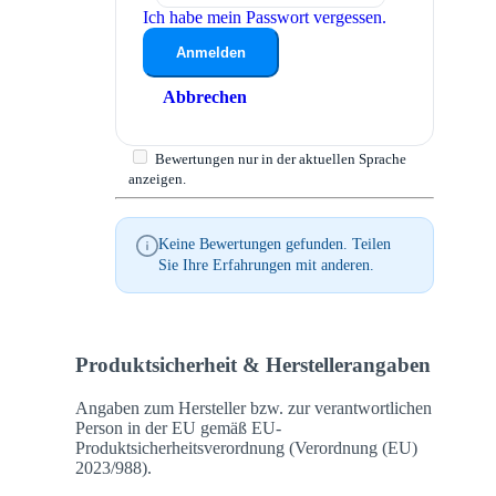
Ich habe mein Passwort vergessen.
Anmelden
Abbrechen
Bewertungen nur in der aktuellen Sprache
anzeigen.
Keine Bewertungen gefunden. Teilen
Sie Ihre Erfahrungen mit anderen.
Produktsicherheit & Herstellerangaben
Angaben zum Hersteller bzw. zur verantwortlichen
Person in der EU gemäß EU-
Produktsicherheitsverordnung (Verordnung (EU)
2023/988).