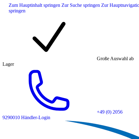
Zum Hauptinhalt springen
Zur Suche springen
Zur Hauptnavigati
springen
Große Auswahl ab
Lager
+49 (0) 2056
9290010
Händler-Login