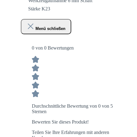
Werkzeugaufnahme 6 mm Schaft
Stärke K23
Menü schließen
0 von 0 Bewertungen
Durchschnittliche Bewertung von 0 von 5
Sternen
Bewerten Sie dieses Produkt!
Teilen Sie Ihre Erfahrungen mit anderen