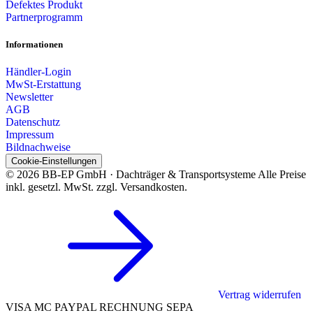
Defektes Produkt
Partnerprogramm
Informationen
Händler-Login
MwSt-Erstattung
Newsletter
AGB
Datenschutz
Impressum
Bildnachweise
Cookie-Einstellungen
© 2026 BB-EP GmbH · Dachträger & Transportsysteme
Alle Preise
inkl. gesetzl. MwSt. zzgl. Versandkosten.
Vertrag widerrufen
VISA
MC
PAYPAL
RECHNUNG
SEPA