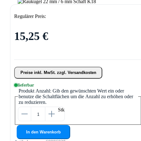
Regulärer Preis:
15,25 €
Preise inkl. MwSt. zzgl. Versandkosten
lieferbar
Produkt Anzahl: Gib den gewünschten Wert ein oder
benutze die Schaltflächen um die Anzahl zu erhöhen oder
zu reduzieren.
Stk
In den Warenkorb