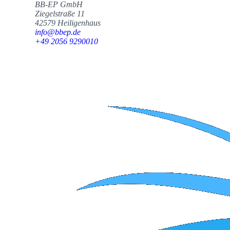
BB-EP GmbH
Ziegelstraße 11
42579 Heiligenhaus
info@bbep.de
+49 2056 9290010