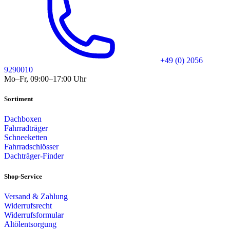
+49 (0) 2056
9290010
Mo–Fr, 09:00–17:00 Uhr
Sortiment
Dachboxen
Fahrradträger
Schneeketten
Fahrradschlösser
Dachträger-Finder
Shop-Service
Versand & Zahlung
Widerrufsrecht
Widerrufsformular
Altölentsorgung