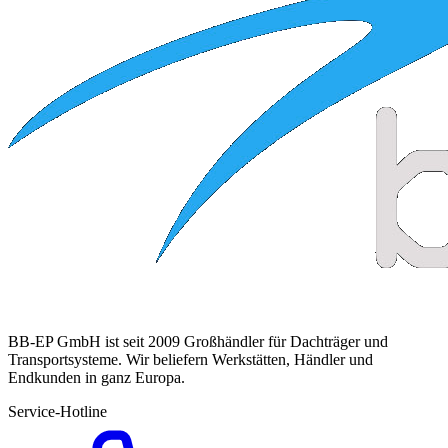
BB-EP GmbH ist seit 2009 Großhändler für Dachträger und
Transportsysteme. Wir beliefern Werkstätten, Händler und
Endkunden in ganz Europa.
Service-Hotline