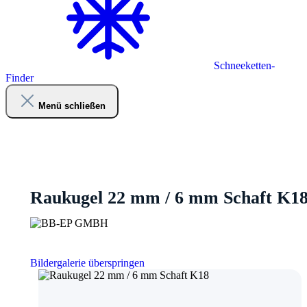
Schneeketten-
Finder
Menü schließen
Raukugel 22 mm / 6 mm Schaft K1
Bildergalerie überspringen